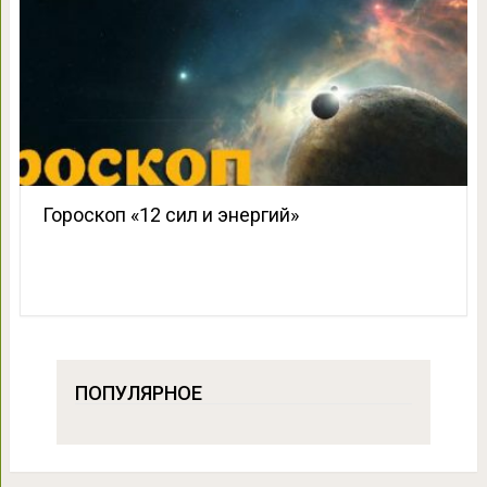
Гороскоп «12 сил и энергий»
ПОПУЛЯРНОЕ