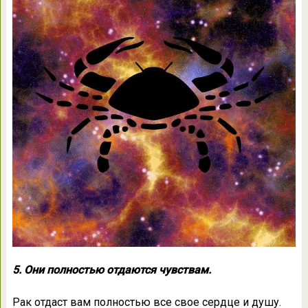
5. Они полностью отдаются чувствам.
Рак отдаст вам полностью все свое сердце и душу.