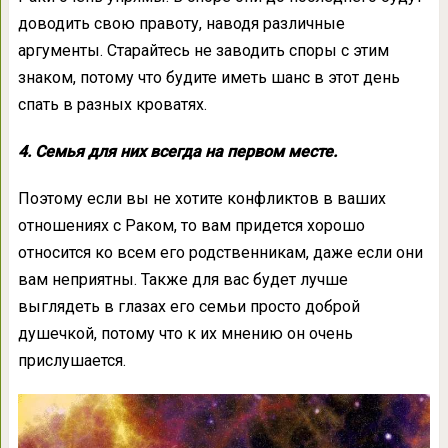
доводить свою правоту, наводя различные
аргументы. Старайтесь не заводить споры с этим
знаком, потому что будите иметь шанс в этот день
спать в разных кроватях.
4. Семья для них всегда на первом месте.
Поэтому если вы не хотите конфликтов в ваших
отношениях с Раком, то вам придется хорошо
относится ко всем его родственникам, даже если они
вам неприятны. Также для вас будет лучше
выглядеть в глазах его семьи просто доброй
душечкой, потому что к их мнению он очень
прислушается.