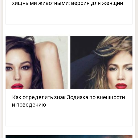
хищными животными: версия для женщин
Как определить знак Зодиака по внешности
и поведению