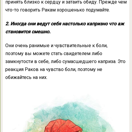
принять близко к сердцу и затаить обиду. Прежде чем
что-то говорить Ракам хорошенько подумайте.
2. Иногда они ведут себя настолько капризно что аж
становится смешно.
Они очень ранимые и чувствительные к боли,
поэтому вы можете стать свидетелем либо
замкнутости в себе, либо сумасшедшего каприза. Это
реакция Раков на чувство боли, поэтому не
обижайтесь на них.