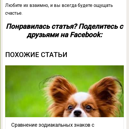
Любите их взаимно, и вы всегда будете ощущать
счастье.
Понравилась статья? Поделитесь с
друзьями на Facebook:
ПОХОЖИЕ СТАТЬИ
Сравнение зодиакальных знаков с