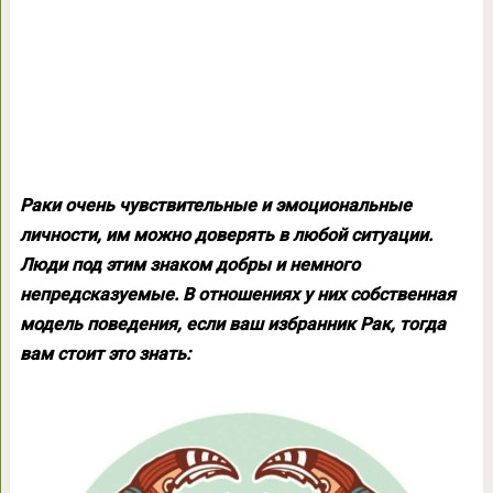
Раки очень чувствительные и эмоциональные
личности, им можно доверять в любой ситуации.
Люди под этим знаком добры и немного
непредсказуемые. В отношениях у них собственная
модель поведения, если ваш избранник Рак, тогда
вам стоит это знать: