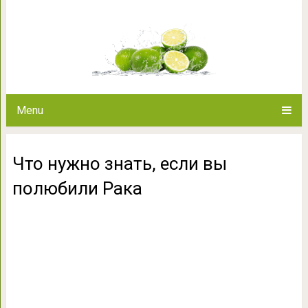
Что нужно знать, есл
Menu
Что нужно знать, если вы
полюбили Рака