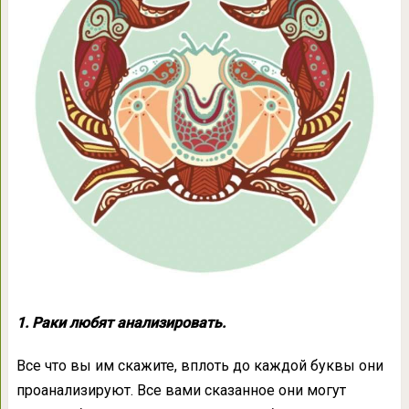
1. Раки любят анализировать.
Все что вы им скажите, вплоть до каждой буквы они
проанализируют. Все вами сказанное они могут