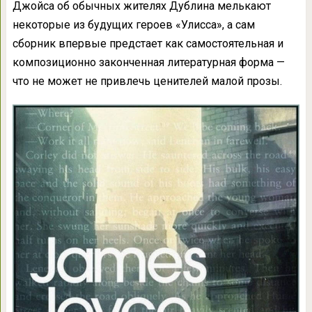
Джойса об обычных жителях Дублина мелькают
некоторые из будущих героев «Улисса», а сам
сборник впервые предстает как самостоятельная и
композиционно законченная литературная форма —
что не может не привлечь ценителей малой прозы.