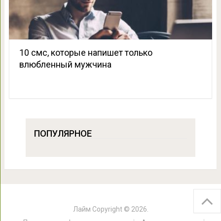
10 смс, которые напишет только
влюбленный мужчина
ПОПУЛЯРНОЕ
Лайм
Copyright © 2026.