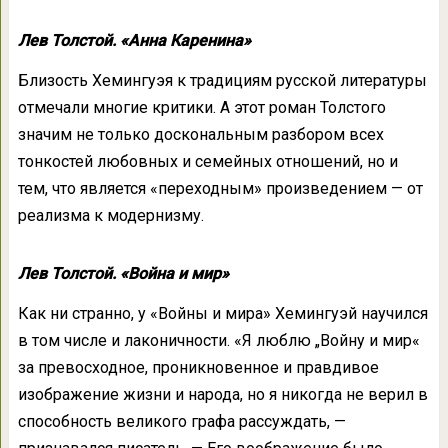
Лев Толстой. «Анна Каренина»
Близость Хемингуэя к традициям русской литературы
отмечали многие критики. А этот роман Толстого
значим не только доскональным разбором всех
тонкостей любовных и семейных отношений, но и
тем, что является «переходным» произведением — от
реализма к модернизму.
Лев Толстой. «Война и мир»
Как ни странно, у «Войны и мира» Хемингуэй научился
в том числе и лаконичности. «Я люблю „Войну и мир«
за превосходное, проникновенное и правдивое
изображение жизни и народа, но я никогда не верил в
способность великого графа рассуждать, —