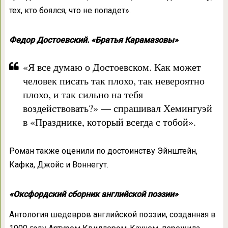
тех, кто боялся, что не попадет».
Федор Достоевский. «Братья Карамазовы»
«Я все думаю о Достоевском. Как может
человек писать так плохо, так невероятно
плохо, и так сильно на тебя
воздействовать?» — спрашивал Хемингуэй
в «Празднике, который всегда с тобой».
Роман также оценили по достоинству Эйнштейн,
Кафка, Джойс и Воннегут.
«Оксфордский сборник английской поэзии»
Антология шедевров английской поэзии, созданная в