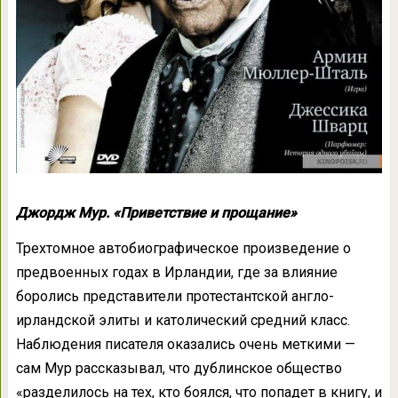
Джордж Мур. «Приветствие и прощание»
Трехтомное автобиографическое произведение о
предвоенных годах в Ирландии, где за влияние
боролись представители протестантской англо-
ирландской элиты и католический средний класс.
Наблюдения писателя оказались очень меткими —
сам Мур рассказывал, что дублинское общество
«разделилось на тех, кто боялся, что попадет в книгу, и