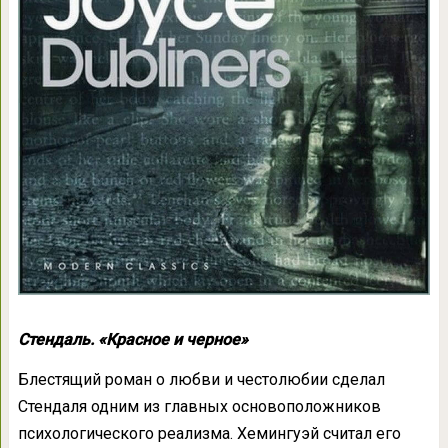
Стендаль. «Красное и черное»
Блестящий роман о любви и честолюбии сделал
Стендаля одним из главных основоположников
психологического реализма. Хемингуэй считал его