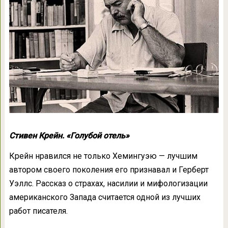
Стивен Крейн. «Голубой отель»
Крейн нравился не только Хемингуэю — лучшим
автором своего поколения его признавал и Герберт
Уэллс. Рассказ о страхах, насилии и мифологизации
американского Запада считается одной из лучших
работ писателя.