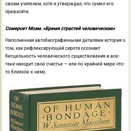
своим учителем, хотя и утверждал, что сумел его
превзойти.
Сомерсет Моэм. «Бремя страстей человеческих»
Наполненная автобиографичными деталями история о
том, как рефлексирующий сирота осознает
бесцельность человеческого существования и все-
таки находит свое счастье — или по крайней мере что-
то близкое к нему.