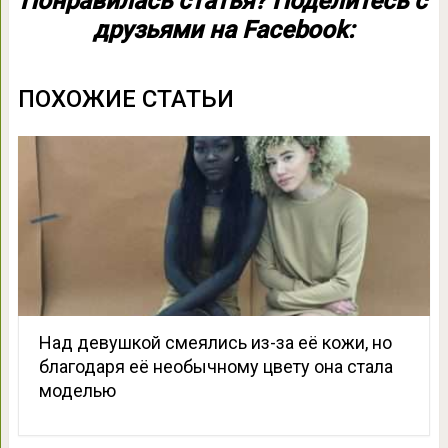
Понравилась статья? Поделитесь с
друзьями на Facebook:
ПОХОЖИЕ СТАТЬИ
Над девушкой смеялись из-за её кожи, но
благодаря её необычному цвету она стала
моделью