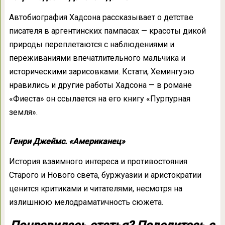
Автобиография Хадсона рассказывает о детстве
писателя в аргентинских пампасах — красоты дикой
природы переплетаются с наблюдениями и
переживаниями впечатлительного мальчика и
историческими зарисовками. Кстати, Хемингуэю
нравились и другие работы Хадсона — в романе
«Фиеста» он ссылается на его книгу «Пурпурная
земля».
Генри Джеймс. «Американец»
История взаимного интереса и противостояния
Старого и Нового света, буржуазии и аристократии
ценится критиками и читателями, несмотря на
излишнюю мелодраматичность сюжета.