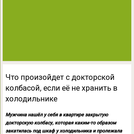
Что произойдет с докторской
колбасой, если её не хранить в
холодильнике
Мужчина нашёл у себя в квартире закрытую
докторскую колбасу, которая каким-то образом
закатилась под шкаф у холодильника и пролежала