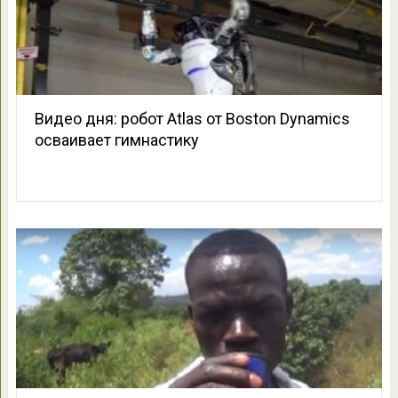
Видео дня: робот Atlas от Boston Dynamics
осваивает гимнастику