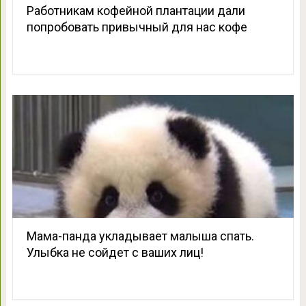
Работникам кофейной плантации дали
попробовать привычный для нас кофе
Мама-панда укладывает малыша спать.
Улыбка не сойдет с ваших лиц!