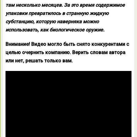
там несколько месяцев. За это время содержимое
упаковки превратилось в странную жидкую
субстанцию, которую наверняка можно
использовать, как биологическое оружие.
Внимание! Видео могло быть снято конкурентами с
целью очернить компанию. Верить словам автора
или нет, решать только вам.