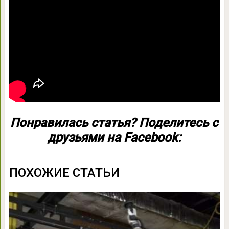
Понравилась статья? Поделитесь с
друзьями на Facebook:
ПОХОЖИЕ СТАТЬИ