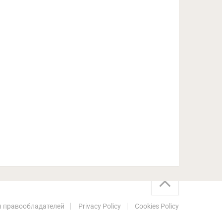
 правообладателей
Privacy Policy
Cookies Policy