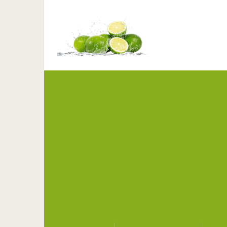
Что произойдёт с ч