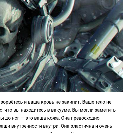
взорвётесь и ваша кровь не закипит. Ваше тело не
о, что вы находитесь в вакууме. Вы могли заметить
вы до ног — это ваша кожа. Она превосходно
ваши внутренности внутри. Она эластична и очень