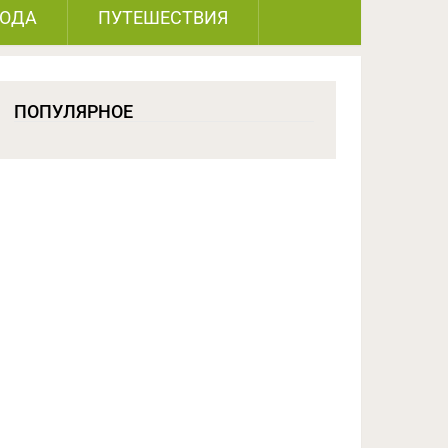
РОДА
ПУТЕШЕСТВИЯ
ПОПУЛЯРНОЕ