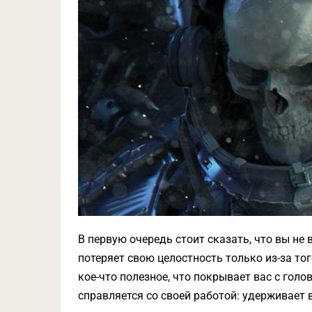
В первую очередь стоит сказать, что вы не 
потеряет свою целостность только из-за тог
кое-что полезное, что покрывает вас с голо
справляется со своей работой: удерживает 