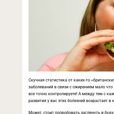
Скучная статистика от каких-то «британски
заболеваний в связи с ожирением мало что 
все точно контролируете! А между тем с 
развития у вас этих болезней возрастает в 
Может, стоит попробовать заглянуть в буду