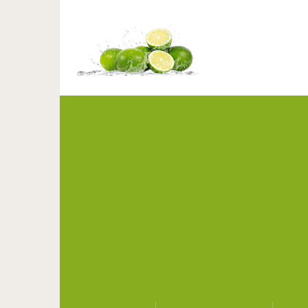
Что с вами будет, есл