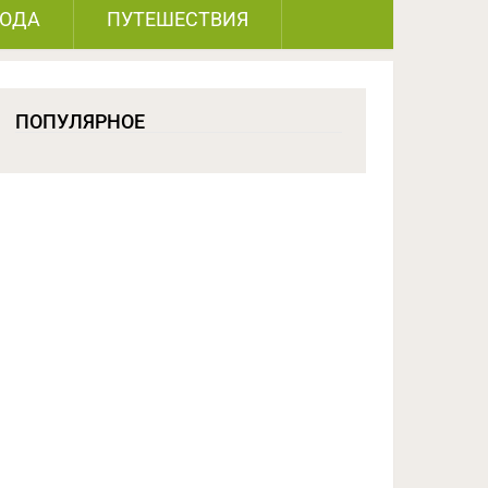
РОДА
ПУТЕШЕСТВИЯ
ПОПУЛЯРНОЕ