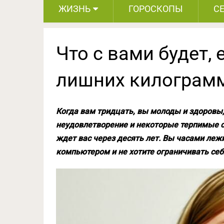
ЖИЗНЬ
ГОРОСКОПЫ
С
Что с вами будет, е
лишних килограм
Когда вам тридцать, вы молоды и здоровы
неудовлетворение и некоторые терпимые с
ждет вас через десять лет. Вы часами лежи
компьютером и не хотите ограничивать себя