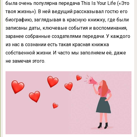
была очень популярна передача This Is Your Life («Это
твоя жизнь»). В ней ведущий рассказывал гостю его
биографию, заглядывая в красную книжку, где были
записаны даты, ключевые события и воспоминания,
заранее собранные создателями передачи. У каждого
из нас в сознании есть такая красная книжка
собственной жизни. И часто мы заполняем её, даже
не замечая этого.