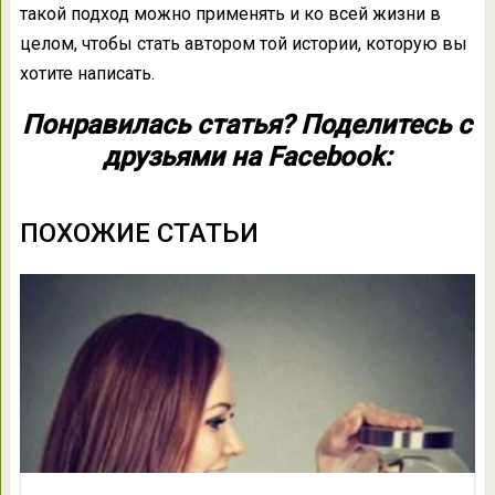
такой подход можно применять и ко всей жизни в
целом, чтобы стать автором той истории, которую вы
хотите написать.
Понравилась статья? Поделитесь с
друзьями на Facebook:
ПОХОЖИЕ СТАТЬИ