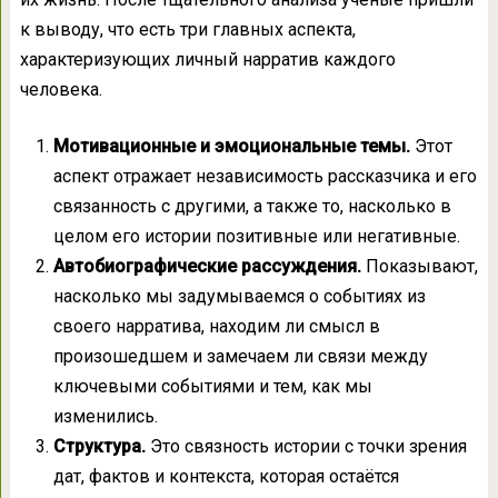
к выводу, что есть три главных аспекта,
характеризующих личный нарратив каждого
человека.
Мотивационные и эмоциональные темы.
Этот
аспект отражает независимость рассказчика и его
связанность с другими, а также то, насколько в
целом его истории позитивные или негативные.
Автобиографические рассуждения.
Показывают,
насколько мы задумываемся о событиях из
своего нарратива, находим ли смысл в
произошедшем и замечаем ли связи между
ключевыми событиями и тем, как мы
изменились.
Структура.
Это связность истории с точки зрения
дат, фактов и контекста, которая остаётся