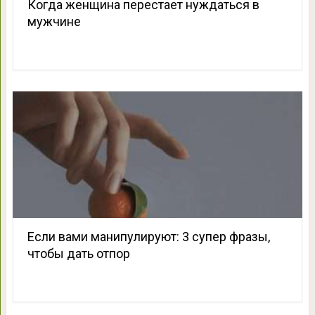
Когда женщина перестает нуждаться в
мужчине
Если вами манипулируют: 3 супер фразы,
чтобы дать отпор