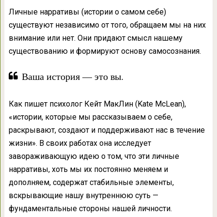
Личные нарративы (истории о самом себе)
существуют независимо от того, обращаем мы на них
внимание или нет. Они придают смысл нашему
существованию и формируют основу самосознания.
Ваша история — это вы.
Как пишет психолог Кейт МакЛин (Kate McLean),
«истории, которые мы рассказываем о себе,
раскрывают, создают и поддерживают нас в течение
жизни». В своих работах она исследует
завораживающую идею о том, что эти личные
нарративы, хоть мы их постоянно меняем и
дополняем, содержат стабильные элементы,
вскрывающие нашу внутреннюю суть —
фундаментальные стороны нашей личности.