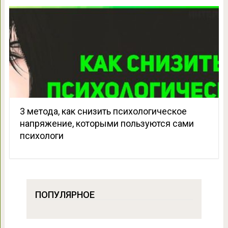
3 метода, как снизить психологическое
напряжение, которыми пользуются сами
психологи
ПОПУЛЯРНОЕ