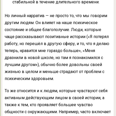
стабильной в течение длительного времени.
Но личный нарратив — не просто то, что мы говорим
другим людям. Он влияет на наше психическое
состояние и общее благополучие. Люди, которые
чаще рассказывают позитивные истории («Я потерял
работу, но перешёл в другую сферу, и то, что я делаю
теперь, нравится мне гораздо больше», «Меня
дразнили в новой школе, но там я познакомился с
лучшим другом»), обычно более довольны своей
жизнью в целом и меньше страдают от проблем с
психическим здоровьем.
То же относится и к людям, которые чувствуют себя
активным действующим лицом в своей истории, а
также к тем, кто проявляет большее чувство
общности с окружающими. Например, часто включает