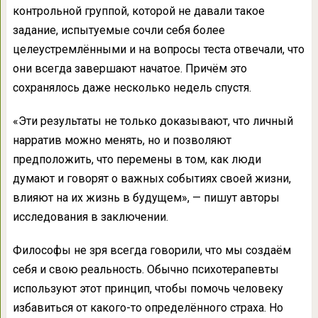
контрольной группой, которой не давали такое
задание, испытуемые сочли себя более
целеустремлёнными и на вопросы теста отвечали, что
они всегда завершают начатое. Причём это
сохранялось даже несколько недель спустя.
«Эти результаты не только доказывают, что личный
нарратив можно менять, но и позволяют
предположить, что перемены в том, как люди
думают и говорят о важных событиях своей жизни,
влияют на их жизнь в будущем», — пишут авторы
исследования в заключении.
Философы не зря всегда говорили, что мы создаём
себя и свою реальность. Обычно психотерапевты
используют этот принцип, чтобы помочь человеку
избавиться от какого-то определённого страха. Но