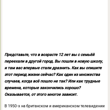
Представьте, что в возрасте 12 лет вы с семьёй
переехали в другой город. Вы пошли в новую школу,
и там вас впервые стали дразнить. Как вы опишите
этот период жизни сейчас? Как один из множества
случаев, когда всё пошло не так? Или как трудные
времена, которые закончились хорошо?
Оказывается, от этого многое зависит.
В 1950-х на британском и американском телевидении