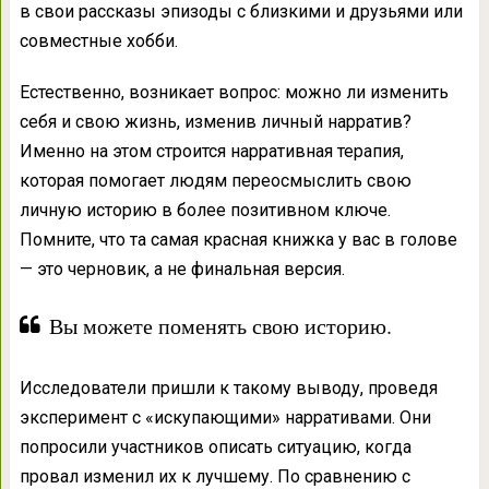
в свои рассказы эпизоды с близкими и друзьями или
совместные хобби.
Естественно, возникает вопрос: можно ли изменить
себя и свою жизнь, изменив личный нарратив?
Именно на этом строится нарративная терапия,
которая помогает людям переосмыслить свою
личную историю в более позитивном ключе.
Помните, что та самая красная книжка у вас в голове
— это черновик, а не финальная версия.
Вы можете поменять свою историю.
Исследователи пришли к такому выводу, проведя
эксперимент с «искупающими» нарративами. Они
попросили участников описать ситуацию, когда
провал изменил их к лучшему. По сравнению с