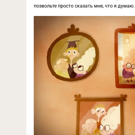
позвольте просто сказать мне, что я думаю.