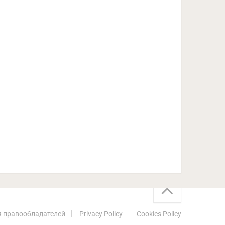
 правообладателей
Privacy Policy
Cookies Policy