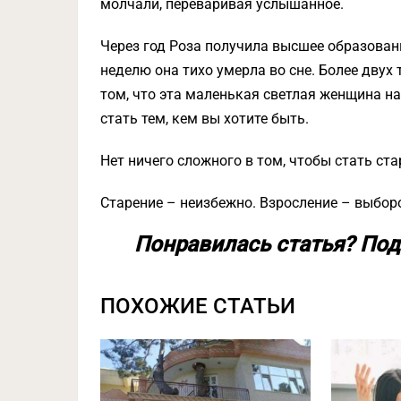
молчали, переваривая услышанное.
Через год Роза получила высшее образовани
неделю она тихо умерла во сне. Более двух
том, что эта маленькая светлая женщина на
стать тем, кем вы хотите быть.
Нет ничего сложного в том, чтобы стать ста
Cтарение – неизбежно. Взросление – выбор
Понравилась статья? Под
ПОХОЖИЕ СТАТЬИ