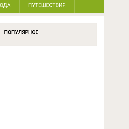
РОДА
ПУТЕШЕСТВИЯ
ПОПУЛЯРНОЕ