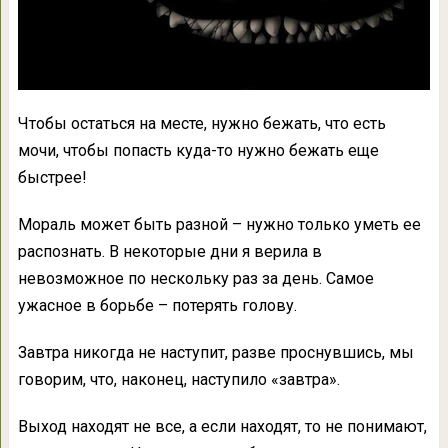
Чтобы остаться на месте, нужно бежать, что есть
мочи, чтобы попасть куда-то нужно бежать еще
быстрее!
Мораль может быть разной – нужно только уметь ее
распознать. В некоторые дни я верила в
невозможное по нескольку раз за день. Самое
ужасное в борьбе – потерять голову.
Завтра никогда не наступит, разве проснувшись, мы
говорим, что, наконец, наступило «завтра».
Выход находят не все, а если находят, то не понимают,