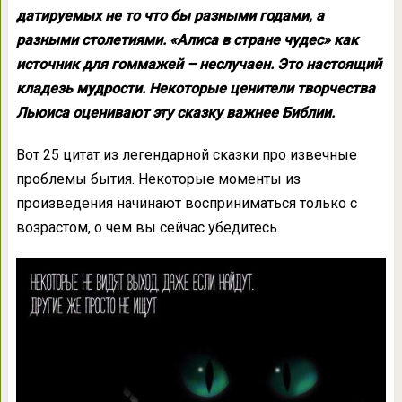
датируемых не то что бы разными годами, а
разными столетиями. «Алиса в стране чудес» как
источник для гоммажей – неслучаен. Это настоящий
кладезь мудрости. Некоторые ценители творчества
Льюиса оценивают эту сказку важнее Библии.
Вот 25 цитат из легендарной сказки про извечные
проблемы бытия. Некоторые моменты из
произведения начинают восприниматься только с
возрастом, о чем вы сейчас убедитесь.