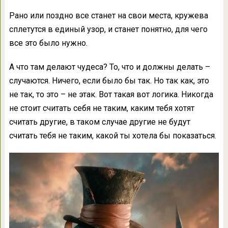
Рано или поздно все станет на свои места, кружева
сплетутся в единый узор, и станет понятно, для чего
все это было нужно.
А что там делают чудеса? То, что и должны делать –
случаются. Ничего, если было бы так. Но так как, это
не так, то это – не этак. Вот такая вот логика. Никогда
не стоит считать себя не таким, каким тебя хотят
считать другие, в таком случае другие не будут
считать тебя не таким, какой ты хотела бы показаться.