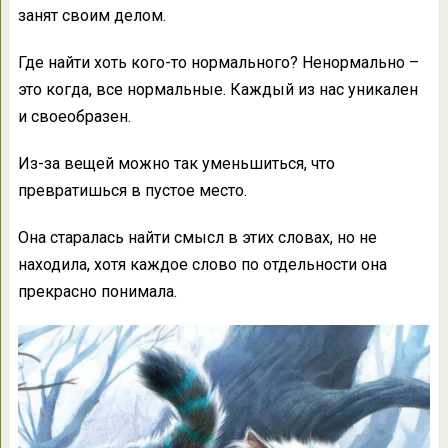
занят своим делом.
Где найти хоть кого-то нормального? Ненормально –
это когда, все нормальные. Каждый из нас уникален
и своеобразен.
Из-за вещей можно так уменьшиться, что
превратишься в пустое место.
Она старалась найти смысл в этих словах, но не
находила, хотя каждое слово по отдельности она
прекрасно понимала.