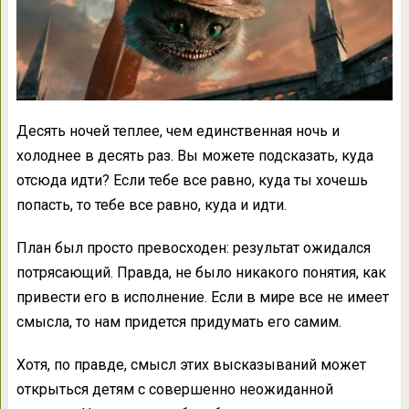
Десять ночей теплее, чем единственная ночь и
холоднее в десять раз. Вы можете подсказать, куда
отсюда идти? Если тебе все равно, куда ты хочешь
попасть, то тебе все равно, куда и идти.
План был просто превосходен: результат ожидался
потрясающий. Правда, не было никакого понятия, как
привести его в исполнение. Если в мире все не имеет
смысла, то нам придется придумать его самим.
Хотя, по правде, смысл этих высказываний может
открыться детям с совершенно неожиданной