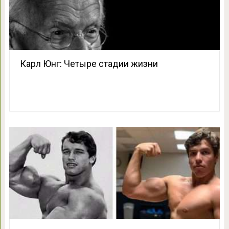
Карл Юнг: Четыре стадии жизни