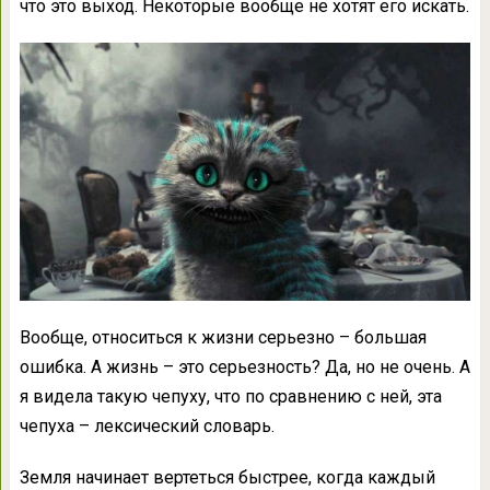
что это выход. Некоторые вообще не хотят его искать.
Вообще, относиться к жизни серьезно – большая
ошибка. А жизнь – это серьезность? Да, но не очень. А
я видела такую чепуху, что по сравнению с ней, эта
чепуха – лексический словарь.
Земля начинает вертеться быстрее, когда каждый