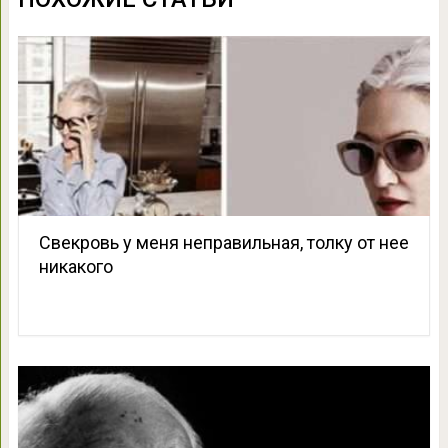
Свекровь у меня неправильная, толку от нее
никакого