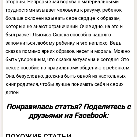
стороны. Непрерывная борьба с материальными
трудностями взывает человека к разуму, ребенок
больше склонен взывать свое сердце к образам,
которые не знают ограничений. Очевидно, на это и
был расчет Льюиса. Сказка способна надолго
запомниться любому ребенку и это неплохо. Ведь
сказка помимо ярких образов несет и мораль. Можно
быть уверенным, что сказка актуальна и сегодня. Это
некое пособие по правильному общению с ребенком.
Она, безусловно, должна быть одной из настольных
книг родителя, чтобы лучше понимать себя и своих
детей.
Понравилась статья? Поделитесь с
друзьями на Facebook:
ПОХОЖИЕ СТАТЬИ