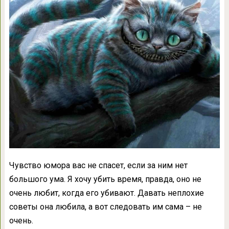
Чувство юмора вас не спасет, если за ним нет
большого ума. Я хочу убить время, правда, оно не
очень любит, когда его убивают. Давать неплохие
советы она любила, а вот следовать им сама – не
очень.