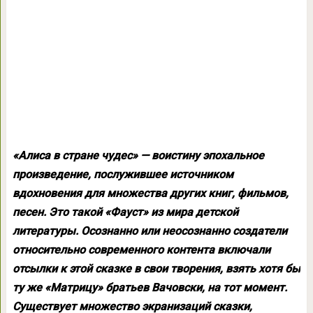
«Алиса в стране чудес» — воистину эпохальное
произведение, послужившее источником
вдохновения для множества других книг, фильмов,
песен. Это такой «Фауст» из мира детской
литературы. Осознанно или неосознанно создатели
относительно современного контента включали
отсылки к этой сказке в свои творения, взять хотя бы
ту же «Матрицу» братьев Вачовски, на тот момент.
Существует множество экранизаций сказки,