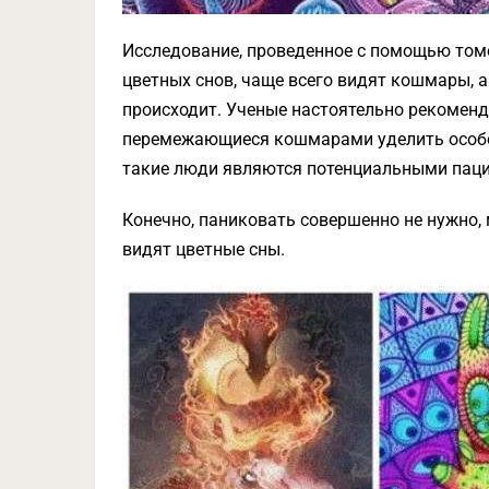
Исследование, проведенное с помощью том
цветных снов, чаще всего видят кошмары, а
происходит. Ученые настоятельно рекоменду
перемежающиеся кошмарами уделить особое 
такие люди являются потенциальными паци
Конечно, паниковать совершенно не нужно, 
видят цветные сны.