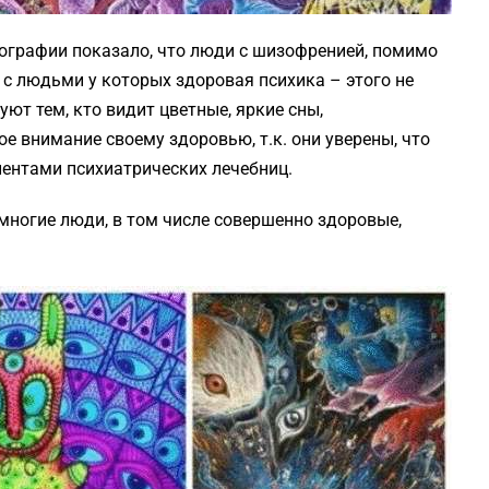
ографии показало, что люди с шизофренией, помимо
 с людьми у которых здоровая психика – этого не
ют тем, кто видит цветные, яркие сны,
внимание своему здоровью, т.к. они уверены, что
ентами психиатрических лечебниц.
многие люди, в том числе совершенно здоровые,