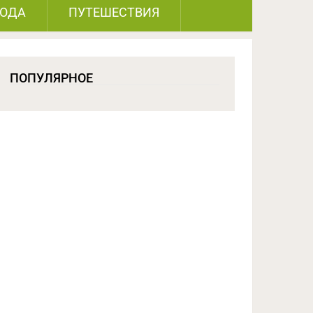
РОДА
ПУТЕШЕСТВИЯ
ПОПУЛЯРНОЕ