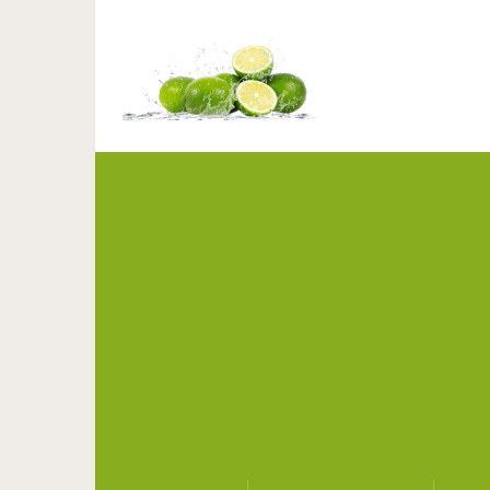
Цветные сны: