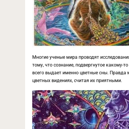
Многие ученые мира проводят исследования 
тому, что сознание, подвергнутое какому-т
всего выдает именно цветные сны. Правда 
цветных видениях, считая их приятными.