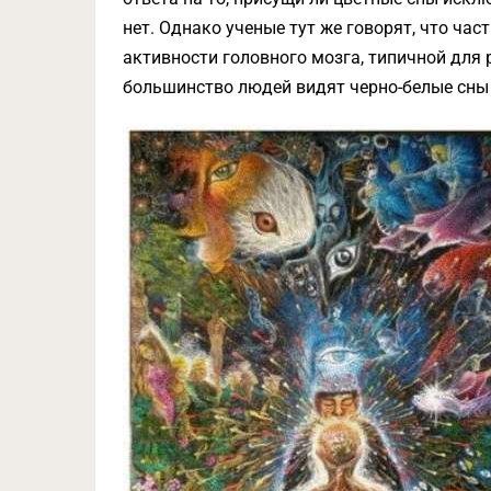
нет. Однако ученые тут же говорят, что ча
активности головного мозга, типичной для
большинство людей видят черно-белые сны 