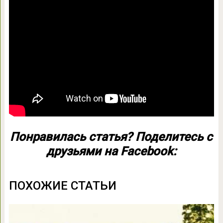
Понравилась статья? Поделитесь с
друзьями на Facebook:
ПОХОЖИЕ СТАТЬИ