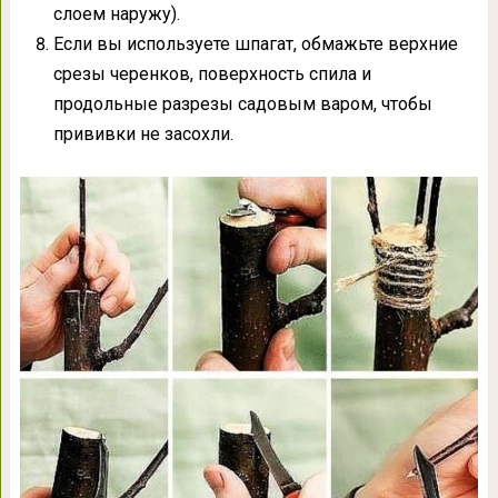
слоем наружу).
Если вы используете шпагат, обмажьте верхние
срезы черенков, поверхность спила и
продольные разрезы садовым варом, чтобы
прививки не засохли.