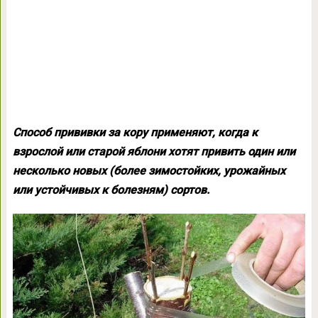
Способ прививки за кору применяют, когда к
взрослой или старой яблони хотят привить один или
несколько новых (более зимостойких, урожайных
или устойчивых к болезням) сортов.