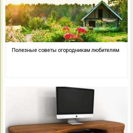
Полезные советы огородникам любителям