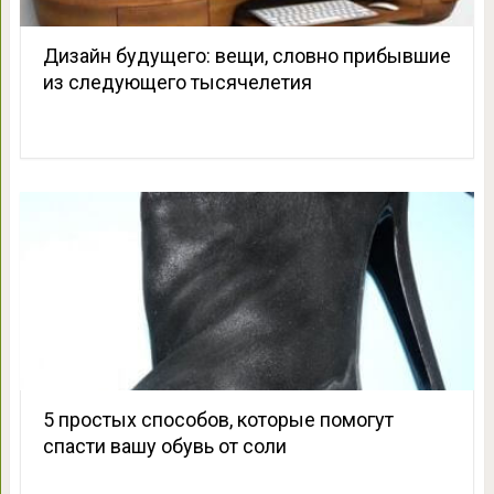
Дизайн будущего: вещи, словно прибывшие
из следующего тысячелетия
5 простых способов, которые помогут
спасти вашу обувь от соли