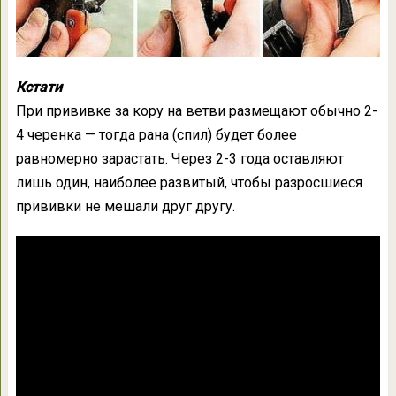
Кстати
При прививке за кору на ветви размещают обычно 2-
4 черенка — тогда рана (спил) будет более
равномерно зарастать. Через 2-3 года оставляют
лишь один, наиболее развитый, чтобы разросшиеся
прививки не мешали друг другу.