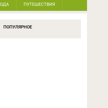
РОДА
ПУТЕШЕСТВИЯ
ПОПУЛЯРНОЕ