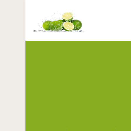
Декоративная подушка