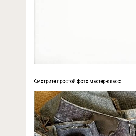
Смотрите простой фото мастер-класс: