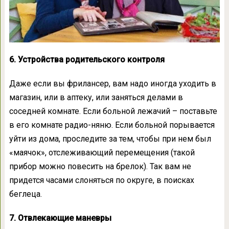
6. Устройства родительского контроля
Даже если вы фрилансер, вам надо иногда уходить в
магазин, или в аптеку, или заняться делами в
соседней комнате. Если больной лежачий – поставьте
в его комнате радио-няню. Если больной порывается
уйти из дома, проследите за тем, чтобы при нем был
«маячок», отслеживающий перемещения (такой
прибор можно повесить на брелок). Так вам не
придется часами слоняться по округе, в поисках
беглеца.
7. Отвлекающие маневры