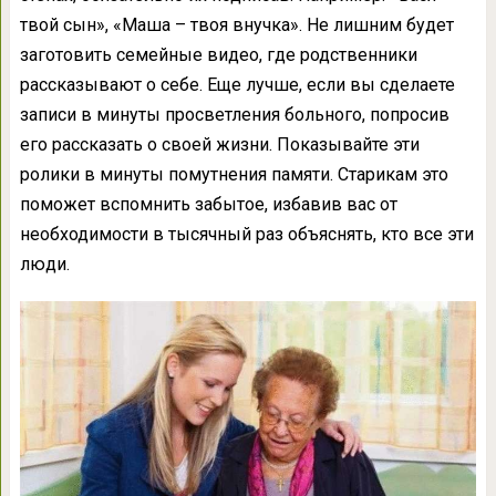
твой сын», «Маша – твоя внучка». Не лишним будет
заготовить семейные видео, где родственники
рассказывают о себе. Еще лучше, если вы сделаете
записи в минуты просветления больного, попросив
его рассказать о своей жизни. Показывайте эти
ролики в минуты помутнения памяти. Старикам это
поможет вспомнить забытое, избавив вас от
необходимости в тысячный раз объяснять, кто все эти
люди.