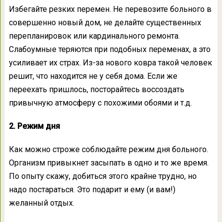
Избегайте резких перемен. Не перевозите больного в
совершенно новый дом, не делайте существенных
перепланировок или кардинального ремонта.
Слабоумные теряются при подобных переменах, а это
усиливает их страх. Из-за нового ковра такой человек
решит, что находится не у себя дома. Если же
переехать пришлось, посторайтесь воссоздать
привычную атмосферу с похожими обоями и т.д.
2. Режим дня
Как можно строже соблюдайте режим дня больного.
Организм привыкнет засыпать в одно и то же время.
По опыту скажу, добиться этого крайне трудно, но
надо постараться. Это подарит и ему (и вам!)
желанный отдых.