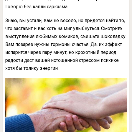
Говорю без капли сарказма.
Знаю, вы устали, вам не весело, но придется найти то,
что заставит и вас хоть на миг улыбнуться. Смотрите
выступления любимых комиков, съешьте шоколадку.
Вам позарез нужны гормоны счастья. Да, их эффект
испарится через пару минут, но крохотный период
радости даст вашей истощенной стрессом психике
хотя бы толику энергии.