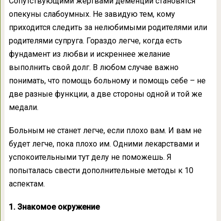
Сопутствующими жертвами деменции становятся
опекуны слабоумных. Не завидую тем, кому
приходится следить за нелюбимыми родителями или
родителями супруга. Гораздо легче, когда есть
фундамент из любви и искреннее желание
выполнить свой долг. В любом случае важно
понимать, что помощь больному и помощь себе – не
две разные функции, а две стороны одной и той же
медали.
Больным не станет легче, если плохо вам. И вам не
будет легче, пока плохо им. Одними лекарствами и
успокоительными тут делу не поможешь. Я
попыталась свести дополнительные методы к 10
аспектам.
1. Знакомое окружение