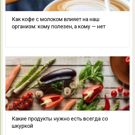
Как кофе с молоком влияет на наш
организм: кому полезен, а кому — нет
Какие продукты нужно есть всегда со
шкуркой