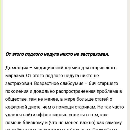
От этого подлого недуга никто не застрахован.
Деменция – медицинский термин для старческого
маразма. От этого подлого недуга никто не
застрахован. Возрастное слабоумие – бич старшего
поколения и довольно распространенная проблема в
обществе, тем не менее, в мире больше статей о
кефирной диете, чем о помощи старикам. Не так часто
удается найти эффективные советы о том, как
помочь близкому и (что не менее важно) как самому