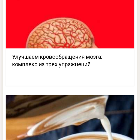
Улучшаем кровообращения мозга:
комплекс из трех упражнений