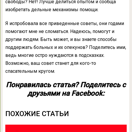
свободы? Нет! Лучше делиться опытом и сообща
изобретать дельные механизмы помощи.
Я испробовала все приведенные советы, они годами
помогают мне не сломаться. Надеюсь, помогут и
другим людям. Быть может, и вы знаете способы
поддержать больных и их опекунов? Поделитесь ими,
ведь многие остро нуждаются в подсказках.
Возможно, ваш совет станет для кого-то
спасательным кругом.
Понравилась статья? Поделитесь с
друзьями на Facebook:
ПОХОЖИЕ СТАТЬИ