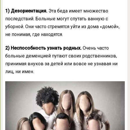
1) Дезориентация.
Эта беда имеет множество
последствий. Больные могут спутать ванную с
уборной. Они часто стремятся уйти из дома «домой»,
не понимая, где находятся.
2) Неспособность узнать родных.
Очень часто
больные деменцией путают своих родственников,
принимая внуков за детей или вовсе не узнавая ни
лиц, ни имен.