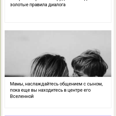
золотые правила диалога
Мамы, наслаждайтесь общением с сыном,
пока еще вы находитесь в центре его
Вселенной