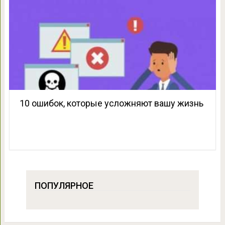
10 ошибок, которые усложняют вашу жизнь
ПОПУЛЯРНОЕ