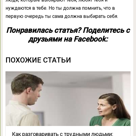
нуждаются в тебе. Но ты должна помнить, что в
первую очередь ты сама должна выбирать себя.
Понравилась статья? Поделитесь с
друзьями на Facebook:
ПОХОЖИЕ СТАТЬИ
Как разговаривать c трудными людьми: