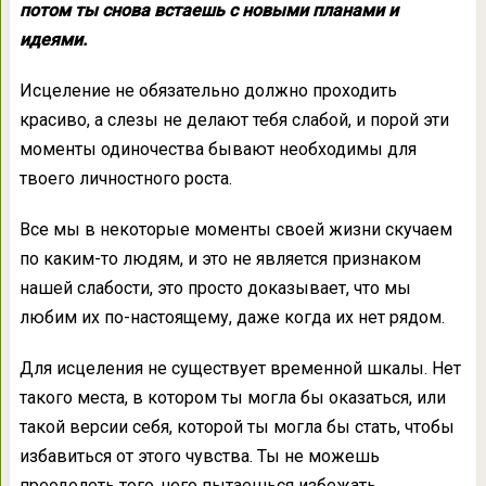
потом ты снова встаешь с новыми планами и
идеями.
Исцеление не обязательно должно проходить
красиво, а слезы не делают тебя слабой, и порой эти
моменты одиночества бывают необходимы для
твоего личностного роста.
Все мы в некоторые моменты своей жизни скучаем
по каким-то людям, и это не является признаком
нашей слабости, это просто доказывает, что мы
любим их по-настоящему, даже когда их нет рядом.
Для исцеления не существует временной шкалы. Нет
такого места, в котором ты могла бы оказаться, или
такой версии себя, которой ты могла бы стать, чтобы
избавиться от этого чувства. Ты не можешь
преодолеть того, чего пытаешься избежать.