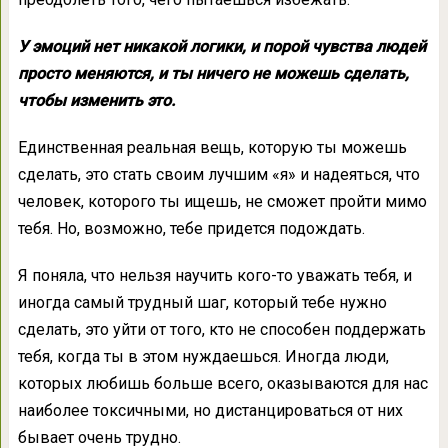
У эмоций нет никакой логики, и порой чувства людей
просто меняются, и ты ничего не можешь сделать,
чтобы изменить это.
Единственная реальная вещь, которую ты можешь
сделать, это стать своим лучшим «я» и надеяться, что
человек, которого ты ищешь, не сможет пройти мимо
тебя. Но, возможно, тебе придется подождать.
Я поняла, что нельзя научить кого-то уважать тебя, и
иногда самый трудный шаг, который тебе нужно
сделать, это уйти от того, кто не способен поддержать
тебя, когда ты в этом нуждаешься. Иногда люди,
которых любишь больше всего, оказываются для нас
наиболее токсичными, но дистанцироваться от них
бывает очень трудно.