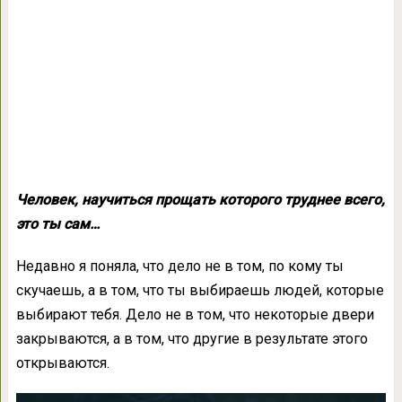
Человек, научиться прощать которого труднее всего,
это ты сам…
Недавно я поняла, что дело не в том, по кому ты
скучаешь, а в том, что ты выбираешь людей, которые
выбирают тебя. Дело не в том, что некоторые двери
закрываются, а в том, что другие в результате этого
открываются.