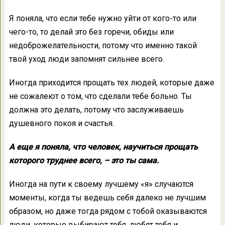
Я поняла, что если тебе нужно уйти от кого-то или
чего-то, то делай это без горечи, обиды или
недоброжелательности, потому что именно такой
твой уход люди запомнят сильнее всего.
Иногда приходится прощать тех людей, которые даже
не сожалеют о том, что сделали тебе больно. Ты
должна это делать, потому что заслуживаешь
душевного покоя и счастья.
А еще я поняла, что человек, научиться прощать
которого труднее всего, – это ты сама.
Иногда на пути к своему лучшему «я» случаются
моменты, когда ты ведешь себя далеко не лучшим
образом, но даже тогда рядом с тобой оказываются
люди, которые выбирают тебя, любят тебя и