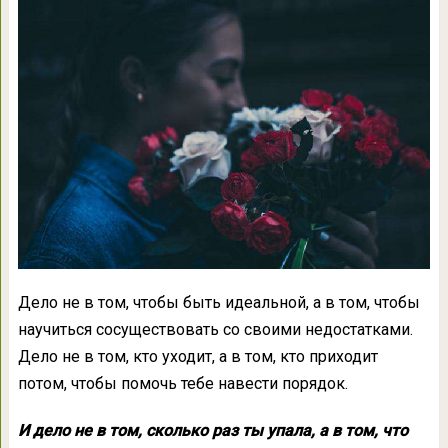
Дело не в том, чтобы быть идеальной, а в том, чтобы
научиться сосуществовать со своими недостатками.
Дело не в том, кто уходит, а в том, кто приходит
потом, чтобы помочь тебе навести порядок.
И дело не в том, сколько раз ты упала, а в том, что