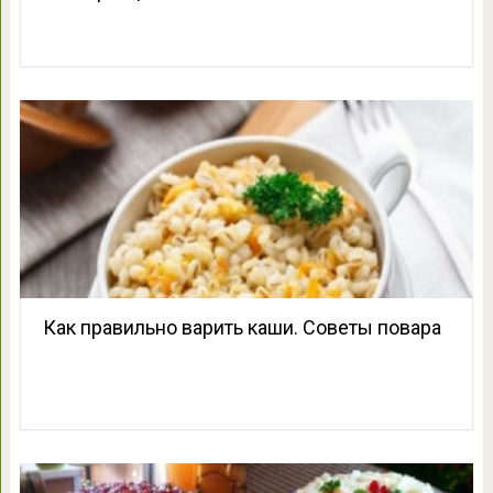
Как правильно варить каши. Советы повара