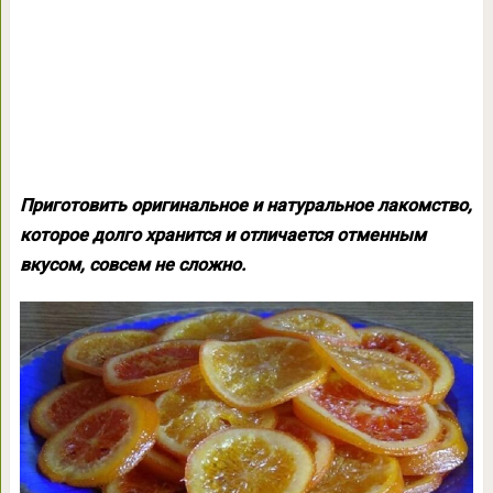
Приготовить оригинальное и натуральное лакомство,
которое долго хранится и отличается отменным
вкусом, совсем не сложно.