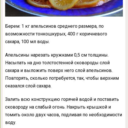
Берем: 1 кг апельсинов среднего размера, по
возможности тонкошкурых, 400 г коричневого
сахара, 100 мл воды.
Апельсины нарезать кружками 0,5 см толщины.
Насыпать на дно толстостенной сковороды слой
сахара и выложить поверх него слой апельсинов.
Повторять, сколько потребуется, так, чтобы верхним
оказался слой сахара.
Залить всю конструкцию горячей водой и поставить
сковороду на слабый огонь. Накрыть крышкой и
томить около двух часов, подливая по необходимости
воду.