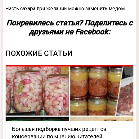
Часть сахара при желании можно заменить медом.
Понравилась статья? Поделитесь с
друзьями на Facebook:
ПОХОЖИЕ СТАТЬИ
Большая подборка лучших рецептов
консервации по мнению читателей