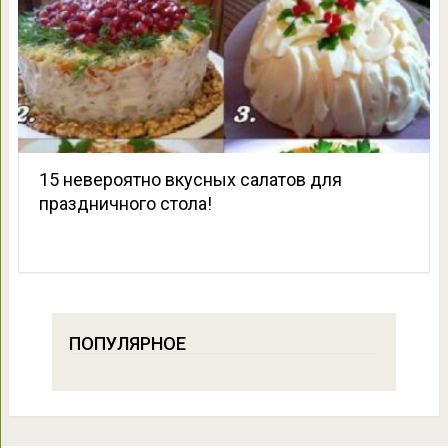
15 невероятно вкусных салатов для
праздничного стола!
ПОПУЛЯРНОЕ