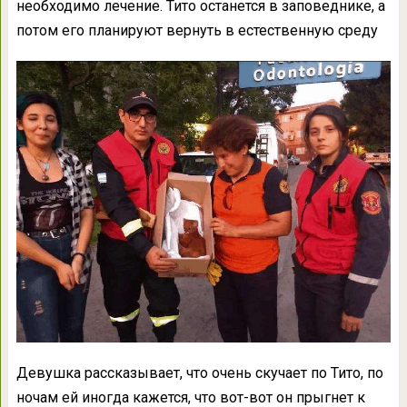
необходимо лечение. Тито останется в заповеднике, а
потом его планируют вернуть в естественную среду
Девушка рассказывает, что очень скучает по Тито, по
ночам ей иногда кажется, что вот-вот он прыгнет к