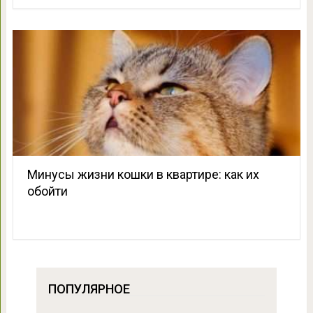
Минусы жизни кошки в квартире: как их
обойти
ПОПУЛЯРНОЕ