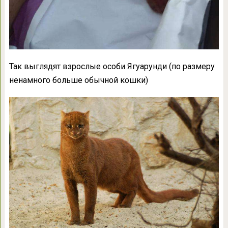
Так выглядят взрослые особи Ягуарунди (по размеру
ненамного больше обычной кошки)