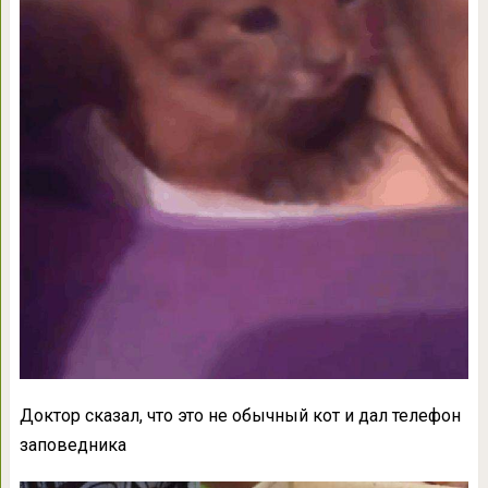
Доктор сказал, что это не обычный кот и дал телефон
заповедника