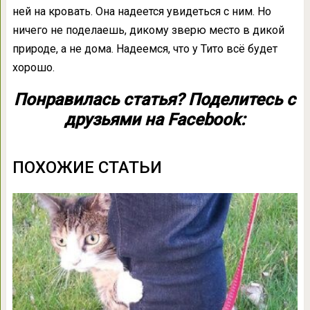
ней на кровать. Она надеется увидеться с ним. Но
ничего не поделаешь, дикому зверю место в дикой
природе, а не дома. Надеемся, что у Тито всё будет
хорошо.
Понравилась статья? Поделитесь с
друзьями на Facebook:
ПОХОЖИЕ СТАТЬИ