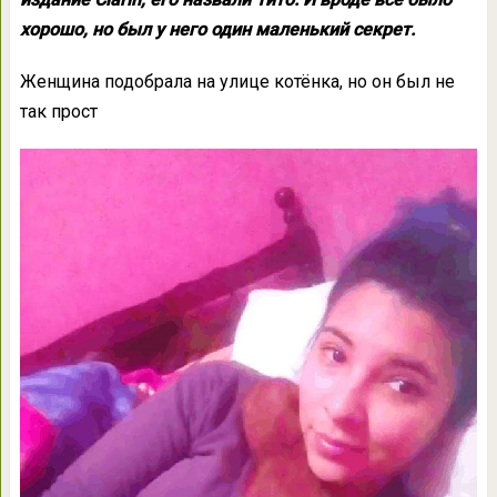
хорошо, но был у него один маленький секрет.
Женщина подобрала на улице котёнка, но он был не
так прост