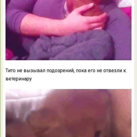
Тито не вызывал подозрений, пока его не отвезли к
ветеринару