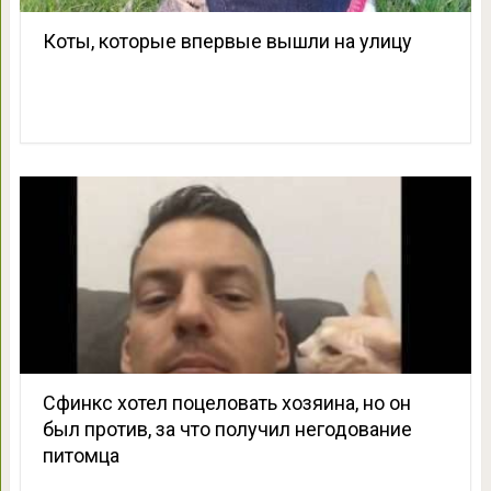
Коты, которые впервые вышли на улицу
Сфинкс хотел поцеловать хозяина, но он
был против, за что получил негодование
питомца