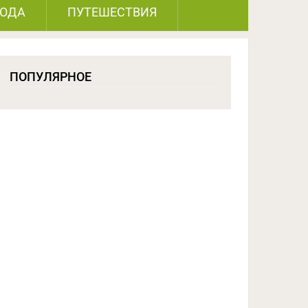
РОДА
ПУТЕШЕСТВИЯ
ПОПУЛЯРНОЕ