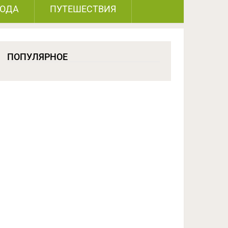
РОДА
ПУТЕШЕСТВИЯ
ПОПУЛЯРНОЕ