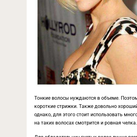
Тонкие волосы нуждаются в объеме. Поэтом
короткие стрижки. Также довольно хороший
однако, для этого стоит использовать мно
на таких волосах смотрится и ровная челка.