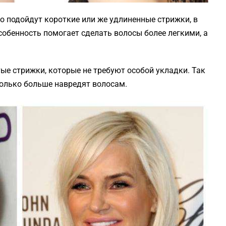
 подойдут короткие или же удлиненные стрижки, в
собенность помогает сделать волосы более легкими, а
ые стрижки, которые не требуют особой укладки. Так
только больше навредят волосам.