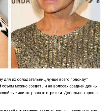
у для их обладательниц лучше всего подойдут
 объем можно создать и на волосах средней длины,
гослойные или же рваные стрижки. Довольно хорошо