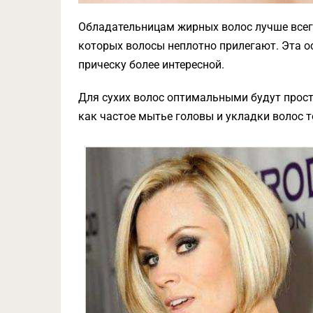
Обладательницам жирных волос лучше всего
которых волосы неплотно прилегают. Эта о
прическу более интересной.
Для сухих волос оптимальными будут прост
как частое мытье головы и укладки волос 