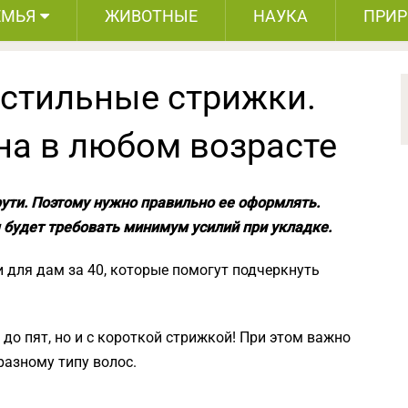
ЕМЬЯ
ЖИВОТНЫЕ
НАУКА
ПРИ
 стильные стрижки.
а в любом возрасте
рути. Поэтому нужно правильно ее оформлять.
 будет требовать минимум усилий при укладке.
 для дам за 40, которые помогут подчеркнуть
до пят, но и с короткой стрижкой! При этом важно
разному типу волос.