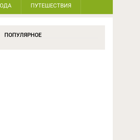
РОДА
ПУТЕШЕСТВИЯ
ПОПУЛЯРНОЕ