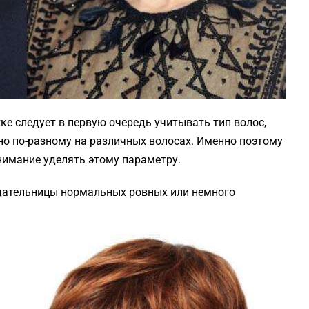
ке следует в первую очередь учитывать тип волос,
о по-разному на различных волосах. Именно поэтому
нимание уделять этому параметру.
дательницы нормальных ровных или немного