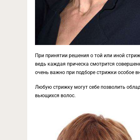
При принятии решения о той или иной стриж
ведь каждая прическа смотрится совершенн
очень важно при подборе стрижки особое в
Любую стрижку могут себе позволить обла
вьющихся волос.