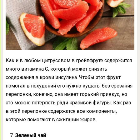
Как и в любом цитрусовом в грейпфруте содержится
много витамина С, который может снизить
содержания в крови инсулина. Чтобы этот фрукт
помогал в похудении его нужно кушать, без срезания
перепонки, конечно, она имеет горький привкус, но
это можно потерпеть ради красивой фигуры. Как раз
в этой перепонке содержатся все компоненты,
которые помогают в сжигании жиров.
Зеленый чай