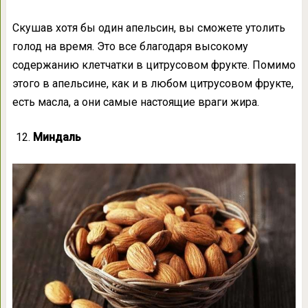
Скушав хотя бы один апельсин, вы сможете утолить
голод на время. Это все благодаря высокому
содержанию клетчатки в цитрусовом фрукте. Помимо
этого в апельсине, как и в любом цитрусовом фрукте,
есть масла, а они самые настоящие враги жира.
Миндаль