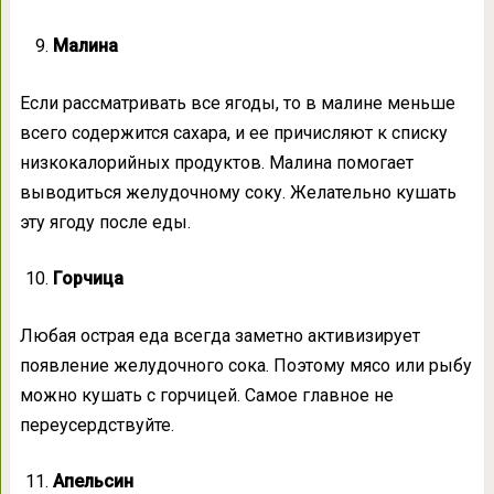
Малина
Если рассматривать все ягоды, то в малине меньше
всего содержится сахара, и ее причисляют к списку
низкокалорийных продуктов. Малина помогает
выводиться желудочному соку. Желательно кушать
эту ягоду после еды.
Горчица
Любая острая еда всегда заметно активизирует
появление желудочного сока. Поэтому мясо или рыбу
можно кушать с горчицей. Самое главное не
переусердствуйте.
Апельсин