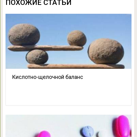
ПОХОЖИЕ СТАТЬИ
Кислотно-щелочной баланс