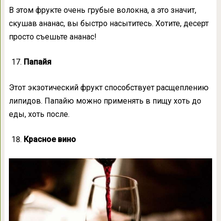
В этом фрукте очень грубые волокна, а это значит,
скушав ананас, вы быстро насытитесь. Хотите, десерт
просто съешьте ананас!
Папайя
Этот экзотический фрукт способствует расщеплению
липидов. Папайю можно применять в пищу хоть до
еды, хоть после.
Красное вино