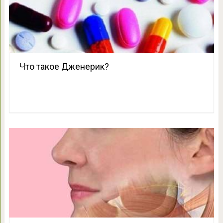
Что такое Дженерик?