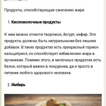
Продукты, способствующие сжиганию жира:
Кисломолочные продукты
К ним можно отнести творожок, йогурт, кефир. Эти
продукты должны быть натуральными без лишних
добавок. В таких продуктах есть прекрасный гормон
кальцитриол, он способствует избавлению жира в
организме. Помимо этого, в молочных продуктах есть
белок, который важен в похудении, да и просто в
питании любого здорового человека.
Имбирь