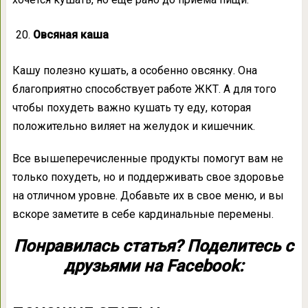
Овсяная каша
Кашу полезно кушать, а особенно овсянку. Она
благоприятно способствует работе ЖКТ. А для того
чтобы похудеть важно кушать ту еду, которая
положительно виляет на желудок и кишечник.
Все вышеперечисленные продукты помогут вам не
только похудеть, но и поддерживать свое здоровье
на отличном уровне. Добавьте их в свое меню, и вы
вскоре заметите в себе кардинальные перемены.
Понравилась статья? Поделитесь с
друзьями на Facebook: