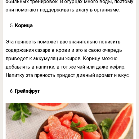
обильных тренировок. В огурцах много воды, поэтому
они помогают поддерживать влагу в организме.
Корица
Эта пряность поможет вас значительно понизить
содержания сахара в крови и это в свою очередь
приведет к аккумуляции жиров. Корицу можно
добавлять в напитки, в тот же чай или даже кефир.
Напитку эта пряность придаст дивный аромат и вкус.
Грейпфрут