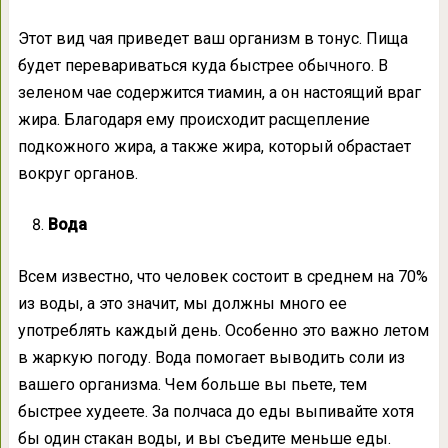
Этот вид чая приведет ваш организм в тонус. Пища
будет перевариваться куда быстрее обычного. В
зеленом чае содержится тиамин, а он настоящий враг
жира. Благодаря ему происходит расщепление
подкожного жира, а также жира, который обрастает
вокруг органов.
Вода
Всем известно, что человек состоит в среднем на 70%
из воды, а это значит, мы должны много ее
употреблять каждый день. Особенно это важно летом
в жаркую погоду. Вода помогает выводить соли из
вашего организма. Чем больше вы пьете, тем
быстрее худеете. За полчаса до еды выпивайте хотя
бы один стакан воды, и вы съедите меньше еды.