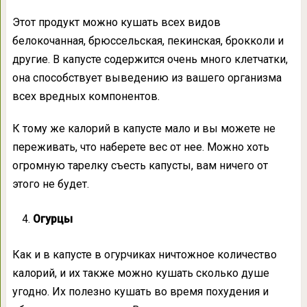
Этот продукт можно кушать всех видов
белокочанная, брюссельская, пекинская, брокколи и
другие. В капусте содержится очень много клетчатки,
она способствует выведению из вашего организма
всех вредных компонентов.
К тому же калорий в капусте мало и вы можете не
переживать, что наберете вес от нее. Можно хоть
огромную тарелку съесть капусты, вам ничего от
этого не будет.
Огурцы
Как и в капусте в огурчиках ничтожное количество
калорий, и их также можно кушать сколько душе
угодно. Их полезно кушать во время похудения и