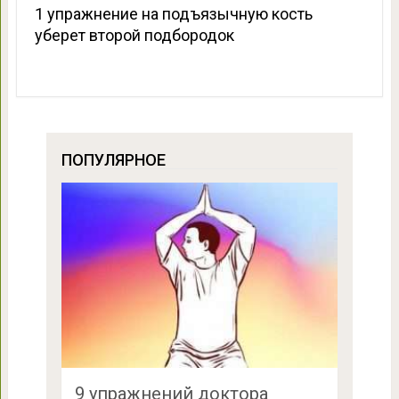
1 упражнение на подъязычную кость
уберет второй подбородок
ПОПУЛЯРНОЕ
9 упражнений доктора