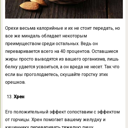
Орехи весьма калорийные и их не стоит передать, но
все же миндаль обладает некоторым
преимуществом среди остальных. Ведь он
переваривается всего на 40 процентов. Оставшиеся
жиры просто выводятся из вашего организма, лишь
белку удается усвоиться, а он вреда не несет. Так что
если вы проголодаетесь, скушайте горстку этих
орешков.
Хрен
Его положительный эффект сопоставим с эффектом
от горчицы. Хрен помогает вашему желудку и
кишечнику переваривать тяжелую пищу.