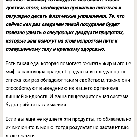
достичь этого, необходимо правильно питаться и
регулярно делать физические упражнения. Те, кто
сейчас как раз озадачен темой похудения будет
полезно узнать о следующих двадцати продуктах,
которые вам помогут на этом непростом пути к
совершенному телу и крепкому здоровью.
Есть такая еда, которая помогает сжигать жир и это не
миф, а настоящая правда. Продукты из следующего
списка как раз обладают таким свойством, также они
способствуют выведению из вашего организма
лишней жидкости. И ваша пищеварительная система
будет работать как часики.
Если вы еще не кушаете эти продукты, то обязательно
их включите в меню, тогда результат не заставит вас
долго ждать.