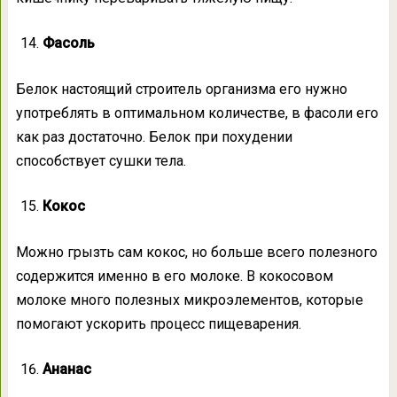
Фасоль
Белок настоящий строитель организма его нужно
употреблять в оптимальном количестве, в фасоли его
как раз достаточно. Белок при похудении
способствует сушки тела.
Кокос
Можно грызть сам кокос, но больше всего полезного
содержится именно в его молоке. В кокосовом
молоке много полезных микроэлементов, которые
помогают ускорить процесс пищеварения.
Ананас