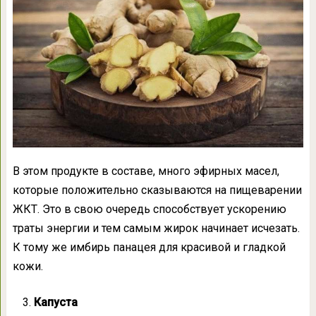
В этом продукте в составе, много эфирных масел,
которые положительно сказываются на пищеварении
ЖКТ. Это в свою очередь способствует ускорению
траты энергии и тем самым жирок начинает исчезать.
К тому же имбирь панацея для красивой и гладкой
кожи.
Капуста