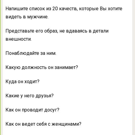
Напишите список из 20 качеств, которые Вы хотите
видеть в мужчине.
Представьте его образ, не вдаваясь в детали
внешности.
Понаблюдайте за ним.
Какую должность он занимает?
Куда он ходит?
Какие у него друзья?
Как он проводит досуг?
Как он ведет себя с женщинами?