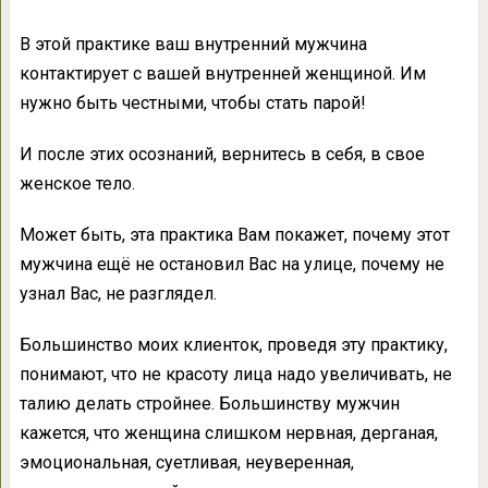
В этой практике ваш внутренний мужчина
контактирует с вашей внутренней женщиной. Им
нужно быть честными, чтобы стать парой!
И после этих осознаний, вернитесь в себя, в свое
женское тело.
Может быть, эта практика Вам покажет, почему этот
мужчина ещё не остановил Вас на улице, почему не
узнал Вас, не разглядел.
Большинство моих клиенток, проведя эту практику,
понимают, что не красоту лица надо увеличивать, не
талию делать стройнее. Большинству мужчин
кажется, что женщина слишком нервная, дерганая,
эмоциональная, суетливая, неуверенная,