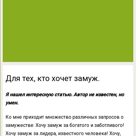
Для тех, кто хочет замуж.
Я нашел интересную статью. Автор не известен, но
умен.
Ко мне приходит множество различных запросов о
замужестве: Хочу замуж за богатого и заботливого!
Хочу замуж за лидера, известного человека! Хочу,