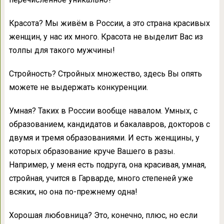
Красота? Мы живём в России, а это страна красивых
женщин, у нас их много. Красота не выделит Вас из
толпы для такого мужчины!
Стройность? Стройных множество, здесь Вы опять
можете не выдержать конкуренции.
Умная? Таких в России вообще навалом. Умных, с
образованием, кандидатов и бакалавров, докторов с
двумя и тремя образованиями. И есть женщины, у
которых образование круче Вашего в разы.
Например, у меня есть подруга, она красивая, умная,
стройная, учится в Гарварде, много степеней уже
всяких, но она по-прежнему одна!
Хорошая любовница? Это, конечно, плюс, но если