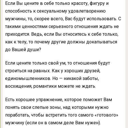
Если Вы цените в себе только красоту, фигуру и
способность к сексуальному удовлетворению
мужчины, то, скорее всего, Вас будут использовать. С
такими ценностями серьезного отношения ждать не
приходится. Ведь, если Вы относитесь к себе только,
как к телу, то почему другие должны докапываться
до Вашей души?
Если цените только свой ум, то отношения будут
строиться на равных. Как у хороших друзей,
единомышленников. Но — никакой заботы,
восхищения, романтики можете не ждать.
Есть хорошее упражнение, которое поможет Вам
понять свои слепые зоны, над которыми нужно
поработать, чтобы встретить того самого «готового»
мужчину (если он в самом деле Вам нужен).