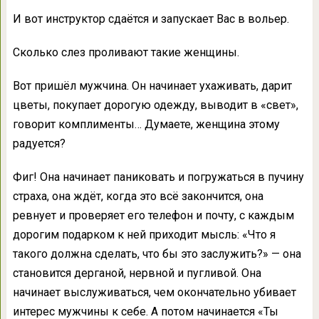
И вот инструктор сдаётся и запускает Вас в вольер.
Сколько слез проливают такие женщины.
Вот пришёл мужчина. Он начинает ухаживать, дарит
цветы, покупает дорогую одежду, выводит в «свет»,
говорит комплименты… Думаете, женщина этому
радуется?
Фиг! Она начинает паниковать и погружаться в пучину
страха, она ждёт, когда это всё закончится, она
ревнует и проверяет его телефон и почту, с каждым
дорогим подарком к ней приходит мысль: «Что я
такого должна сделать, что бы это заслужить?» — она
становится дерганой, нервной и пугливой. Она
начинает выслуживаться, чем окончательно убивает
интерес мужчины к себе. А потом начинается «Ты