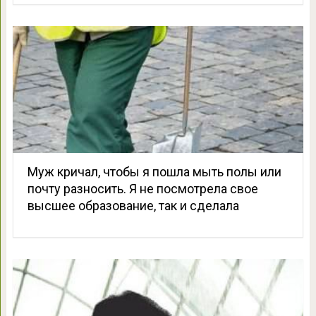
Муж кричал, чтобы я пошла мыть полы или
почту разносить. Я не посмотрела свое
высшее образование, так и сделала