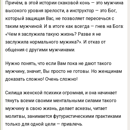
Причём, в этой истории скаковой конь — это мужчина
высокого уровня зрелости, а инструктор — это Бог,
который защищая Вас, не позволяет пересечься с
таким мужчиной. И в итоге как всегда — гнев на Бога:
«Чем я заслужила такую жизнь? Разве я не
заслужила нормального мужика?». И отказ от
общения с другими мужчинами.
Нужно понять, что если Вам пока не дают такого
мужчину, значит, Вы просто не готовы. Но женщинам
доказать сложно! Очень сложно!
Силища женской психики огромная, и она начинает
тянуть всеми своими ментальными силами такого
мужчину в свою жизнь, делает аскезы, читает
молитвы, занимается футуристическими практиками
только для одной цели — привлечь.