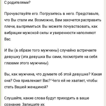
С родителями?
Прочувствуйте его. Погрузитесь в него. Представьте,
что Вы стали им. Возможно, Вам захочется расправить
плечи, выпрямиться. Вы можете почувствовать, как
вибрации мужской силы и уверенности наполняют
Вас.
И Вы (в образе того мужчины) случайно встречаете
девушку (эта девушка Вы сами, посмотрите на себя
глазами этого мужчины).
Вы, как мужчина, что думаете об этой девушке? Какая
она? Она привлекает Вас? Чего ей не хватает, чтобы
стать Вашей женщиной?
Слушайте, какие слова будут приходить в ваше
сознание. Запишите их.