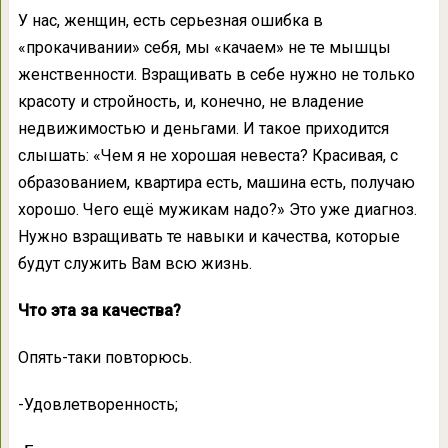
У нас, женщин, есть серьезная ошибка в
«прокачивании» себя, мы «качаем» не те мышцы
женственности. Взращивать в себе нужно не только
красоту и стройность, и, конечно, не владение
недвижимостью и деньгами. И такое приходится
слышать: «Чем я не хорошая невеста? Красивая, с
образованием, квартира есть, машина есть, получаю
хорошо. Чего ещё мужикам надо?» Это уже диагноз.
Нужно взращивать те навыки и качества, которые
будут служить Вам всю жизнь.
Что эта за качества?
Опять-таки повторюсь.
-Удовлетворенность;