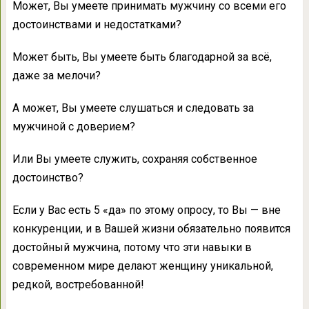
Может, Вы умеете принимать мужчину со всеми его
достоинствами и недостатками?
Может быть, Вы умеете быть благодарной за всё,
даже за мелочи?
А может, Вы умеете слушаться и следовать за
мужчиной с доверием?
Или Вы умеете служить, сохраняя собственное
достоинство?
Если у Вас есть 5 «да» по этому опросу, то Вы — вне
конкуренции, и в Вашей жизни обязательно появится
достойный мужчина, потому что эти навыки в
современном мире делают женщину уникальной,
редкой, востребованной!