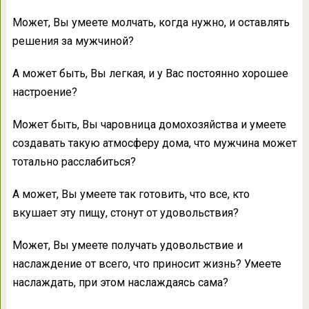
Может, Вы умеете молчать, когда нужно, и оставлять
решения за мужчиной?
А может быть, Вы легкая, и у Вас постоянно хорошее
настроение?
Может быть, Вы чаровница домохозяйства и умеете
создавать такую атмосферу дома, что мужчина может
тотально расслабиться?
А может, Вы умеете так готовить, что все, кто
вкушает эту пищу, стонут от удовольствия?
Может, Вы умеете получать удовольствие и
наслаждение от всего, что приносит жизнь? Умеете
наслаждать, при этом наслаждаясь сама?