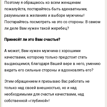
Поэтому я обращаюсь ко всем женщинам:
пожалуйста, постарайтесь быть адекватными,
разумными в желаниях и выборе мужчины!
Постарайтесь посмотреть на это со стороны. В самом
ли деле Вам нужен такой жеребец?
Принесёт ли это Вам счастье?
А может, Вам нужен мужчина с хорошими
качествами, которому только предстоит стать
выдающимся, благодаря Вашей вере в него, умению
видеть его сильные стороны и вдохновлять его?
Этим обращением я призываю Вас работать не
только над своей внешностью, но и над
необходимыми для счастья качествами, над
собственной «глубиной»!