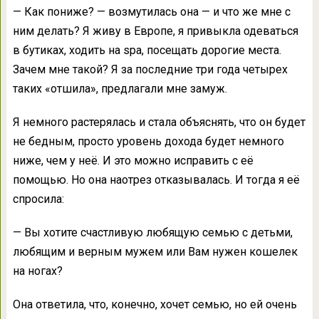
— Как пониже? — возмутилась она — и что же мне с
ним делать? Я живу в Европе, я привыкла одеваться
в бутиках, ходить на spa, посещать дорогие места.
Зачем мне такой? Я за последние три года четырех
таких «отшила», предлагали мне замуж.
Я немного растерялась и стала объяснять, что он будет
не бедным, просто уровень дохода будет немного
ниже, чем у неё. И это можно исправить с её
помощью. Но она наотрез отказывалась. И тогда я её
спросила:
— Вы хотите счастливую любящую семью с детьми,
любящим и верным мужем или Вам нужен кошелек
на ногах?
Она ответила, что, конечно, хочет семью, но ей очень