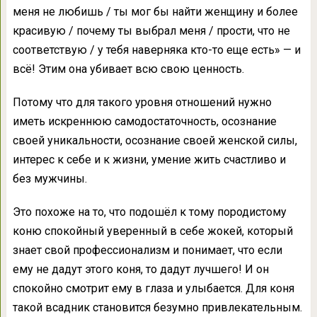
меня не любишь / ты мог бы найти женщину и более
красивую / почему ты выбрал меня / прости, что не
соответствую / у тебя наверняка кто-то еще есть» — и
всё! Этим она убивает всю свою ценность.
Потому что для такого уровня отношений нужно
иметь искреннюю самодостаточность, осознание
своей уникальности, осознание своей женской силы,
интерес к себе и к жизни, умение жить счастливо и
без мужчины.
Это похоже на то, что подошёл к тому породистому
коню спокойный уверенный в себе жокей, который
знает свой профессионализм и понимает, что если
ему не дадут этого коня, то дадут лучшего! И он
спокойно смотрит ему в глаза и улыбается. Для коня
такой всадник становится безумно привлекательным.