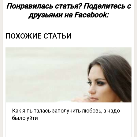
Понравилась статья? Поделитесь с
друзьями на Facebook:
ПОХОЖИЕ СТАТЬИ
Как я пыталась заполучить любовь, а надо
было уйти