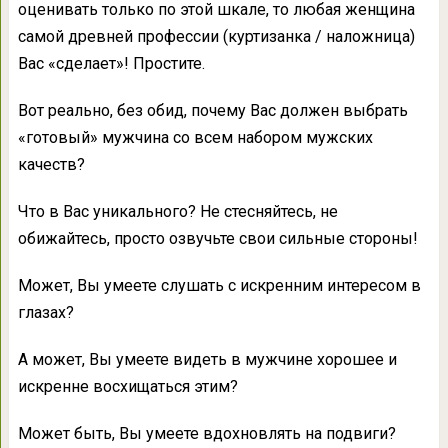
оценивать только по этой шкале, то любая женщина
самой древней профессии (куртизанка / наложница)
Вас «сделает»! Простите.
Вот реально, без обид, почему Вас должен выбрать
«готовый» мужчина со всем набором мужских
качеств?
Что в Вас уникального? Не стесняйтесь, не
обижайтесь, просто озвучьте свои сильные стороны!
Может, Вы умеете слушать с искренним интересом в
глазах?
А может, Вы умеете видеть в мужчине хорошее и
искренне восхищаться этим?
Может быть, Вы умеете вдохновлять на подвиги?