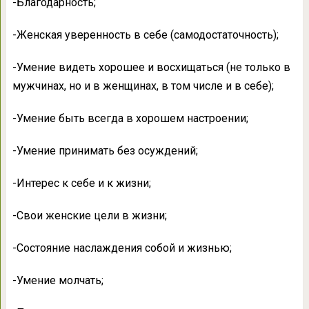
-Благодарность;
-Женская уверенность в себе (самодостаточность);
-Умение видеть хорошее и восхищаться (не только в
мужчинах, но и в женщинах, в том числе и в себе);
-Умение быть всегда в хорошем настроении;
-Умение принимать без осуждений;
-Интерес к себе и к жизни;
-Свои женские цели в жизни;
-Состояние наслаждения собой и жизнью;
-Умение молчать;