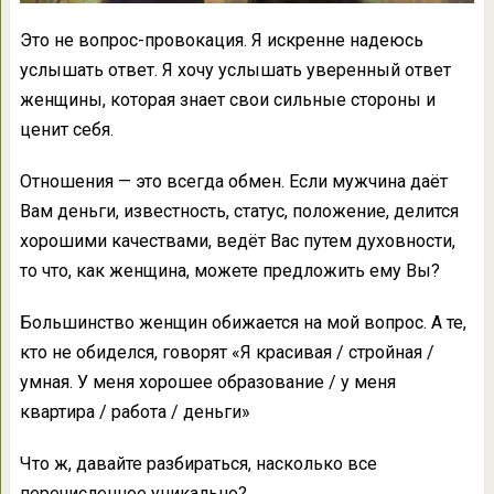
Это не вопрос-провокация. Я искренне надеюсь
услышать ответ. Я хочу услышать уверенный ответ
женщины, которая знает свои сильные стороны и
ценит себя.
Отношения — это всегда обмен. Если мужчина даёт
Вам деньги, известность, статус, положение, делится
хорошими качествами, ведёт Вас путем духовности,
то что, как женщина, можете предложить ему Вы?
Большинство женщин обижается на мой вопрос. А те,
кто не обиделся, говорят «Я красивая / стройная /
умная. У меня хорошее образование / у меня
квартира / работа / деньги»
Что ж, давайте разбираться, насколько все
перечисленное уникально?