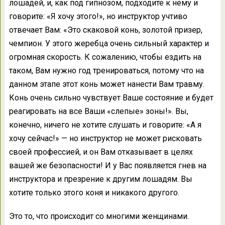
лошадей, и, как под гипнозом, подходите к нему и
говорите: «Я хочу этого!», но инструктор учтиво
отвечает Вам: «Это скаковой конь, золотой призер,
чемпион. У этого жеребца очень сильный характер и
огромная скорость. К сожалению, чтобы ездить на
таком, Вам нужно год тренироваться, потому что на
данном этапе этот конь может нанести Вам травму.
Конь очень сильно чувствует Ваше состояние и будет
реагировать на все Ваши «слепые» зоны!». Вы,
конечно, ничего не хотите слушать и говорите: «А я
хочу сейчас!» — но инструктор не может рисковать
своей профессией, и он Вам отказывает в целях
вашей же безопасности! И у Вас появляется гнев на
инструктора и презрение к другим лошадям. Вы
хотите только этого коня и никакого другого.
Это то, что происходит со многими женщинами.