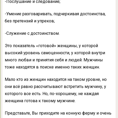
-Послушание и следование;
-Умение разговаривать, подчеркивая достоинства,
без претензий и упреков;
-Служение с достоинством.
Это показатель «готовой» женщины, у которой
высокий уровень самоценности, у которой внутри
много любви и принятия себя и людей. Мужчины
тоже находятся в поиске именно таких женщин.
Мало кто из женщин находится на таком уровне, но
они всё равно рассчитывают встретить мужчину, у
которого все есть. Но, по-хорошему, не каждая
женщина готова к такому мужчине.
Представьте, Вы приходите на конную ферму и очень