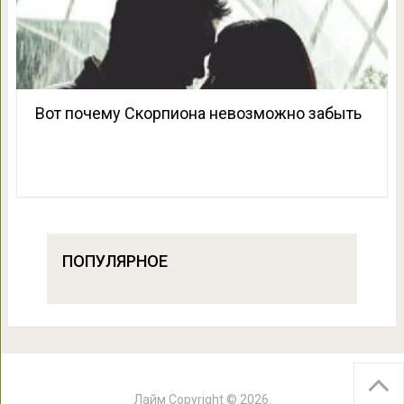
Вот почему Скорпиона невозможно забыть
ПОПУЛЯРНОЕ
Лайм
Copyright © 2026.