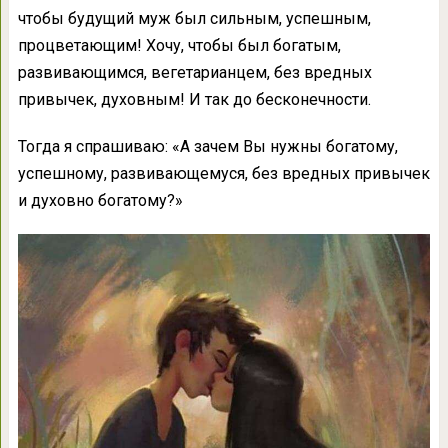
чтобы будущий муж был сильным, успешным,
процветающим! Хочу, чтобы был богатым,
развивающимся, вегетарианцем, без вредных
привычек, духовным! И так до бесконечности.
Тогда я спрашиваю: «А зачем Вы нужны богатому,
успешному, развивающемуся, без вредных привычек
и духовно богатому?»