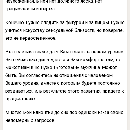
неухоженная, в ней нет должного лоска, нет
грациозности и шарма.
Конечно, нужно следить за фигурой и за лицом, нужно
учиться искусству сексуальной близости, но поверьте,
это не первостепенное.
Эта практика также даст Вам понять, на каком уровне
Вы сейчас находитесь, и если Вам комфортно там, то
может Вам и не нужен «готовый» мужчина. Может
быть, Вы согласитесь на отношения с человеком
Вашего уровня, вместе с которым будете постоянно
развиваться, и, в результате этого развития, придете к
процветанию.
Многие мои клиентки до сих пор одиноки из-за своих
непомерных запросов.