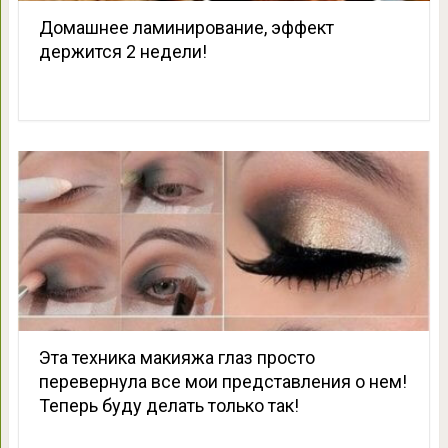
Домашнее ламинирование, эффект
держится 2 недели!
Эта техника макияжа глаз просто
перевернула все мои представления о нем!
Теперь буду делать только так!