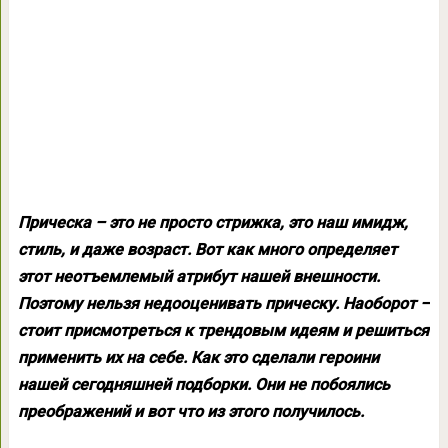
Прическа – это не просто стрижка, это наш имидж,
стиль, и даже возраст. Вот как много определяет
этот неотъемлемый атрибут нашей внешности.
Поэтому нельзя недооценивать прическу. Наоборот –
стоит присмотреться к трендовым идеям и решиться
применить их на себе. Как это сделали героини
нашей сегодняшней подборки. Они не побоялись
преображений и вот что из этого получилось.