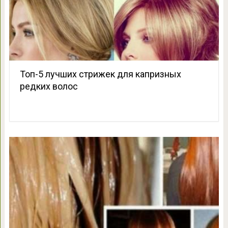
Топ-5 лучших стрижек для капризных
редких волос