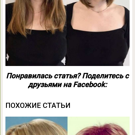
Понравилась статья? Поделитесь с
друзьями на Facebook:
ПОХОЖИЕ СТАТЬИ