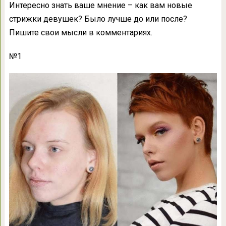
Интересно знать ваше мнение – как вам новые
стрижки девушек? Было лучше до или после?
Пишите свои мысли в комментариях.
№1