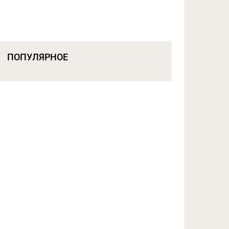
ПОПУЛЯРНОЕ