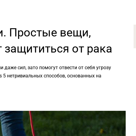
. Простые вещи,
 защититься от рака
и даже сил, зато помогут отвести от себя угрозу
s 5 нетривиальных способов, основанных на