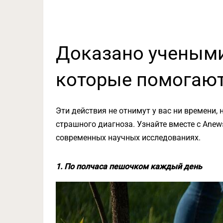
Доказано учеными
которые помогают
Эти действия не отнимут у вас ни времени, н
страшного диагноза. Узнайте вместе с Anew
современных научных исследованиях.
1. По полчаса пешочком каждый день