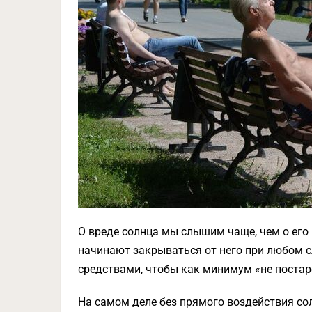
О вреде солнца мы слышим чаще, чем о его 
начинают закрываться от него при любом 
средствами, чтобы как минимум «не постар
На самом деле без прямого воздействия со