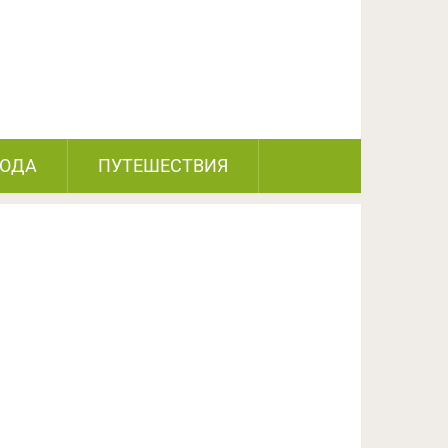
ПОДЕЛИТЬСЯ НА FACEBOOK
СЛЕДУЮЩИЙ ПОСТ
РОДА
ПУТЕШЕСТВИЯ