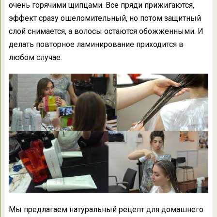
очень горячими щипцами. Все пряди прижигаются,
эффект сразу ошеломительный, но потом защитный
слой снимается, а волосы остаются обожженными. И
делать повторное ламинирование приходится в
любом случае.
Мы предлагаем натуральный рецепт для домашнего