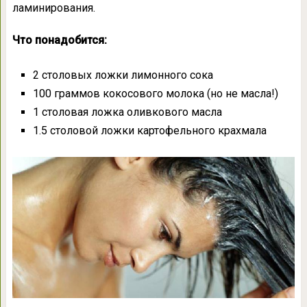
ламинирования.
Что понадобится:
2 столовых ложки лимонного сока
100 граммов кокосового молока (но не масла!)
1 столовая ложка оливкового масла
1.5 столовой ложки картофельного крахмала