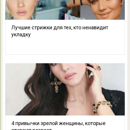
Лучшие стрижки для тех, кто ненавидит
укладку
4 привычки зрелой женщины, которые