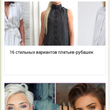
16 стильных вариантов платьев-рубашек