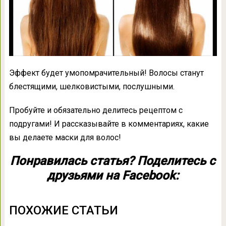
Эффект будет умопомрачительный! Волосы станут
блестящими, шелковистыми, послушными.
Пробуйте и обязательно делитесь рецептом с
подругами! И рассказывайте в комментариях, какие
вы делаете маски для волос!
Понравилась статья? Поделитесь с
друзьями на Facebook:
ПОХОЖИЕ СТАТЬИ