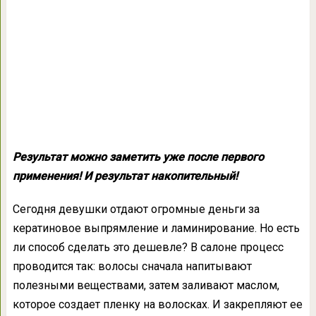
Результат можно заметить уже после первого
применения! И результат накопительный!
Сегодня девушки отдают огромные деньги за
кератиновое выпрямление и ламинирование. Но есть
ли способ сделать это дешевле? В салоне процесс
проводится так: волосы сначала напитывают
полезными веществами, затем заливают маслом,
которое создает пленку на волосках. И закрепляют ее