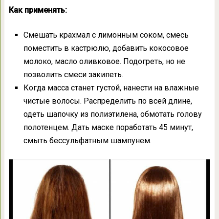
Как применять:
Смешать крахмал с лимонным соком, смесь
поместить в кастрюлю, добавить кокосовое
молоко, масло оливковое. Подогреть, но не
позволить смеси закипеть.
Когда масса станет густой, нанести на влажные
чистые волосы. Распределить по всей длине,
одеть шапочку из полиэтилена, обмотать голову
полотенцем. Дать маске поработать 45 минут,
смыть бессульфатным шампунем.