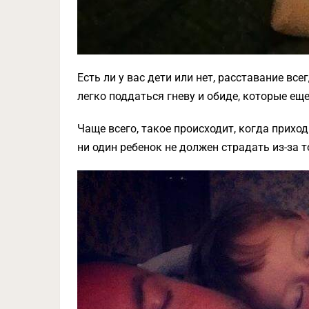
Есть ли у вас дети или нет, расставание все
легко поддаться гневу и обиде, которые ещ
Чаще всего, такое происходит, когда приходи
ни один ребенок не должен страдать из-за 