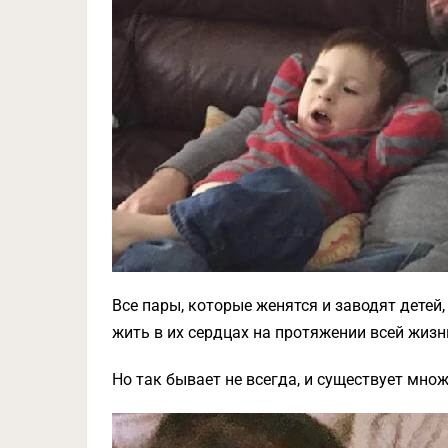
Все пары, которые женятся и заводят детей,
жить в их сердцах на протяжении всей жизн
Но так бывает не всегда, и существует мно