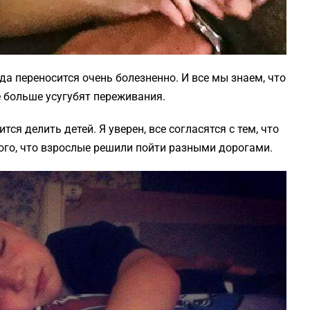
гда переносится очень болезненно. И все мы знаем, что
е больше усугубят переживания.
тся делить детей. Я уверен, все согласятся с тем, что
того, что взрослые решили пойти разными дорогами.