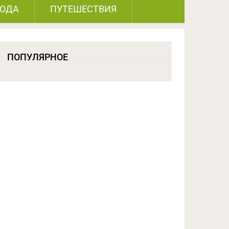
РОДА
ПУТЕШЕСТВИЯ
ПОПУЛЯРНОЕ