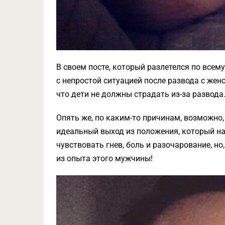
В своем посте, который разлетелся по всему
с непростой ситуацией после развода с жен
что дети не должны страдать из-за развода
Опять же, по каким-то причинам, возможно, 
идеальный выход из положения, который на
чувствовать гнев, боль и разочарование, но
из опыта этого мужчины!