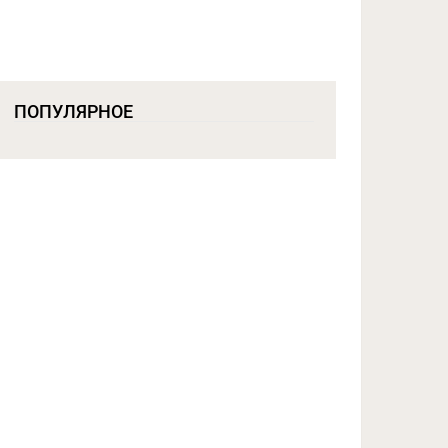
ПОПУЛЯРНОЕ