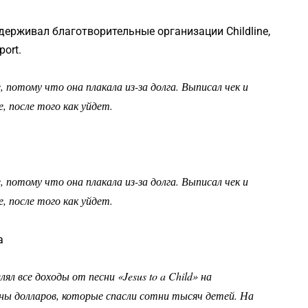
ддерживал благотворительные организации Childline,
port.
 потому что она плакала из-за долга. Выписал чек и
 после того как уйдет.
 потому что она плакала из-за долга. Выписал чек и
 после того как уйдет.
a
 все доходы от песни «Jesus to a Child» на
ны долларов, которые спасли сотни тысяч детей. На