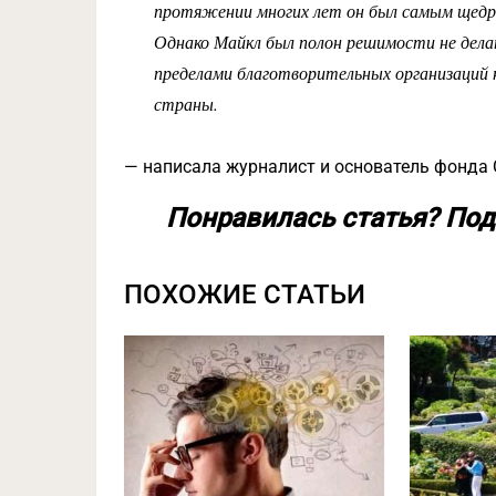
протяжении многих лет он был самым щедр
Однако Майкл был полон решимости не дела
пределами благотворительных организаций н
страны.
— написала журналист и основатель фонда Ch
Понравилась статья? Под
ПОХОЖИЕ СТАТЬИ