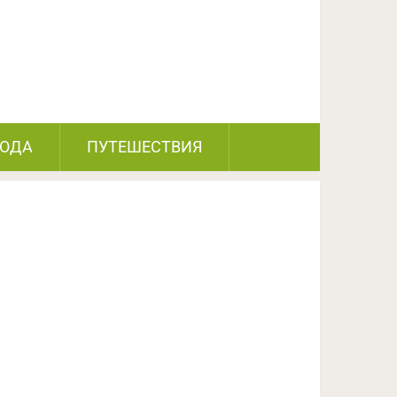
ПОДЕЛИТЬСЯ НА FACEBOOK
СЛЕДУЮЩИЙ ПОСТ
РОДА
ПУТЕШЕСТВИЯ