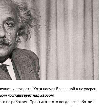
енная и глупость. Хотя насчет Вселенной я не уверен.
ний господствует над хаосом.
его не работает. Практика — это когда все работает,