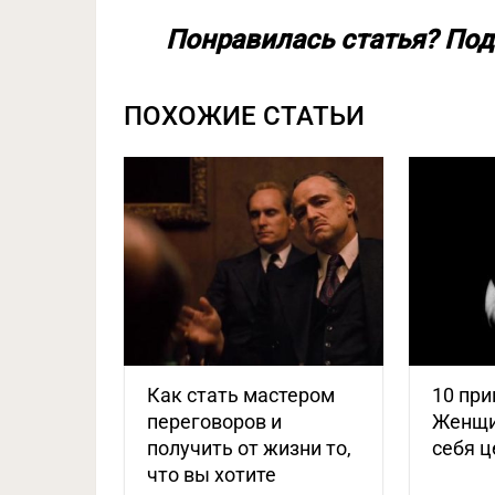
Понравилась статья? Под
ПОХОЖИЕ СТАТЬИ
Как стать мастером
10 пр
переговоров и
Женщи
получить от жизни то,
себя ц
что вы хотите