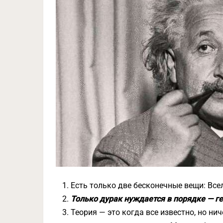
Есть только две бесконечные вещи: Всел
Только дурак нуждается в порядке — ге
Теория — это когда все известно, но нич