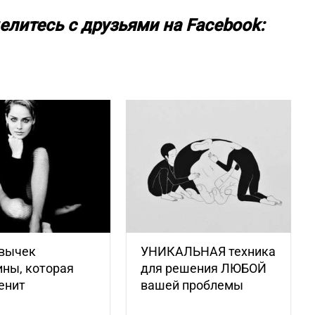
елитесь с друзьями на Facebook:
ивычек
УНИКАЛЬНАЯ техника
ны, которая
для решения ЛЮБОЙ
енит
вашей проблемы