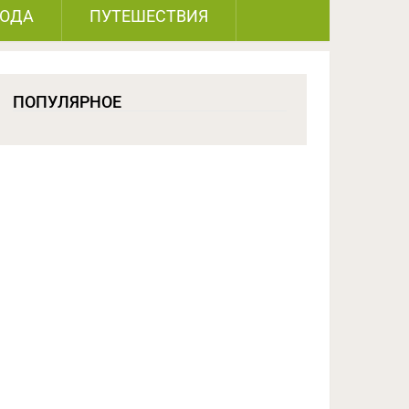
РОДА
ПУТЕШЕСТВИЯ
ПОПУЛЯРНОЕ