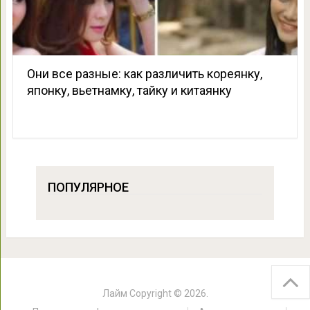
Они все разные: как различить кореянку,
японку, вьетнамку, тайку и китаянку
ПОПУЛЯРНОЕ
Лайм
Copyright © 2026.