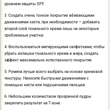
уровнем защиты SPF.
3. Создать очень тонкое покрытие вбивающими
движениями кисти, при необходимости — добавить
второй слой тонального крема лишь на некоторые
проблемные участки.
4. Воспользоваться матирующими салфетками, чтобы
убрать излишки тонального крема и жира, создать
эффект максимально естественного покрытия.
5. Румяна лучше всего выбрать на основе кремовой
текстуры. Наносите быстрыми движениями с
помощью кисти или подушечками пальцев.
6. Небольшим количеством прозрачной пудры
закрепить результат на T-зоне.