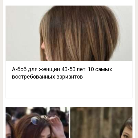
А-боб для женщин 40-50 лет: 10 самых
востребованных вариантов