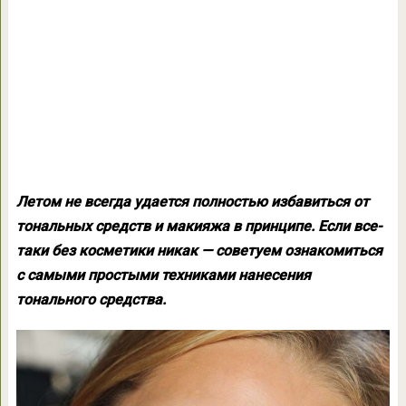
Летом не всегда удается полностью избавиться от
тональных средств и макияжа в принципе. Если все-
таки без косметики никак — советуем ознакомиться
с самыми простыми техниками нанесения
тонального средства.