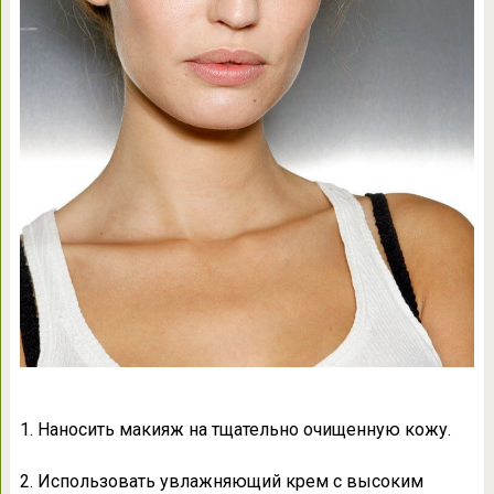
1. Наносить макияж на тщательно очищенную кожу.
2. Использовать увлажняющий крем с высоким