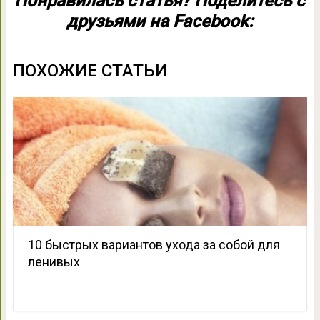
Понравилась статья? Поделитесь с
друзьями на Facebook:
ПОХОЖИЕ СТАТЬИ
10 быстрых вариантов ухода за собой для
ленивых