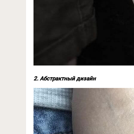
2. Абстрактный дизайн