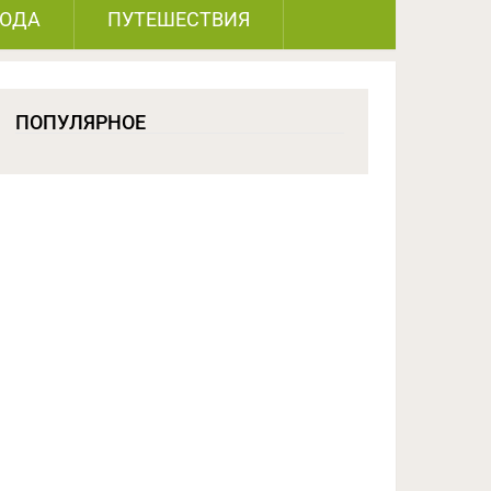
РОДА
ПУТЕШЕСТВИЯ
ПОПУЛЯРНОЕ