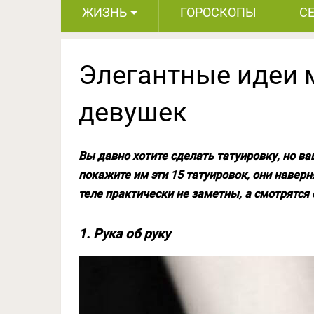
ЖИЗНЬ
ГОРОСКОПЫ
С
Элегантные идеи 
девушек
Вы давно хотите сделать татуировку, но в
покажите им эти 15 татуировок, они наверн
теле практически не заметны, а смотрятся 
1. Рука об руку