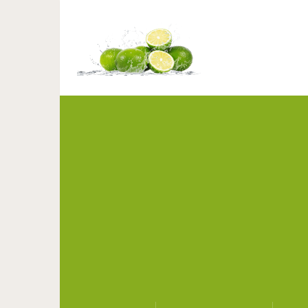
Элегантные иде