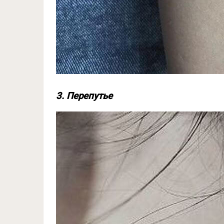
3. Перепутье