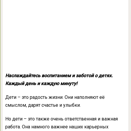
Наслаждайтесь воспитанием и заботой о детях.
Каждый день и каждую минуту!
Дети – это радость жизни. Они наполняют её
смыслом, дарят счастье и улыбки.
Но дети – это также очень ответственная и важная
работа. Она намного важнее наших карьерных