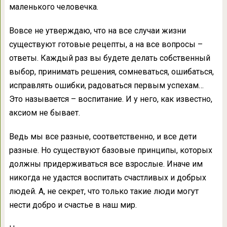
маленького человечка.
Вовсе не утверждаю, что на все случаи жизни
существуют готовые рецепты, а на все вопросы –
ответы. Каждый раз вы будете делать собственный
выбор, принимать решения, сомневаться, ошибаться,
исправлять ошибки, радоваться первым успехам…
Это называется – воспитание. И у него, как известно,
аксиом не бывает.
Ведь мы все разные, соответственно, и все дети
разные. Но существуют базовые принципы, которых
должны придерживаться все взрослые. Иначе им
никогда не удастся воспитать счастливых и добрых
людей. А, не секрет, что только такие люди могут
нести добро и счастье в наш мир.