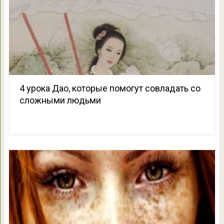
4 урока Дао, которые помогут совладать со
сложными людьми