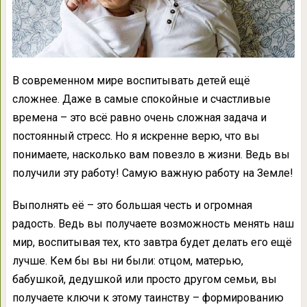
В современном мире воспитывать детей ещё
сложнее. Даже в самые спокойные и счастливые
времена – это всё равно очень сложная задача и
постоянный стресс. Но я искренне верю, что вы
понимаете, насколько вам повезло в жизни. Ведь вы
получили эту работу! Самую важную работу на Земле!
Выполнять её – это большая честь и огромная
радость. Ведь вы получаете возможность менять наш
мир, воспитывая тех, кто завтра будет делать его ещё
лучше. Кем бы вы ни были: отцом, матерью,
бабушкой, дедушкой или просто другом семьи, вы
получаете ключи к этому таинству – формированию