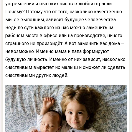
устремлений и высоких чинов в любой отрасли.
Почему? Потому что от того, насколько качественно
мы её выполним, зависит будущее человечества.
Ведь по сути каждого из нас можно заменить на
рабочем месте в офисе или на производстве, ничего
страшного не произойдёт. А вот заменить вас дома –
невозможно. Именно мама и папа формируют
будущую личность. Именно от них зависит, насколько
счастливым вырастет их малыш и сможет ли сделать
счастливыми других людей.