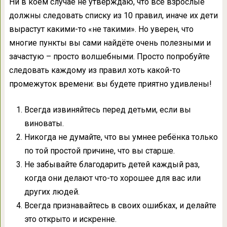
Ни в коем случае не утверждаю, что все взрослые
должны следовать списку из 10 правил, иначе их дети
вырастут какими-то «не такими». Но уверен, что
многие пункты вы сами найдёте очень полезными и
зачастую – просто волшебными. Просто попробуйте
следовать каждому из правил хоть какой-то
промежуток времени: вы будете приятно удивлены!
Всегда извиняйтесь перед детьми, если вы
виноваты.
Никогда не думайте, что вы умнее ребёнка только
по той простой причине, что вы старше.
Не забывайте благодарить детей каждый раз,
когда они делают что-то хорошее для вас или
других людей.
Всегда признавайтесь в своих ошибках, и делайте
это открыто и искренне.