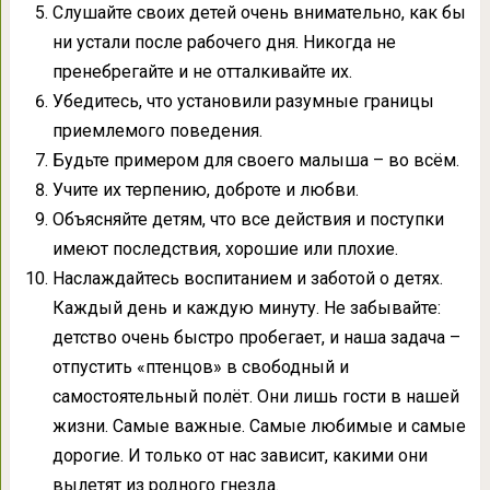
Слушайте своих детей очень внимательно, как бы
ни устали после рабочего дня. Никогда не
пренебрегайте и не отталкивайте их.
Убедитесь, что установили разумные границы
приемлемого поведения.
Будьте примером для своего малыша – во всём.
Учите их терпению, доброте и любви.
Объясняйте детям, что все действия и поступки
имеют последствия, хорошие или плохие.
Наслаждайтесь воспитанием и заботой о детях.
Каждый день и каждую минуту. Не забывайте:
детство очень быстро пробегает, и наша задача –
отпустить «птенцов» в свободный и
самостоятельный полёт. Они лишь гости в нашей
жизни. Самые важные. Самые любимые и самые
дорогие. И только от нас зависит, какими они
вылетят из родного гнезда.