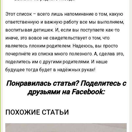
Этот список – всего лишь напоминание о том, какую
ответственную и важную работу все мы выполняем,
воспитывая детишек. И, если вы поступаете как-то
иначе, это вовсе не свидетельствует о том, что
являетесь плохим родителем. Надеюсь, вы просто
почерпнёте из списка много полезного. А, сделав это,
поделитесь им с другими родителями. И наше
будущее тогда будет в надёжных руках!
Понравилась статья? Поделитесь с
друзьями на Facebook:
ПОХОЖИЕ СТАТЬИ