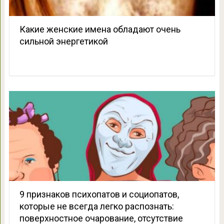
Какие женские имена обладают очень
сильной энергетикой
9 признаков психопатов и социопатов,
которые не всегда легко распознать:
поверхностное очарование, отсутствие