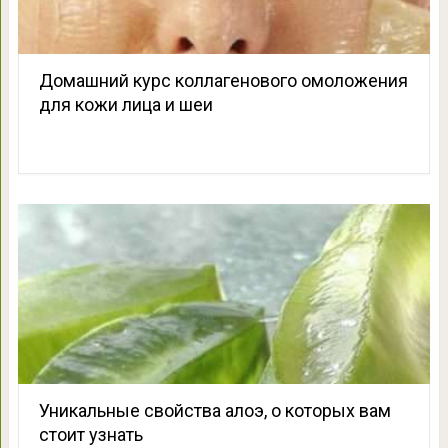
Домашний курс коллагенового омоложения
для кожи лица и шеи
Уникальные свойства алоэ, о которых вам
стоит узнать