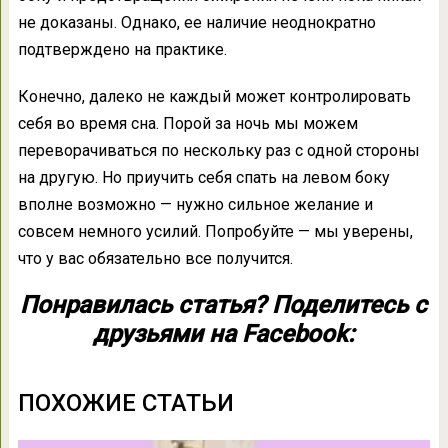
не доказаны. Однако, ее наличие неоднократно
подтверждено на практике.
Конечно, далеко не каждый может контролировать
себя во время сна. Порой за ночь мы можем
переворачиваться по нескольку раз с одной стороны
на другую. Но приучить себя спать на левом боку
вполне возможно — нужно сильное желание и
совсем немного усилий. Попробуйте — мы уверены,
что у вас обязательно все получится.
Понравилась статья? Поделитесь с
друзьями на Facebook:
ПОХОЖИЕ СТАТЬИ