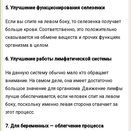
5. Улучшение функционирования селезенки
Если вы спите на левом боку, то селезенка получает
больше крови. Соответственно, это положительно
сказывается на обмене веществ и прочих функциях
организма в целом.
6. Улучшение работы лимфатической системы
На данную систему обычно мало кто обращает
внимание. На самом деле, она имеет достаточно
большое значение для организма. Движение лимфы
лучше обеспечивается, если человек спит на левом
боку, поскольку именно левая сторона отвечает за
этот процесс.
7. Для беременных — облегчение процесса