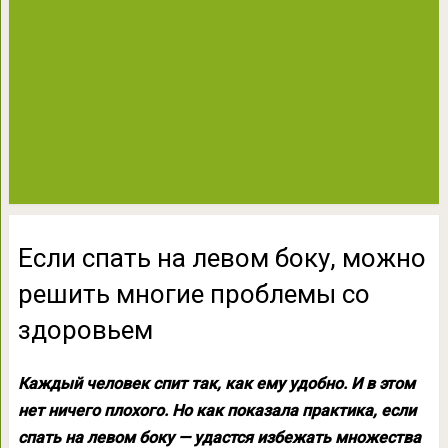
Если спать на левом боку, можно
решить многие проблемы со
здоровьем
Каждый человек спит так, как ему удобно. И в этом
нет ничего плохого. Но как показала практика, если
спать на левом боку — удастся избежать множества