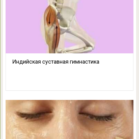
Индийская суставная гимнастика