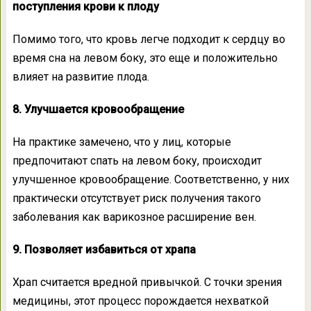
поступления крови к плоду
Помимо того, что кровь легче подходит к сердцу во
время сна на левом боку, это еще и положительно
влияет на развитие плода.
8. Улучшается кровообращение
На практике замечено, что у лиц, которые
предпочитают спать на левом боку, происходит
улучшенное кровообращение. Соответственно, у них
практически отсутствует риск получения такого
заболевания как варикозное расширение вен.
9. Позволяет избавиться от храпа
Храп считается вредной привычкой. С точки зрения
медицины, этот процесс порождается нехваткой