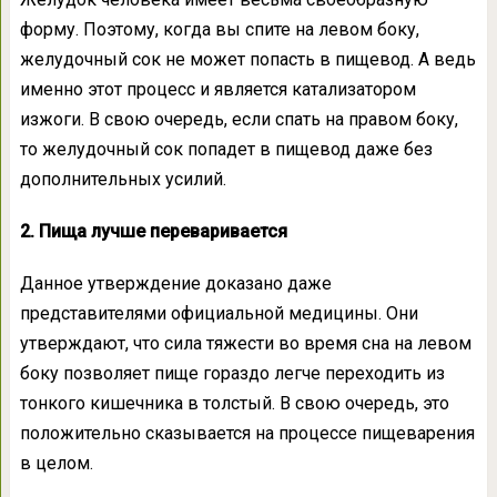
форму. Поэтому, когда вы спите на левом боку,
желудочный сок не может попасть в пищевод. А ведь
именно этот процесс и является катализатором
изжоги. В свою очередь, если спать на правом боку,
то желудочный сок попадет в пищевод даже без
дополнительных усилий.
2. Пища лучше переваривается
Данное утверждение доказано даже
представителями официальной медицины. Они
утверждают, что сила тяжести во время сна на левом
боку позволяет пище гораздо легче переходить из
тонкого кишечника в толстый. В свою очередь, это
положительно сказывается на процессе пищеварения
в целом.