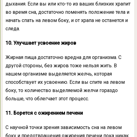
дыхания. Если вы или кто-то из ваших близких храпит
во время сна, достаточно поменять положение тела и
начать спать на левом боку, и от храпа не останется и
следа.
10. Улучшает усвоение жиров
Жирная пища достаточно вредна для организма. С
другой стороны, без жиров тоже нельзя жить. В
нашем организме выделяется желчь, которая
способствует их усвоению. Если вы спите на левом
боку, то количество выделяемой желчи гораздо
больше, что облегчает этот процесс.
11. Борется с ожирением печени
С научной точки зрения зависимость сна на левом
боку и предотвращения ожирения печени пока никак