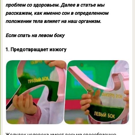
проблем со здоровьем. Далее в статье мы
расскажем, как именно сон в определенном
положении тела влияет на наш организм.
Если спать на левом боку
1. Предотвращает изжогу
Желудок человека имеет весьма своеобразную