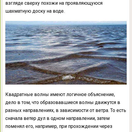
взгляде сверху похожи на проявляющуюся
шахматную доску на воде.
Квадратные волны имеют логичное объяснение,
дело в том, что образовавшиеся волны движутся в
разных направлениях, в зависимости от ветра. То есть
сначала ветер дул в одном направлении, затем
поменял его, например, при прохождении через