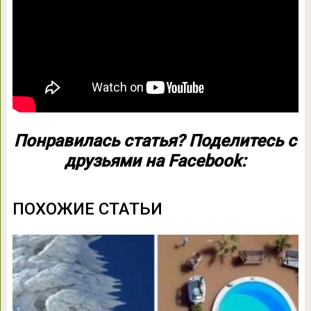
Понравилась статья? Поделитесь с
друзьями на Facebook:
ПОХОЖИЕ СТАТЬИ