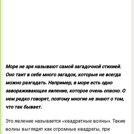
Море не зря называют самой загадочной стихией.
Оно таит в себе много загадок, которые не всегда
можно разгадать. Например, в море есть одно
завораживающее явление, которое очень опасно. О
нем редко говорят, поэтому многие не знают о том,
что так бывает.
Это явление называется «квадратные волны». Такие
волны выглядят как огромные квадраты, при