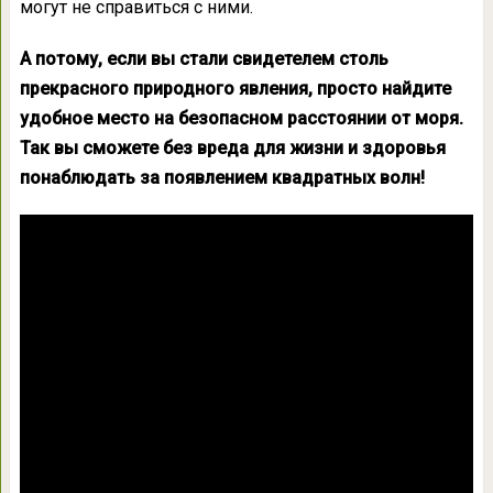
могут не справиться с ними.
А потому, если вы стали свидетелем столь
прекрасного природного явления, просто найдите
удобное место на безопасном расстоянии от моря.
Так вы сможете без вреда для жизни и здоровья
понаблюдать за появлением квадратных волн!