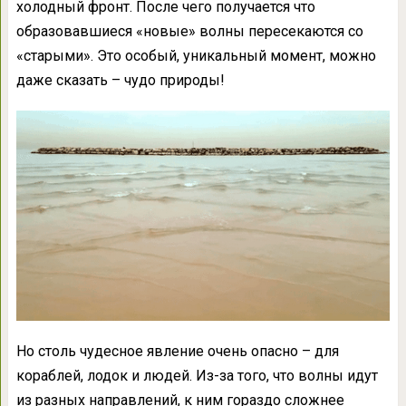
холодный фронт. После чего получается что
образовавшиеся «новые» волны пересекаются со
«старыми». Это особый, уникальный момент, можно
даже сказать – чудо природы!
Но столь чудесное явление очень опасно – для
кораблей, лодок и людей. Из-за того, что волны идут
из разных направлений, к ним гораздо сложнее