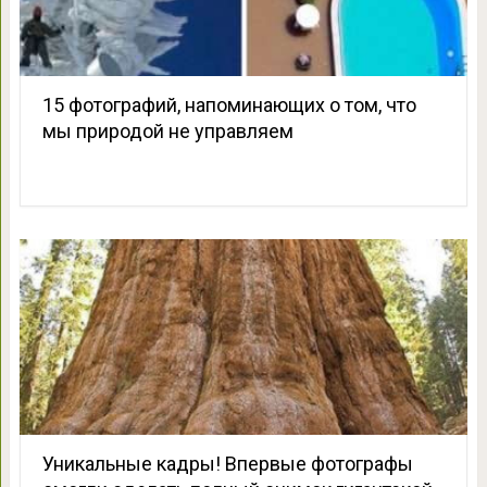
15 фотографий, напоминающих о том, что
мы природой не управляем
Уникальные кадры! Впервые фотографы