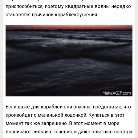
приспособиться, поэтому квадратные волны нередко
становятся причиной кораблекрушения.
Если даже для кораблей они опасны, представьте, что
произойдет с маленькой лодочкой. Купаться в этот
момент так же запрещено. В этот момент в море
возникают сильные течения, и даже опытные пловцы