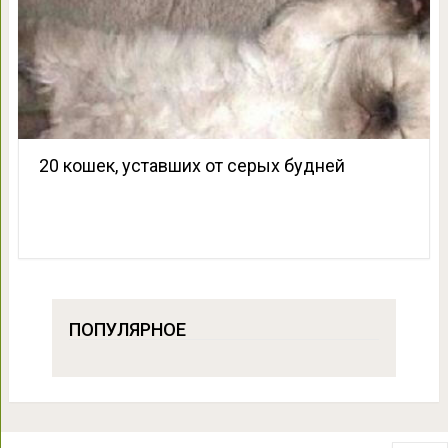
20 кошек, уставших от серых будней
ПОПУЛЯРНОЕ