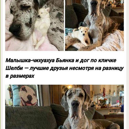
Малышка-чихуахуа Бьянка и дог по кличке
Шелби — лучшие друзья несмотря на разницу
в размерах