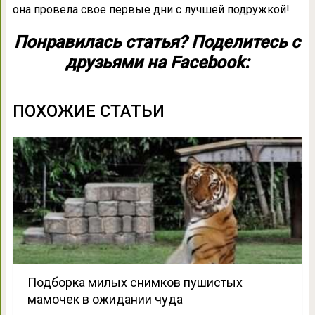
она провела свое первые дни с лучшей подружкой!
Понравилась статья? Поделитесь с
друзьями на Facebook:
ПОХОЖИЕ СТАТЬИ
Подборка милых снимков пушистых
мамочек в ожидании чуда