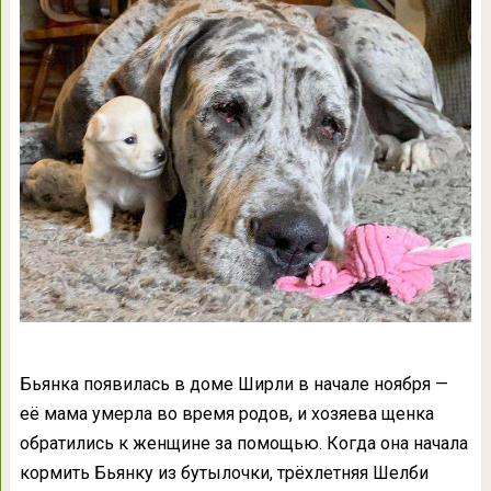
Бьянка появилась в доме Ширли в начале ноября —
её мама умерла во время родов, и хозяева щенка
обратились к женщине за помощью. Когда она начала
кормить Бьянку из бутылочки, трёхлетняя Шелби