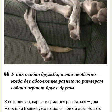
У них особая дружба, и это необычно —
когда две абсолютно разные по размерам
собаки играют друг с другом.
К сожалению, парочке придётся расстаться — для
малышки Бьянки уже нашёлся новый дом. Но зато