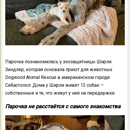
Парочка познакомилась у зоозащитницы Ширли
Зиндлер, которая основала приют для животных
Dogwood Animal Rescue в американском городе
Себастопол. Дома у Ширли живёт 12 собак —
собственные и те, что живут у неё на передержке.
Парочка не расстаётся с самого знакомства