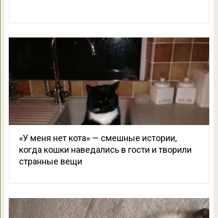
«У меня нет кота» — смешные истории,
когда кошки наведались в гости и творили
странные вещи