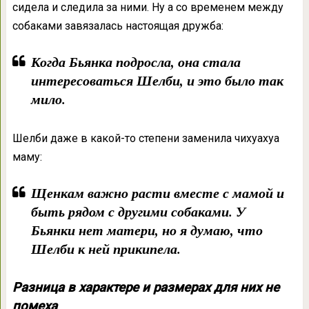
сидела и следила за ними. Ну а со временем между
собаками завязалась настоящая дружба:
Когда Бьянка подросла, она стала
интересоваться Шелби, и это было так
мило.
Шелби даже в какой-то степени заменила чихуахуа
маму:
Щенкам важно расти вместе с мамой и
быть рядом с другими собаками. У
Бьянки нет матери, но я думаю, что
Шелби к ней прикипела.
Разница в характере и размерах для них не
помеха