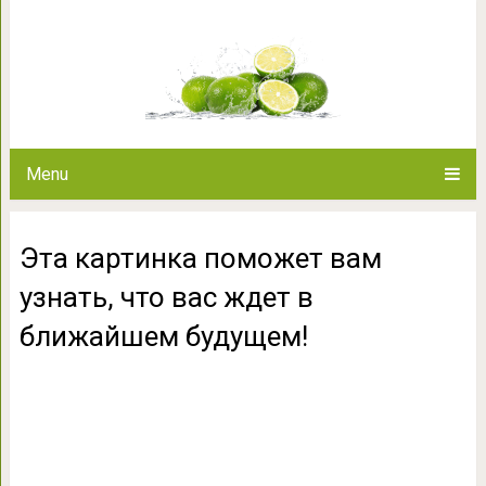
Эта картинка поможет вам
ближайшем 
Menu
Эта картинка поможет вам
узнать, что вас ждет в
ближайшем будущем!