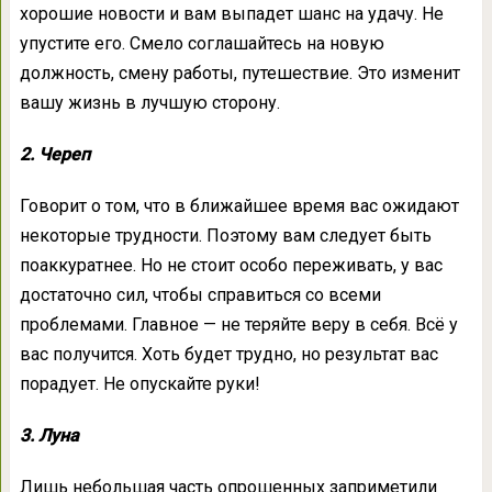
хорошие новости и вам выпадет шанс на удачу. Не
упустите его. Смело соглашайтесь на новую
должность, смену работы, путешествие. Это изменит
вашу жизнь в лучшую сторону.
2. Череп
Говорит о том, что в ближайшее время вас ожидают
некоторые трудности. Поэтому вам следует быть
поаккуратнее. Но не стоит особо переживать, у вас
достаточно сил, чтобы справиться со всеми
проблемами. Главное — не теряйте веру в себя. Всё у
вас получится. Хоть будет трудно, но результат вас
порадует. Не опускайте руки!
3. Луна
Лишь небольшая часть опрошенных заприметили