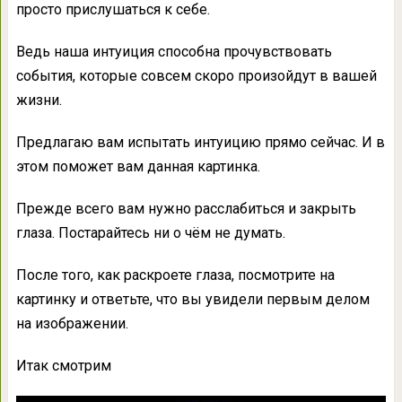
просто прислушаться к себе.
Ведь наша интуиция способна прочувствовать
события, которые совсем скоро произойдут в вашей
жизни.
Предлагаю вам испытать интуицию прямо сейчас. И в
этом поможет вам данная картинка.
Прежде всего вам нужно расслабиться и закрыть
глаза. Постарайтесь ни о чём не думать.
После того, как раскроете глаза, посмотрите на
картинку и ответьте, что вы увидели первым делом
на изображении.
Итак смотрим