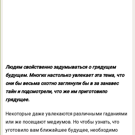
Людям свойственно задумываться о грядущем
будущем. Многих настолько увлекает эта тема, что
они бы весьма охотно заглянули бы в за занавес
тайн и подсмотрели, что же им приготовило
грядущее.
Некоторые даже увлекаются различными гаданиями
или же посещают медиумов. Но чтобы узнать, что
уготовило вам ближайшее будущее, необходимо