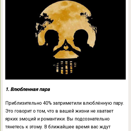
1. Влюбленная пара
Приблизительно 40% заприметили влюблённую пару.
Это говорит о том, что в вашей жизни не хватает
ярких эмоций и романтики. Вы подсознательно
тянетесь к этому. В ближайшее время вас ждут