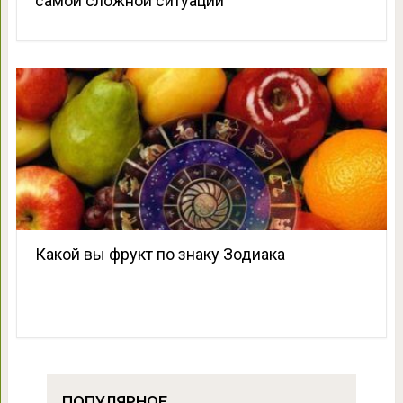
самой сложной ситуации
Какой вы фрукт по знаку Зодиака
ПОПУЛЯРНОЕ