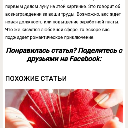
первым делом луну на этой картинке. Это говорит об
вознаграждении за ваши труды. Возможно, вас ждёт
новая должность или повышение заработной платы.
Что же касается любовной сфере, то вскоре вас
поджидает романтическое приключение.
Понравилась статья? Поделитесь с
друзьями на Facebook:
ПОХОЖИЕ СТАТЬИ