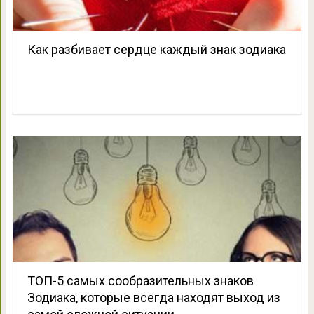
Как разбивает сердце каждый знак зодиака
ТОП-5 самых сообразительных знаков
Зодиака, которые всегда находят выход из