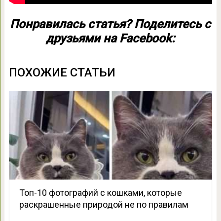
Понравилась статья? Поделитесь с
друзьями на Facebook:
ПОХОЖИЕ СТАТЬИ
Топ-10 фотографий с кошками, которые
раскрашенные природой не по правилам