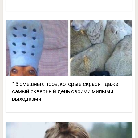
15 смешных псов, которые скрасят даже
самый скверный день своими милыми
выходками