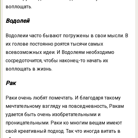
воплощать.
Водолей
Водолеии часто бывают погружены в свои мысли. В
их голове постоянно роятся тысячи самых
всевозможных идеи. И Водолеям необходимо
сосредоточится, чтобы наконец-то начать их
воплощать в жизнь.
Рак
Раки очень любят помечтать. И благодаря такому
мечтательному взгляду на повседневность, Ракам
удается быть очень изобретательными и
проницательными. Раки ко многим вещам имеют
свой креативный подход. Так что иногда витать в