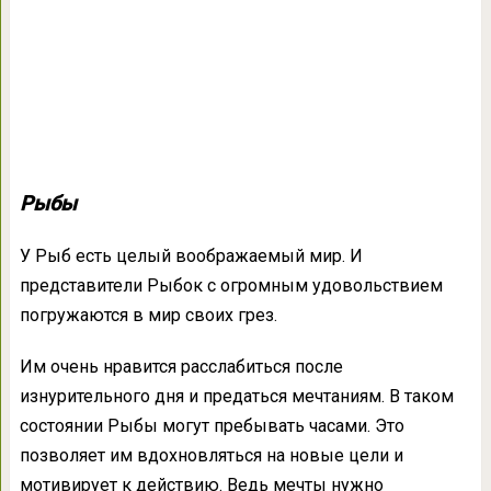
Рыбы
У Рыб есть целый воображаемый мир. И
представители Рыбок с огромным удовольствием
погружаются в мир своих грез.
Им очень нравится расслабиться после
изнурительного дня и предаться мечтаниям. В таком
состоянии Рыбы могут пребывать часами. Это
позволяет им вдохновляться на новые цели и
мотивирует к действию. Ведь мечты нужно