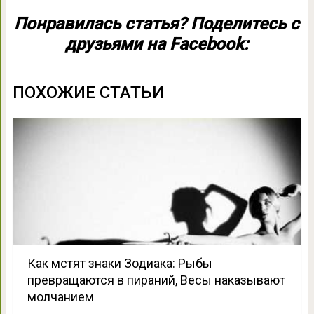
Понравилась статья? Поделитесь с
друзьями на Facebook:
ПОХОЖИЕ СТАТЬИ
Как мстят знаки Зодиака: Рыбы
превращаются в пираний, Весы наказывают
молчанием