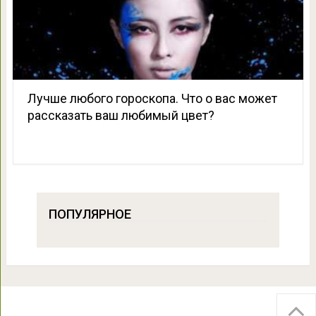
Лучше любого гороскопа. Что о вас может
рассказать ваш любимый цвет?
ПОПУЛЯРНОЕ