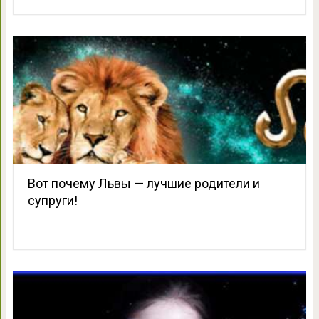
Вот почему Львы — лучшие родители и
супруги!