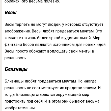
облаках -это весьма полезно.
Весы
Весы терпеть не могут людей, у которых отсутствует
воображение. Весы любят предаваться мечтам. Это
желает их жизнь более яркой и удивительной. Мир
фантазий Весов является источником для новых идей.
Весы просто обожают воплощать свои мечты в
реальность.
Близнецы
Близнецы любят придаваться мечтам. Но иногда
реальность не соответствует их представлениям. И
тогда Близнецы стараются окружающий мир
подстроить под себя. И в этом они бывают весьма
изобретательны.