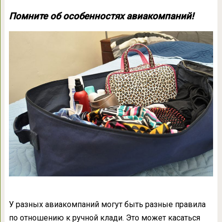
Помните об особенностях авиакомпаний!
У разных авиакомпаний могут быть разные правила
по отношению к ручной клади. Это может касаться