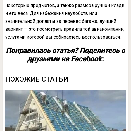
некоторых предметов, а также размера ручной клади
и его веса. Для избежания неудобств или
значительной доплаты за перевес багажа, лучший
вариант — это посмотреть правила той авиакомпании,
услугами которой вы собираетесь воспользоваться.
Понравилась статья? Поделитесь с
друзьями на Facebook:
ПОХОЖИЕ СТАТЬИ