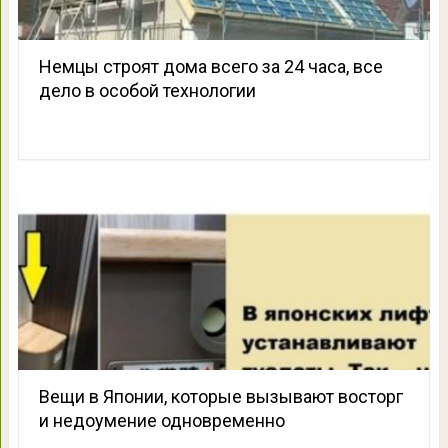
Немцы строят дома всего за 24 часа, все
дело в особой технологии
Вещи в Японии, которые вызывают восторг
и недоумение одновременно