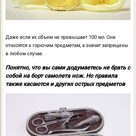
Даже если их объем не превышает 100 мл. Они
относятся к горючим предметам, а значит запрещены
в любом случае.
Понятно, что вы сами додумаетесь не брать с
собой на борт самолета нож. Но правила
также касаются и других острых предметов