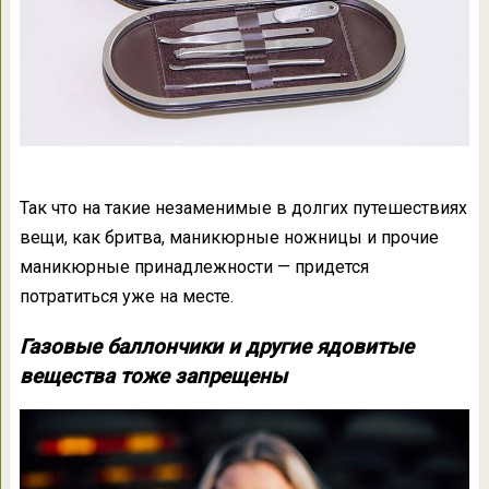
Так что на такие незаменимые в долгих путешествиях
вещи, как бритва, маникюрные ножницы и прочие
маникюрные принадлежности — придется
потратиться уже на месте.
Газовые баллончики и другие ядовитые
вещества тоже запрещены