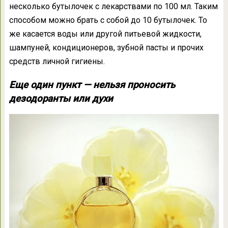
несколько бутылочек с лекарствами по 100 мл. Таким
способом можно брать с собой до 10 бутылочек. То
же касается воды или другой питьевой жидкости,
шампуней, кондиционеров, зубной пасты и прочих
средств личной гигиены.
Еще один пункт — нельзя проносить
дезодоранты или духи