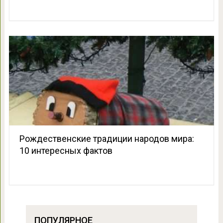
Рождественские традиции народов мира:
10 интересных фактов
ПОПУЛЯРНОЕ