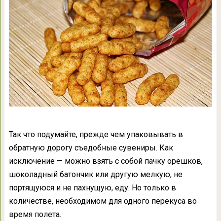
Так что подумайте, прежде чем упаковывать в
обратную дорогу съедобные сувениры. Как
исключение — можно взять с собой пачку орешков,
шоколадный батончик или другую мелкую, не
портящуюся и не пахнущую, еду. Но только в
количестве, необходимом для одного перекуса во
время полета.