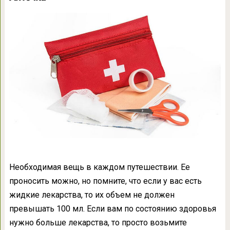
Необходимая вещь в каждом путешествии. Ее
проносить можно, но помните, что если у вас есть
жидкие лекарства, то их объем не должен
превышать 100 мл. Если вам по состоянию здоровья
нужно больше лекарства, то просто возьмите