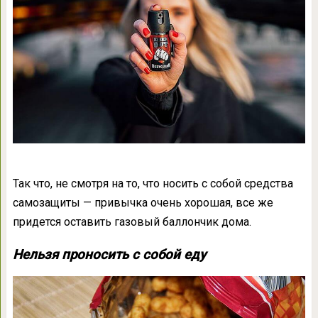
Так что, не смотря на то, что носить с собой средства
самозащиты — привычка очень хорошая, все же
придется оставить газовый баллончик дома.
Нельзя проносить с собой еду