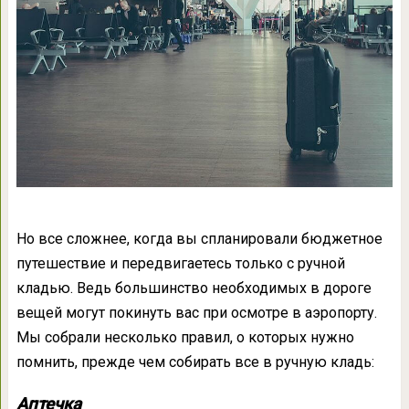
Но все сложнее, когда вы спланировали бюджетное
путешествие и передвигаетесь только с ручной
кладью. Ведь большинство необходимых в дороге
вещей могут покинуть вас при осмотре в аэропорту.
Мы собрали несколько правил, о которых нужно
помнить, прежде чем собирать все в ручную кладь:
Аптечка