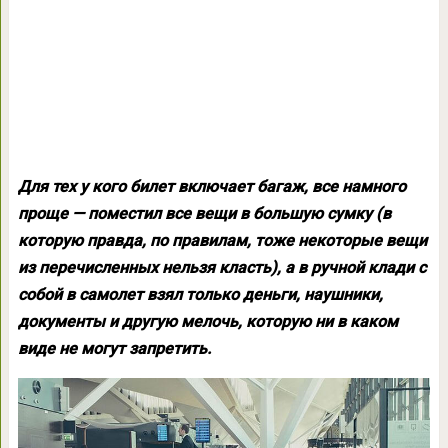
Для тех у кого билет включает багаж, все намного
проще — поместил все вещи в большую сумку (в
которую правда, по правилам, тоже некоторые вещи
из перечисленных нельзя класть), а в ручной клади с
собой в самолет взял только деньги, наушники,
документы и другую мелочь, которую ни в каком
виде не могут запретить.