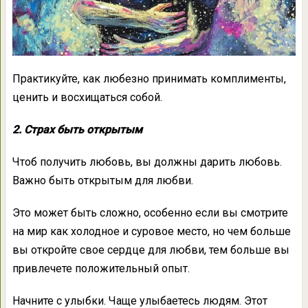
Практикуйте, как любезно принимать комплименты,
ценить и восхищаться собой.
2. Страх быть открытым
Чтоб получить любовь, вы должны дарить любовь.
Важно быть открытым для любви.
Это может быть сложно, особенно если вы смотрите
на мир как холодное и суровое место, но чем больше
вы откройте свое сердце для любви, тем больше вы
привлечете положительный опыт.
Начните с улыбки. Чаще улыбаетесь людям. Этот