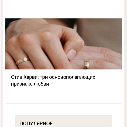
Стив Харви: три основополагающих
признака любви
ПОПУЛЯРНОЕ