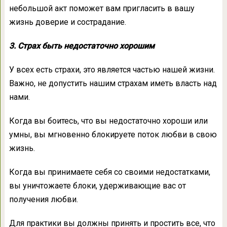
небольшой акт поможет вам пригласить в вашу
жизнь доверие и сострадание.
3. Страх быть недостаточно хорошим
У всех есть страхи, это является частью нашей жизни.
Важно, не допустить нашим страхам иметь власть над
нами.
Когда вы боитесь, что вы недостаточно хороши или
умны, вы мгновенно блокируете поток любви в свою
жизнь.
Когда вы принимаете себя со своими недостатками,
вы уничтожаете блоки, удерживающие вас от
получения любви.
Для практики вы должны принять и простить все, что