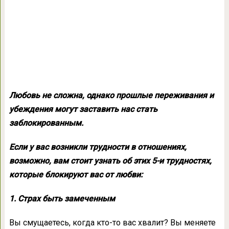
Любовь не сложна, однако прошлые переживания и
убеждения могут заставить нас стать
заблокированным.
Если у вас возникли трудности в отношениях,
возможно, вам стоит узнать об этих 5-и трудностях,
которые блокируют вас от любви:
1. Страх быть замеченным
Вы смущаетесь, когда кто-то вас хвалит? Вы меняете