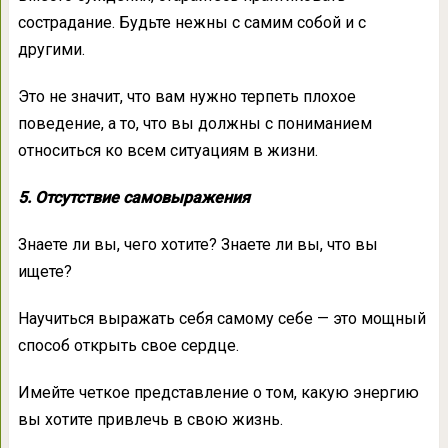
сострадание. Будьте нежны с самим собой и с
другими.
Это не значит, что вам нужно терпеть плохое
поведение, а то, что вы должны с пониманием
относиться ко всем ситуациям в жизни.
5. Отсутствие самовыражения
Знаете ли вы, чего хотите? Знаете ли вы, что вы
ищете?
Научиться выражать себя самому себе — это мощный
способ открыть свое сердце.
Имейте четкое представление о том, какую энергию
вы хотите привлечь в свою жизнь.