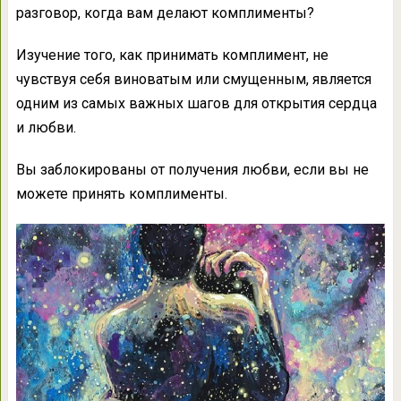
разговор, когда вам делают комплименты?
Изучение того, как принимать комплимент, не
чувствуя себя виноватым или смущенным, является
одним из самых важных шагов для открытия сердца
и любви.
Вы заблокированы от получения любви, если вы не
можете принять комплименты.