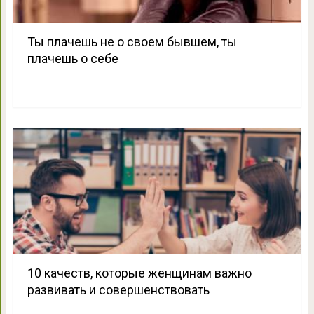
Ты плачешь не о своем бывшем, ты
плачешь о себе
10 качеств, которые женщинам важно
развивать и совершенствовать