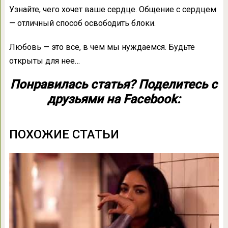
Узнайте, чего хочет ваше сердце. Общение с сердцем
— отличный способ освободить блоки.
Любовь — это все, в чем мы нуждаемся. Будьте
открыты для нее…
Понравилась статья? Поделитесь с
друзьями на Facebook:
ПОХОЖИЕ СТАТЬИ