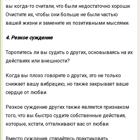
вы когда-то считали, что были недостаточно хороши.
Очистите их, чтобы они больше не были частью
вашей жизни и замените их позитивными мыслями.
4. Резкое суждение
Торопитесь ли вы судить о других, основываясь на их
действиях или внешности?
Когда вы плохо говорите о других, это не только
снижает вашу вибрацию, но также закрывает ваше
сердце от любви.
Резкое суждение других также является признаком
того, что вы быстро судите собственные действия,
которые, кстати, отталкивают вас от любви.
Вместо суждения, старайтесь практиковать