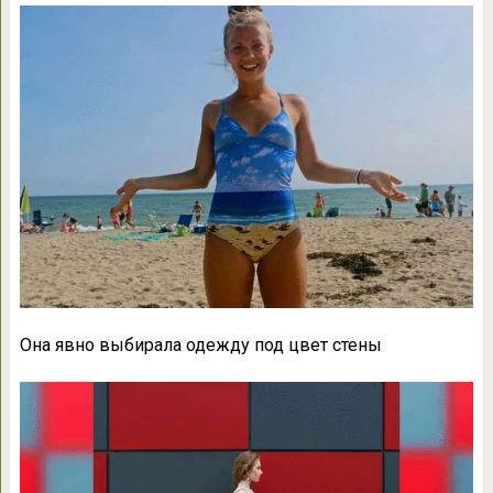
Она явно выбирала одежду под цвет стены