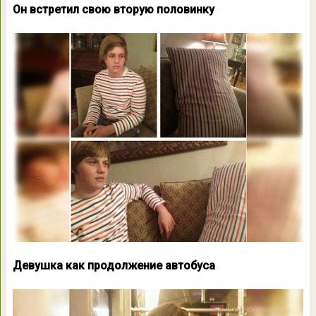
Он встретил свою вторую половинку
Девушка как продолжение автобуса