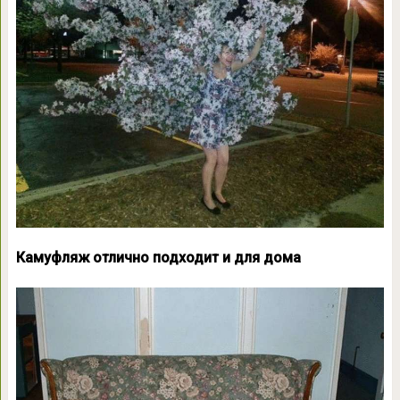
Камуфляж отлично подходит и для дома