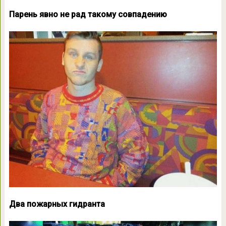
Парень явно не рад такому совпадению
Два пожарных гидранта