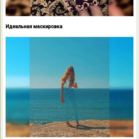
Идеальная маскировка