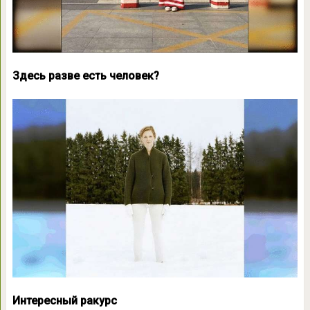
Здесь разве есть человек?
Интересный ракурс