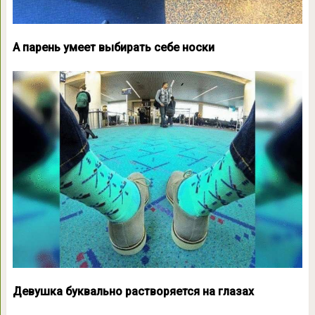
А парень умеет выбирать себе носки
Девушка буквально растворяется на глазах