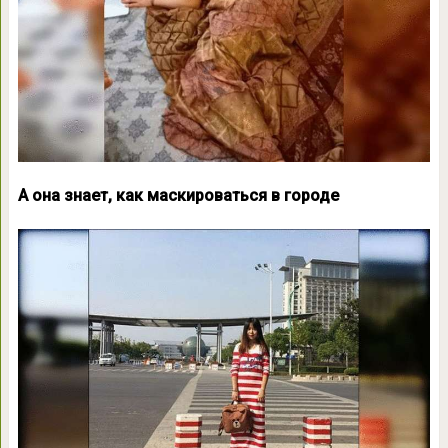
А она знает, как маскироваться в городе