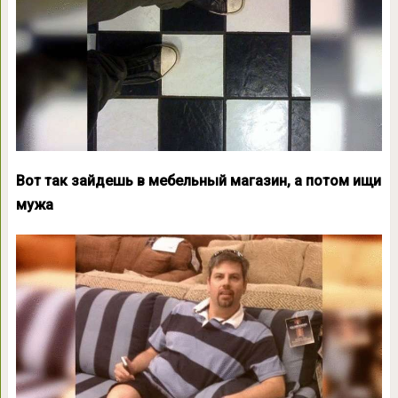
Вот так зайдешь в мебельный магазин, а потом ищи
мужа