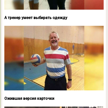
А тренер умеет выбирать одежду
Ожившая версия карточки