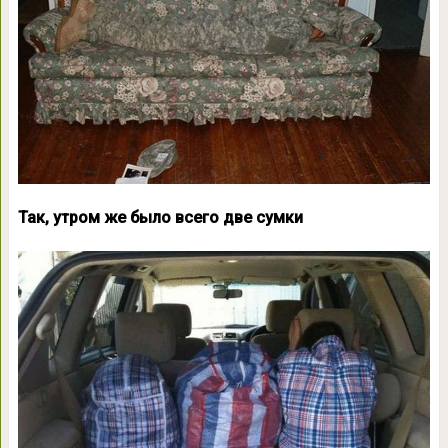
Так, утром же было всего две сумки