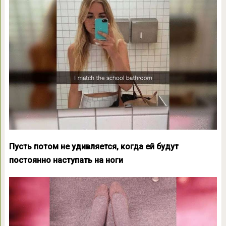
Пусть потом не удивляется, когда ей будут
постоянно наступать на ноги