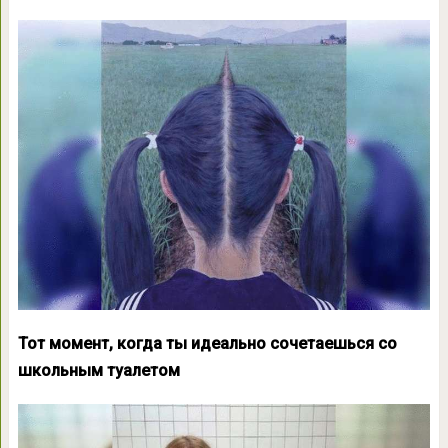
Тот момент, когда ты идеально сочетаешься со
школьным туалетом