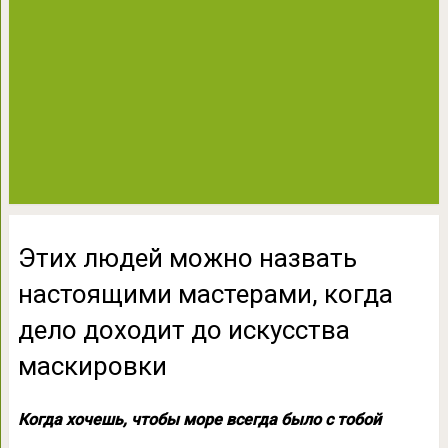
Этих людей можно назвать
настоящими мастерами, когда
дело доходит до искусства
маскировки
Когда хочешь, чтобы море всегда было с тобой