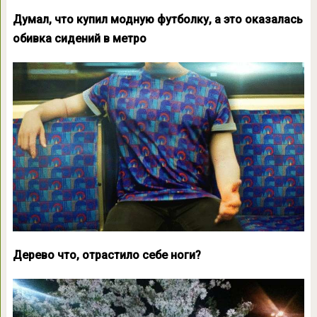
Думал, что купил модную футболку, а это оказалась
обивка сидений в метро
Дерево что, отрастило себе ноги?