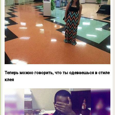
Теперь можно говорить, что ты одеваешься в стиле
клея