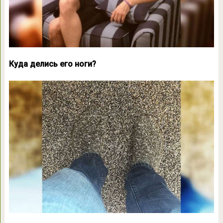
Куда делись его ноги?