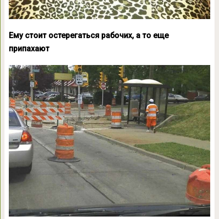
Ему стоит остерегаться рабочих, а то еще
припахают