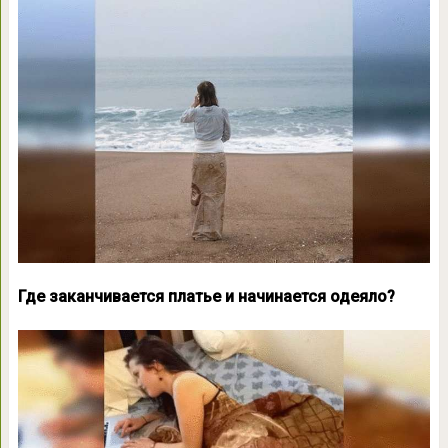
Где заканчивается платье и начинается одеяло?