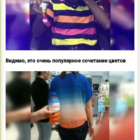
Видимо, это очень популярное сочетание цветов