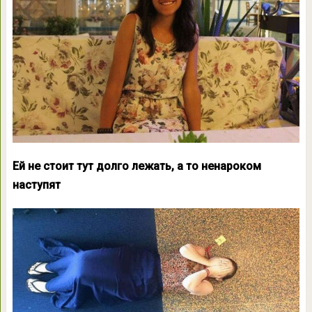
Ей не стоит тут долго лежать, а то ненароком
наступят