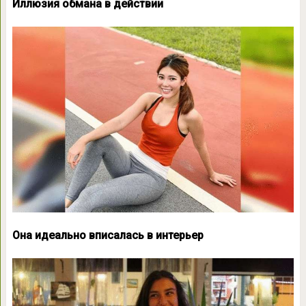
Иллюзия обмана в действии
Она идеально вписалась в интерьер