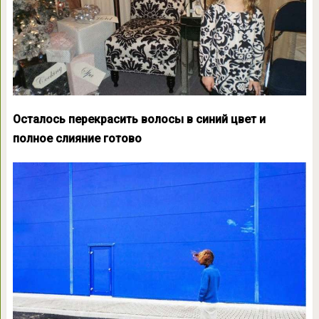
Осталось перекрасить волосы в синий цвет и
полное слияние готово