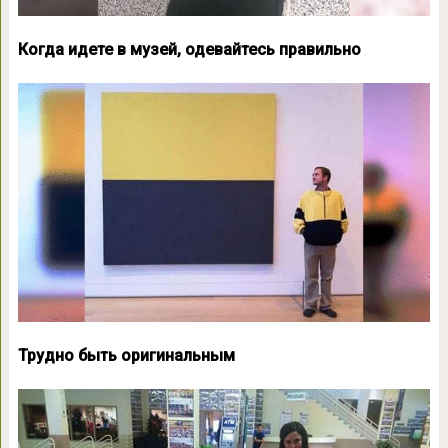
Когда идете в музей, одевайтесь правильно
Трудно быть оригинальным