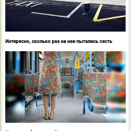
Интересно, сколько раз на нее пытались сесть