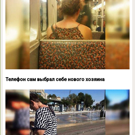
Телефон сам выбрал себе нового хозяина