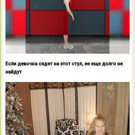
Если девочка сядет на этот стул, ее еще долго не
найдут