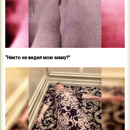
“Никто не видел мою маму?”