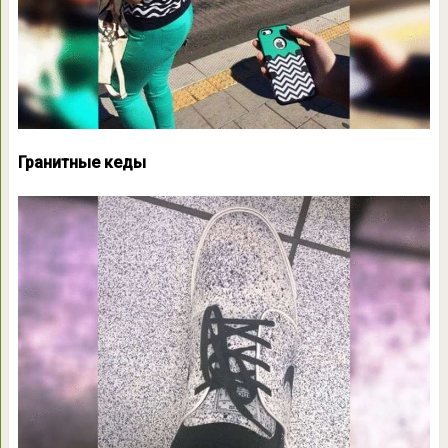
Гранитные кеды