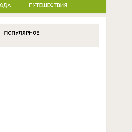
РОДА
ПУТЕШЕСТВИЯ
ПОПУЛЯРНОЕ