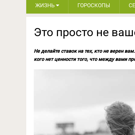
ЖИЗНЬ
ГОРОСКОПЫ
С
Это просто не ваш
Не делайте ставок на тех, кто не верен вам…
кого нет ценности того, что между вами пр