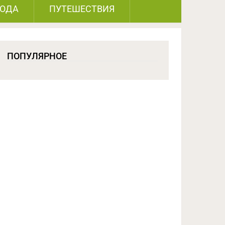
РОДА
ПУТЕШЕСТВИЯ
ПОПУЛЯРНОЕ