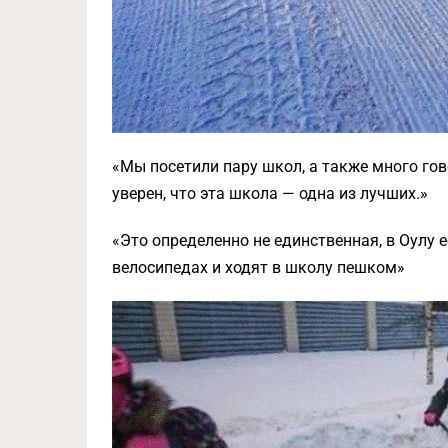
«Мы посетили пару школ, а также много го
уверен, что эта школа — одна из лучших.»
«Это определенно не единственная, в Оулу 
велосипедах и ходят в школу пешком»