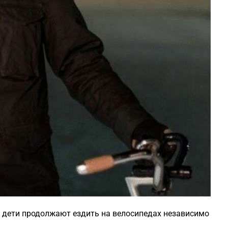
то дети продолжают ездить на велосипедах независимо