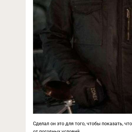
Сделал он это для того, чтобы показать, ч
от погодных условий.