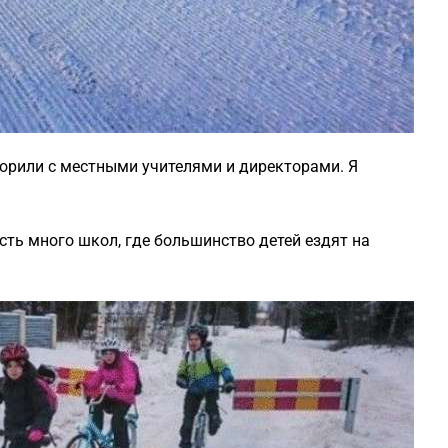
ворили с местными учителями и директорами. Я
есть много школ, где большинство детей ездят на