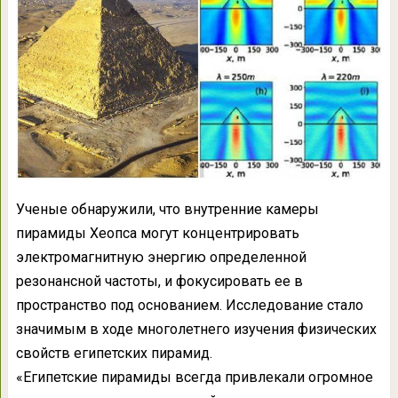
Ученые обнаружили, что внутренние камеры
пирамиды Хеопса могут концентрировать
электромагнитную энергию определенной
резонансной частоты, и фокусировать ее в
пространство под основанием. Исследование стало
значимым в ходе многолетнего изучения физических
свойств египетских пирамид.
«Египетские пирамиды всегда привлекали огромное