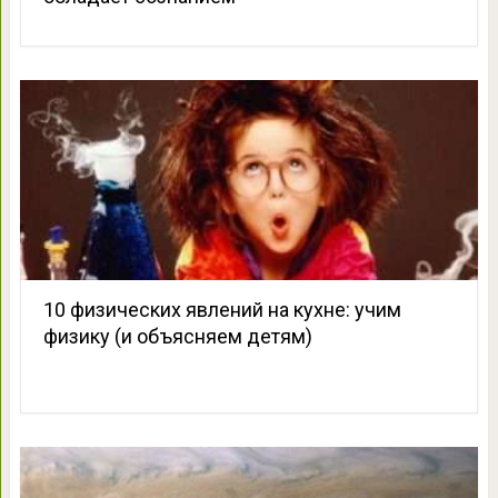
10 физических явлений на кухне: учим
физику (и объясняем детям)