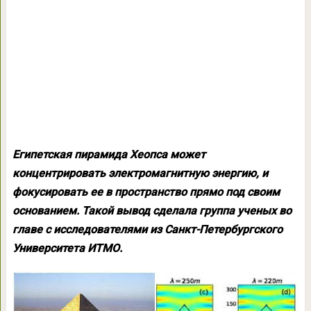
Египетская пирамида Хеопса может
концентрировать электромагнитную энергию, и
фокусировать ее в пространство прямо под своим
основанием. Такой вывод сделала группа ученых во
главе с исследователями из Санкт-Петербургского
Университета ИТМО.