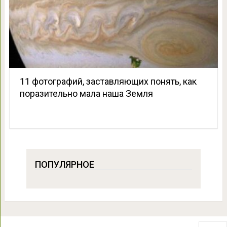
11 фотографий, заставляющих понять, как
поразительно мала наша Земля
ПОПУЛЯРНОЕ