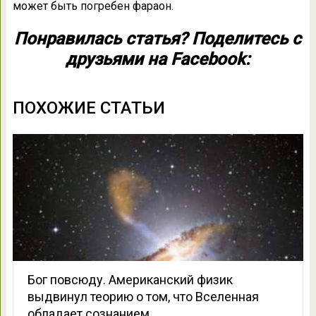
может быть погребен фараон.
Понравилась статья? Поделитесь с
друзьями на Facebook:
ПОХОЖИЕ СТАТЬИ
Бог повсюду. Американский физик
выдвинул теорию о том, что Вселенная
обладает сознанием