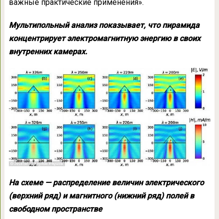
важные практические применения».
Мультипольный анализ показывает, что пирамида
концентрирует электромагнитную энергию в своих
внутренних камерах.
На схеме — распределение величин электрического
(верхний ряд) и магнитного (нижний ряд) полей в
свободном пространстве