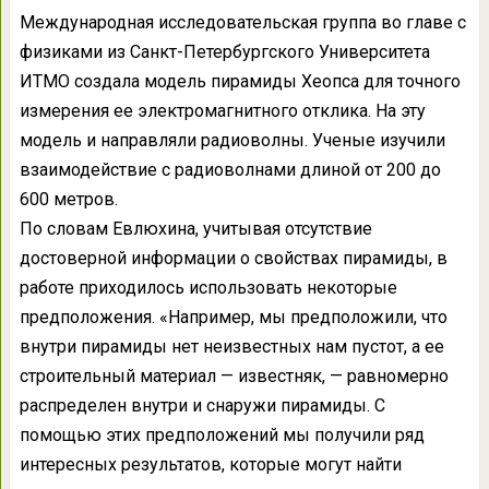
Международная исследовательская группа во главе с
физиками из Санкт-Петербургского Университета
ИТМО создала модель пирамиды Хеопса для точного
измерения ее электромагнитного отклика. На эту
модель и направляли радиоволны. Ученые изучили
взаимодействие с радиоволнами длиной от 200 до
600 метров.
По словам Евлюхина, учитывая отсутствие
достоверной информации о свойствах пирамиды, в
работе приходилось использовать некоторые
предположения. «Например, мы предположили, что
внутри пирамиды нет неизвестных нам пустот, а ее
строительный материал — известняк, — равномерно
распределен внутри и снаружи пирамиды. С
помощью этих предположений мы получили ряд
интересных результатов, которые могут найти