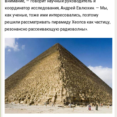
внимание, — говорит научный руководитель и
координатор исследования, Андрей Евлюхин. — Мы,
как ученые, тоже ими интересовались, поэтому
решили рассматривать пирамиду Хеопса как частицу,
резонансно рассеивающую радиоволны».