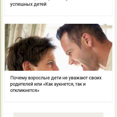
успешных детей
Почему взрослые дети не уважают своих
родителей или «Как аукнется, так и
откликнется»