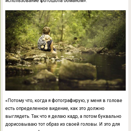
использование фотошопа обманом».
«Потому что, когда я фотографирую, у меня в голове
есть определенное видение, как это должно
выглядеть. Так что я делаю кадр, а потом буквально
дорисовываю тот образ из своей головы. И это для