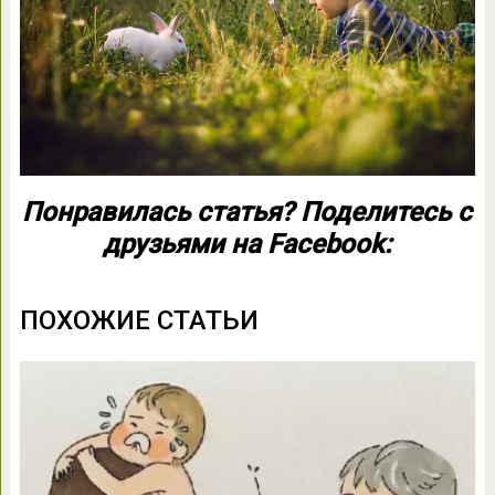
Понравилась статья? Поделитесь с
друзьями на Facebook:
ПОХОЖИЕ СТАТЬИ