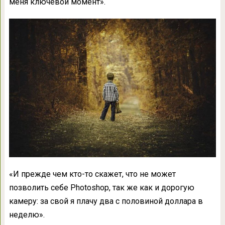
меня ключевой момент».
«И прежде чем кто-то скажет, что не может
позволить себе Photoshop, так же как и дорогую
камеру: за свой я плачу два с половиной доллара в
неделю».