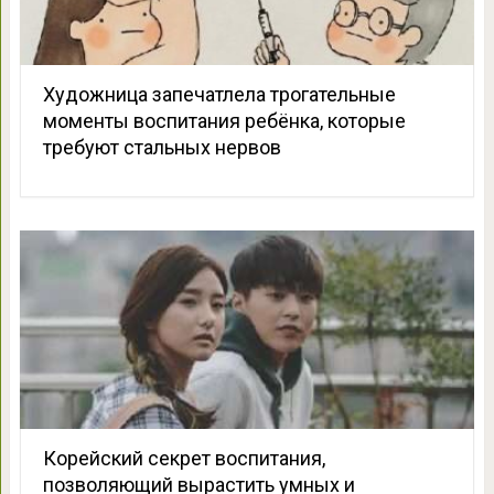
Художница запечатлела трогательные
моменты воспитания ребёнка, которые
требуют стальных нервов
Корейский секрет воспитания,
позволяющий вырастить умных и