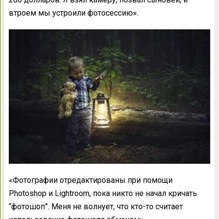
втроем мы устроили фотосессию».
«Фотографии отредактированы при помощи
Photoshop и Lightroom, пока никто не начал кричать
“фотошоп”. Меня не волнует, что кто-то считает