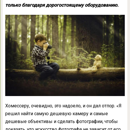
только благодаря дорогостоящему оборудованию.
Хомессеру, очевидно, это надоело, и он дал отпор. «Я
решил найти самую дешевую камеру и самые
дешевые объективы и сделать фотографии, чтобы
доказать, что искусство фотографа не зависит от его