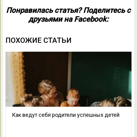
Понравилась статья? Поделитесь с
друзьями на Facebook:
ПОХОЖИЕ СТАТЬИ
Как ведут себя родители успешных детей