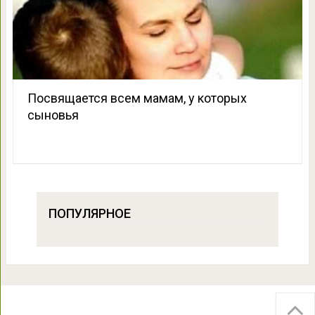
Посвящается всем мамам, у которых
сыновья
ПОПУЛЯРНОЕ