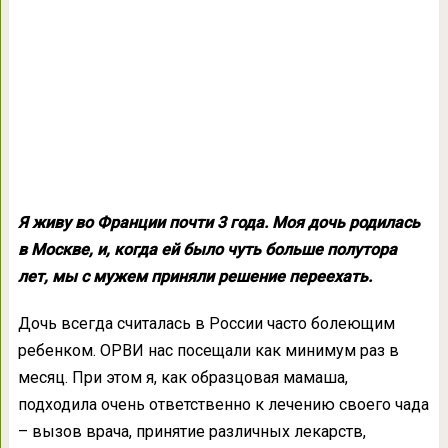
Я живу во Франции почти 3 года. Моя дочь родилась
в Москве, и, когда ей было чуть больше полутора
лет, мы с мужем приняли решение переехать.
Дочь всегда считалась в России часто болеющим
ребенком. ОРВИ нас посещали как минимум раз в
месяц. При этом я, как образцовая мамаша,
подходила очень ответственно к лечению своего чада
– вызов врача, принятие различных лекарств,