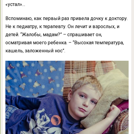
«устал»…
Вспоминаю, как первый раз привела дочку к доктору.
Не к педиатру, к терапевту. Он лечит и взрослых, и
детей. “Жалобы, мадам?” – спрашивает он,
осматривая моего ребенка. – “Высокая температура,
кашель, заложенный нос”.