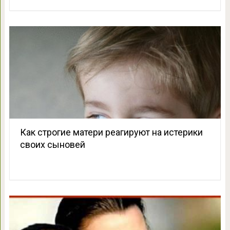
Как строгие матери реагируют на истерики
своих сыновей