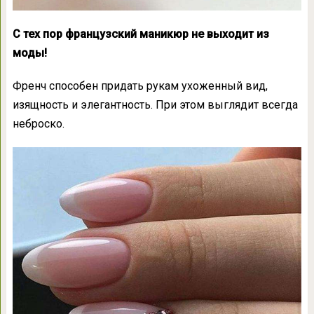
С тех пор французский маникюр не выходит из
моды!
Френч способен придать рукам ухоженный вид,
изящность и элегантность. При этом выглядит всегда
неброско.