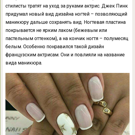
стилисты тратят на уход за руками актрис. Джек Пинк
придумал новый вид дизайна ногтей – позволяющий
маникюру дальше сохранять вид. Ногтевая пластина
покрывается не ярким лаком (бежевым или
пастельным оттенком), а на кончик ногтя – полумесяц
белым. Особенно понравился такой дизайн
французским актрисам. Они и повлияли на название
вида маникюра.