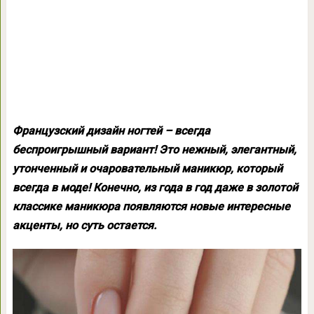
Французский дизайн ногтей – всегда
беспроигрышный вариант! Это нежный, элегантный,
утонченный и очаровательный маникюр, который
всегда в моде! Конечно, из года в год даже в золотой
классике маникюра появляются новые интересные
акценты, но суть остается.