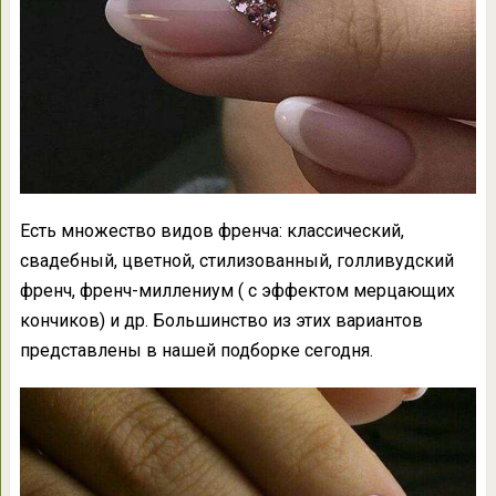
Есть множество видов френча: классический,
свадебный, цветной, стилизованный, голливудский
френч, френч-миллениум ( с эффектом мерцающих
кончиков) и др. Большинство из этих вариантов
представлены в нашей подборке сегодня.