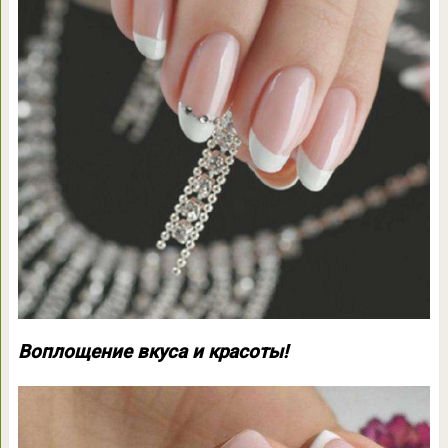
Воплощение вкуса и красоты!