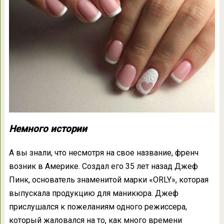
Немного истории
А вы знали, что несмотря на свое название, френч
возник в Америке. Создал его 35 лет назад Джеф
Пинк, основатель знаменитой марки «ORLY», которая
выпускала продукцию для маникюра. Джеф
прислушался к пожеланиям одного режиссера,
который жаловался на то, как много времени