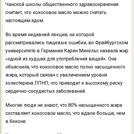
Чанской школы общественного здравоохранения
считает, что кокосовое масло можно считать
настоящим ядом.
Во время недавней лекции, на которой
рассматривались пищевые ошибки, во Фрайбургском
университете в Германии Карин Михельс назвала жир
«одной из худших для употребления вещей». Она
объяснила, что кокосовое масло полно насыщенного
жира, который связан с увеличением уровня
холестерина ЛПНП, что приводит к высокому риску
сердечно-сосудистых заболеваний.
Многие люди не знают, что 80% насыщенного жира
составляет кокосовое масло, что вдвое больше, чем
в беконе.