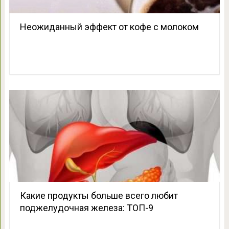
Неожиданный эффект от кофе с молоком
Какие продукты больше всего любит
поджелудочная железа: ТОП-9