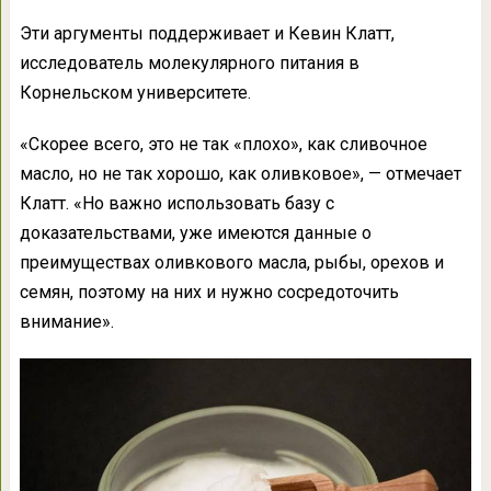
Эти аргументы поддерживает и Кевин Клатт,
исследователь молекулярного питания в
Корнельском университете.
«Скорее всего, это не так «плохо», как сливочное
масло, но не так хорошо, как оливковое», — отмечает
Клатт. «Но важно использовать базу с
доказательствами, уже имеются данные о
преимуществах оливкового масла, рыбы, орехов и
семян, поэтому на них и нужно сосредоточить
внимание».