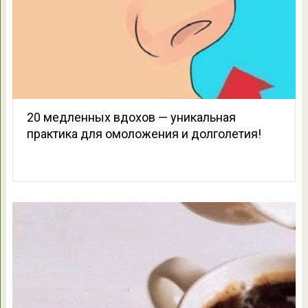
20 медленных вдохов — уникальная
практика для омоложения и долголетия!