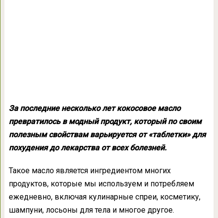
За последние несколько лет кокосовое масло
превратилось в модный продукт, который по своим
полезным свойствам варьируется от «таблетки» для
похудения до лекарства от всех болезней.
Такое масло является ингредиентом многих
продуктов, которые мы используем и потребляем
ежедневно, включая кулинарные спреи, косметику,
шампуни, лосьоны для тела и многое другое.