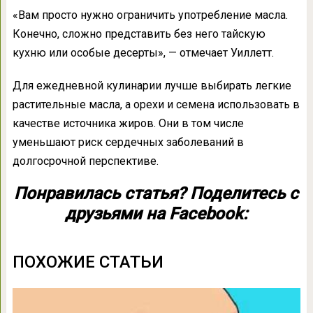
«Вам просто нужно ограничить употребление масла.
Конечно, сложно представить без него тайскую
кухню или особые десерты», — отмечает Уиллетт.
Для ежедневной кулинарии лучше выбирать легкие
растительные масла, а орехи и семена использовать в
качестве источника жиров. Они в том числе
уменьшают риск сердечных заболеваний в
долгосрочной перспективе.
Понравилась статья? Поделитесь с
друзьями на Facebook:
ПОХОЖИЕ СТАТЬИ