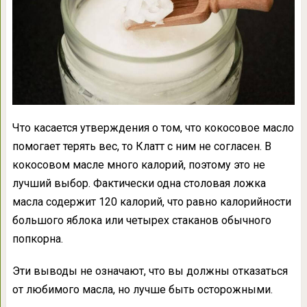
Что касается утверждения о том, что кокосовое масло
помогает терять вес, то Клатт с ним не согласен. В
кокосовом масле много калорий, поэтому это не
лучший выбор. Фактически одна столовая ложка
масла содержит 120 калорий, что равно калорийности
большого яблока или четырех стаканов обычного
попкорна.
Эти выводы не означают, что вы должны отказаться
от любимого масла, но лучше быть осторожными.