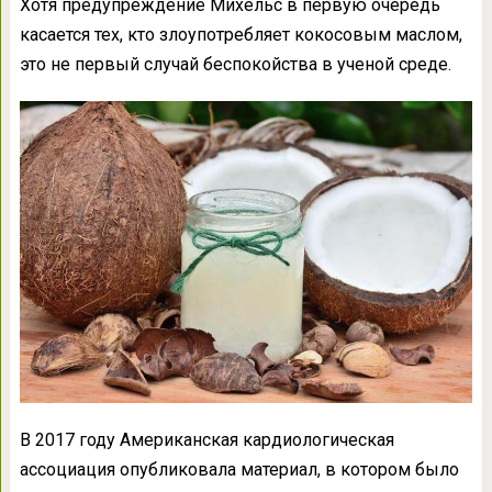
Хотя предупреждение Михельс в первую очередь
касается тех, кто злоупотребляет кокосовым маслом,
это не первый случай беспокойства в ученой среде.
В 2017 году Американская кардиологическая
ассоциация опубликовала материал, в котором было