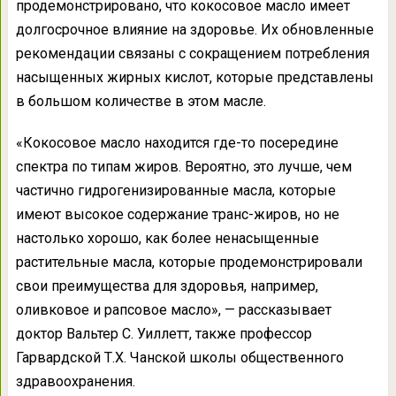
продемонстрировано, что кокосовое масло имеет
долгосрочное влияние на здоровье. Их обновленные
рекомендации связаны с сокращением потребления
насыщенных жирных кислот, которые представлены
в большом количестве в этом масле.
«Кокосовое масло находится где-то посередине
спектра по типам жиров. Вероятно, это лучше, чем
частично гидрогенизированные масла, которые
имеют высокое содержание транс-жиров, но не
настолько хорошо, как более ненасыщенные
растительные масла, которые продемонстрировали
свои преимущества для здоровья, например,
оливковое и рапсовое масло», — рассказывает
доктор Вальтер С. Уиллетт, также профессор
Гарвардской Т.Х. Чанской школы общественного
здравоохранения.