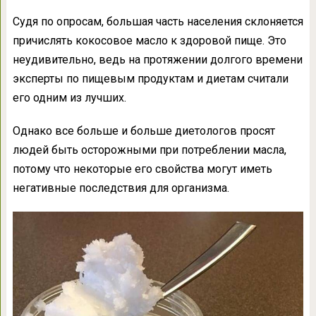
Судя по опросам, большая часть населения склоняется
причислять кокосовое масло к здоровой пище. Это
неудивительно, ведь на протяжении долгого времени
эксперты по пищевым продуктам и диетам считали
его одним из лучших.
Однако все больше и больше диетологов просят
людей быть осторожными при потреблении масла,
потому что некоторые его свойства могут иметь
негативные последствия для организма.