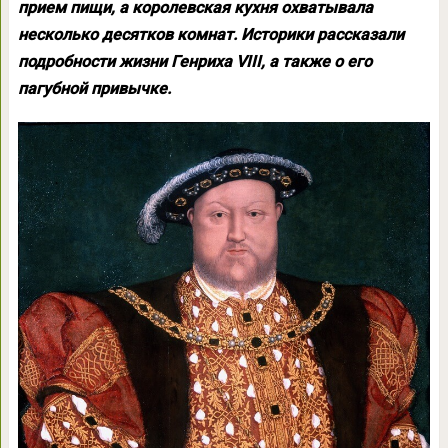
прием пищи, а королевская кухня охватывала
несколько десятков комнат. Историки рассказали
подробности жизни Генриха VIII, а также о его
пагубной привычке.