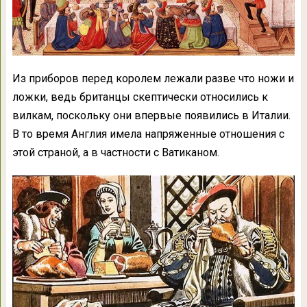
Из приборов перед королем лежали разве что ножи и
ложки, ведь британцы скептически относились к
вилкам, поскольку они впервые появились в Италии.
В то время Англия имела напряженные отношения с
этой страной, а в частности с Ватиканом.