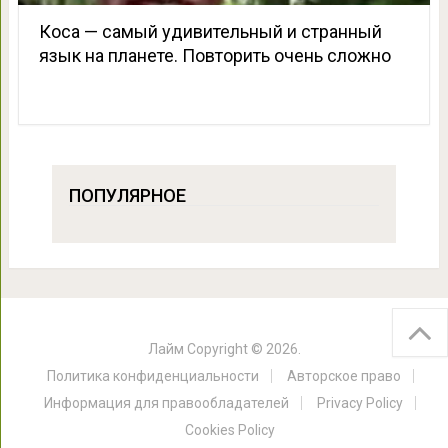
Коса — самый удивительный и странный
язык на планете. Повторить очень сложно
ПОПУЛЯРНОЕ
Лайм
Copyright © 2026.
Политика конфиденциальности
Авторское право
Информация для правообладателей
Privacy Policy
Cookies Policy