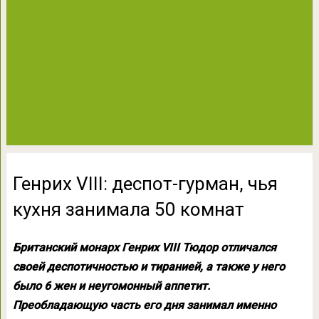
Генрих VIII: деспот-гурман, чья
кухня занимала 50 комнат
Британский монарх Генрих VIII Тюдор отличался
своей деспотичностью и тиранией, а также у него
было 6 жен и неугомонный аппетит.
Преобладающую часть его дня занимал именно