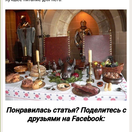
Понравилась статья? Поделитесь с
друзьями на Facebook: