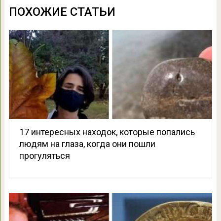
ПОХОЖИЕ СТАТЬИ
17 интересных находок, которые попались
людям на глаза, когда они пошли
прогуляться