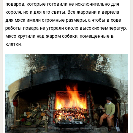
поваров, которые готовили не исключительно для
короля, но и для его свиты. Все жаровни и вертела
для мяса имели огромные размеры, а чтобы в ходе
работы повара не угорали около высоких температур,
мясо крутили над жаром собаки, помещенные в
клетки.