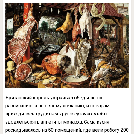
Британский король устраивал обеды не по
расписанию, а по своему желанию, и поварам
приходилось трудиться круглосуточно, чтобы
удовлетворять аппетиты монарха. Сама кухня
раскидывалась на 50 помещений, где вели работу 200