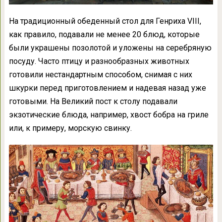
На традиционный обеденный стол для Генриха VIII,
как правило, подавали не менее 20 блюд, которые
были украшены позолотой и уложены на серебряную
посуду. Часто птицу и разнообразных животных
готовили нестандартным способом, снимая с них
шкурки перед приготовлением и надевая назад уже
готовыми. На Великий пост к столу подавали
экзотические блюда, например, хвост бобра на гриле
или, к примеру, морскую свинку.