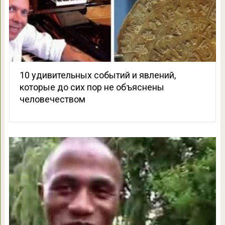
10 удивительных событий и явлений,
которые до сих пор не объяснены
человечеством