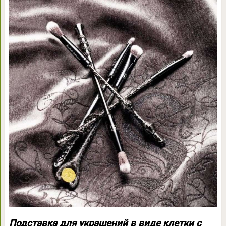
Подставка для украшений в виде клетки с