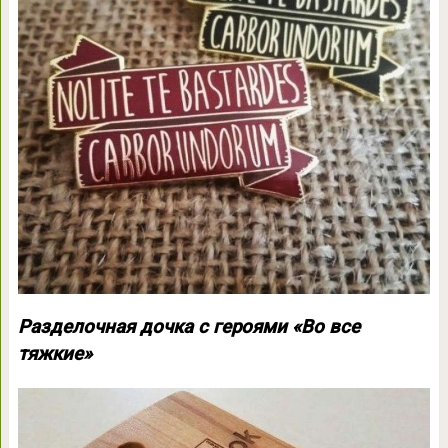
Разделочная дочка с героями «Во все
тяжкие»