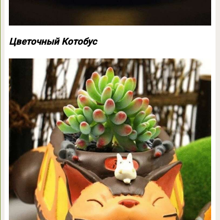
Цветочный Котобус