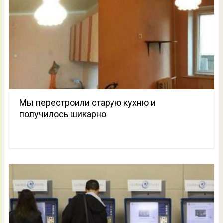
Мы перестроили старую кухню и
получилось шикарно