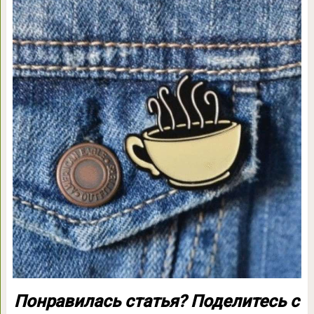
Понравилась статья? Поделитесь с