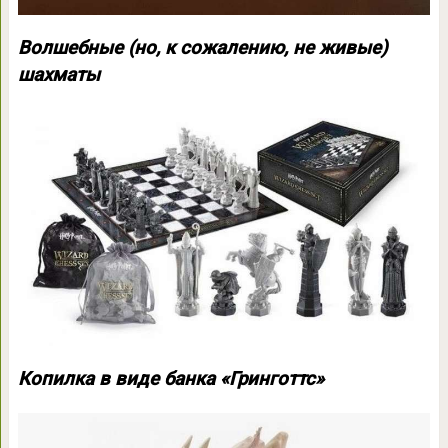
Волшебные (но, к сожалению, не живые)
шахматы
Копилка в виде банка «Гринготтс»