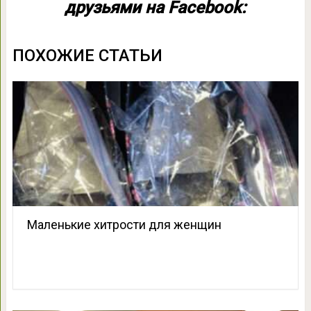
друзьями на Facebook:
ПОХОЖИЕ СТАТЬИ
Маленькие хитрости для женщин