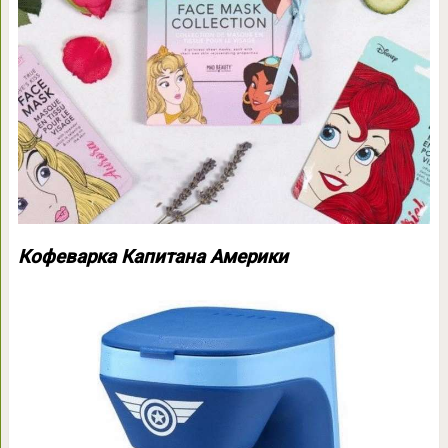
Кофеварка Капитана Америки