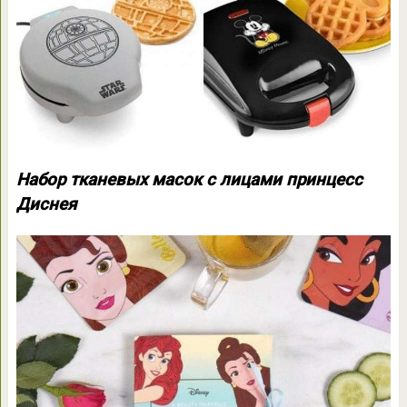
Набор тканевых масок с лицами принцесс
Диснея