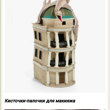
Кисточки-палочки для макияжа