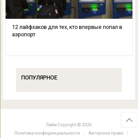
12 лайфхаков для тех, кто впервые попал в
аэропорт
ПОПУЛЯРНОЕ
Лайм
Copyright © 2026.
Политика конфиденциальности
Авторское право