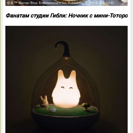
Фанатам студии Гибли: Ночник с мини-Тоторо