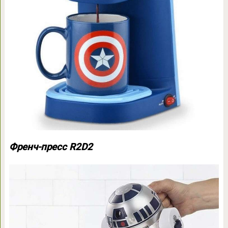
Френч-пресс R2D2