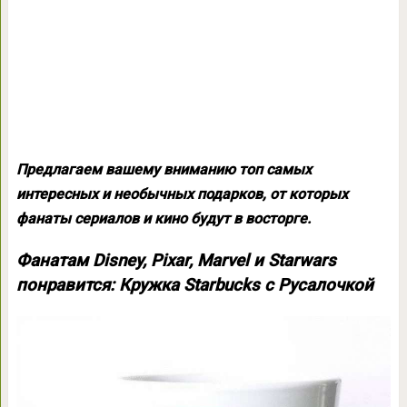
Предлагаем вашему вниманию топ самых
интересных и необычных подарков, от которых
фанаты сериалов и кино будут в восторге.
Фанатам Disney, Pixar, Marvel и Starwars
понравится: Кружка Starbucks с Русалочкой