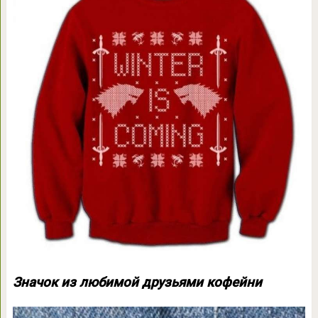
Значок из любимой друзьями кофейни