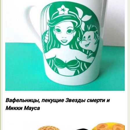
Вафельницы, пекущие Звезды смерти и
Микки Мауса