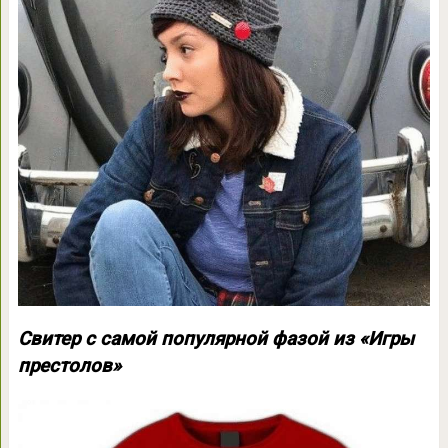
Свитер с самой популярной фазой из «Игры
престолов»