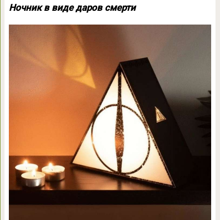
Ночник в виде даров смерти