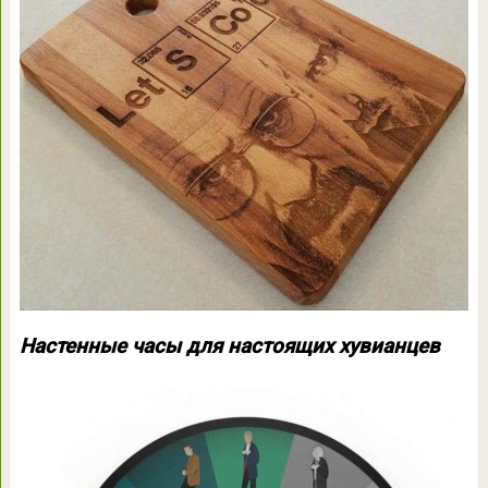
Настенные часы для настоящих хувианцев