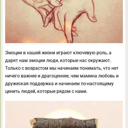
Эмоции в нашей жизни играют ключевую роль, а
дарят нам эмоции люди, которые нас окружают.
Только с возрастом мы начинаем понимать, что нет
ничего важнее и драгоценнее, чем мамина любовь и
дружеская поддержка и начинаем по-настоящему
ценить людей, которые рядом с нами.