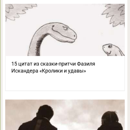
15 цитат из сказки-притчи Фазиля
Искандера «Кролики и удавы»