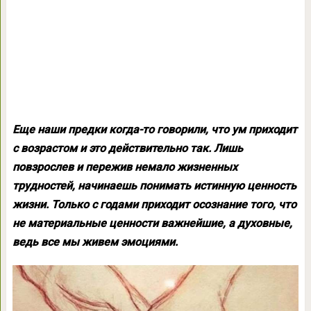
Еще наши предки когда-то говорили, что ум приходит
с возрастом и это действительно так. Лишь
повзрослев и пережив немало жизненных
трудностей, начинаешь понимать истинную ценность
жизни. Только с годами приходит осознание того, что
не материальные ценности важнейшие, а духовные,
ведь все мы живем эмоциями.