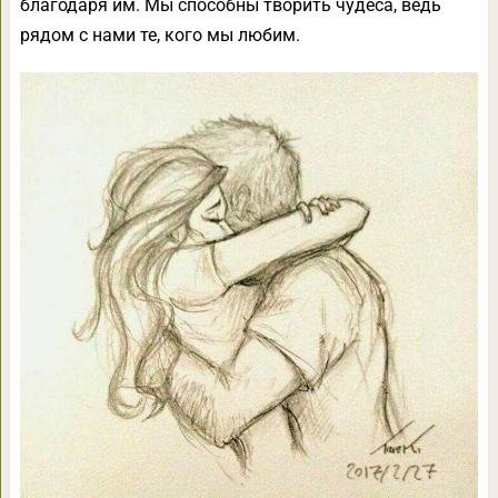
благодаря им. Мы способны творить чудеса, ведь
рядом с нами те, кого мы любим.