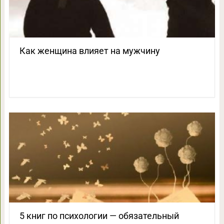
Как женщина влияет на мужчину
5 книг по психологии — обязательный