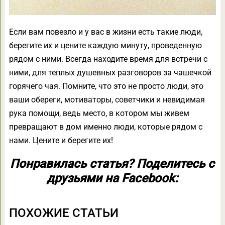
Если вам повезло и у вас в жизни есть такие люди,
берегите их и цените каждую минуту, проведенную
рядом с ними. Всегда находите время для встречи с
ними, для теплых душевных разговоров за чашечкой
горячего чая. Помните, что это не просто люди, это
ваши обереги, мотиваторы, советчики и невидимая
рука помощи, ведь место, в котором мы живем
превращают в дом именно люди, которые рядом с
нами. Цените и берегите их!
Понравилась статья? Поделитесь с
друзьями на Facebook:
ПОХОЖИЕ СТАТЬИ