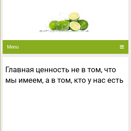
Главная ценность не в том, что
ест
Menu
Главная ценность не в том, что
мы имеем, а в том, кто у нас есть