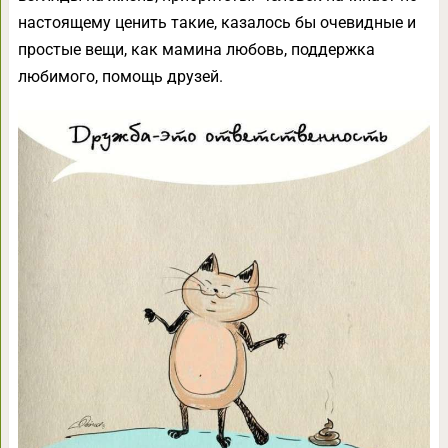
настоящему ценить такие, казалось бы очевидные и
простые вещи, как мамина любовь, поддержка
любимого, помощь друзей.