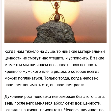
Когда нам тяжело на душе, то никакие материальные
ценности не смогут нас утешить и успокоить. В такие
моменты мы начинаем осознавать всю ценность
крепкого мужского плеча рядом, о которое всегда
можно поплакаться. Только тогда, когда человек
начинает понимать это, он начинает расти.
Духовный рост человека невозможен без этого шага,
ведь после него меняется абсолютно все: ценности,
взгляды на жизнь, приоритеты. Человек начинает по-