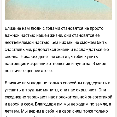
Близкие нам люди с годами становятся не просто
важной частью нашей жизни, они становятся ее
неотъемлемой частью. Без них мы не сможем быть
счастливыми, радоваться жизни и наслаждаться ею
сполна. Никаких денег не хватит, чтобы купить
настоящие искренние отношения и чувства. В мире
нет ничего ценнее этого.
Близкие нам люди не только способны поддержать и
утешить в трудные минуты, они нас окрыляют. Они
ежедневно заряжают нас положительной энергетикой
и верой в себя. Благодаря им мы не ходим по земле, а
летаем. Мы верим в себя и в свои силы тоже только