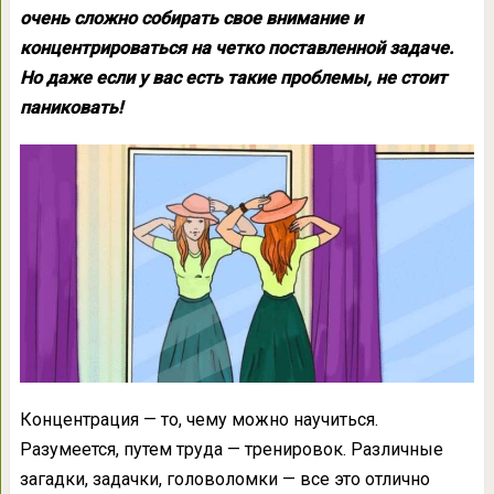
очень сложно собирать свое внимание и
концентрироваться на четко поставленной задаче.
Но даже если у вас есть такие проблемы, не стоит
паниковать!
Концентрация — то, чему можно научиться.
Разумеется, путем труда — тренировок. Различные
загадки, задачки, головоломки — все это отлично