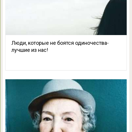
Люди, которые не боятся одиночества-
лучшие из нас!