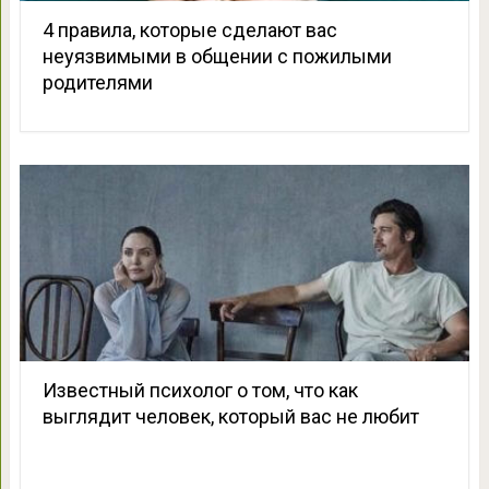
4 правила, которые сделают вас
неуязвимыми в общении с пожилыми
родителями
Известный психолог о том, что как
выглядит человек, который вас не любит