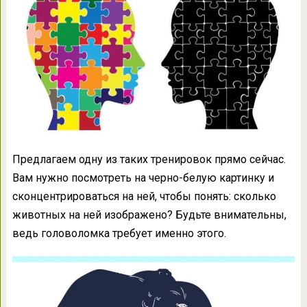
Предлагаем одну из таких тренировок прямо сейчас.
Вам нужно посмотреть на черно-белую картинку и
сконцентрироваться на ней, чтобы понять: сколько
животных на ней изображено? Будьте внимательны,
ведь головоломка требует именно этого.