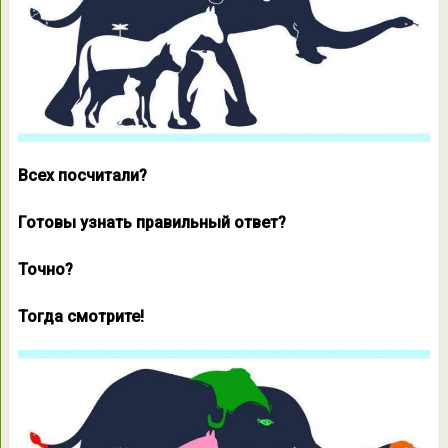
Всех посчитали?
Готовы узнать правильный ответ?
Точно?
Тогда смотрите!