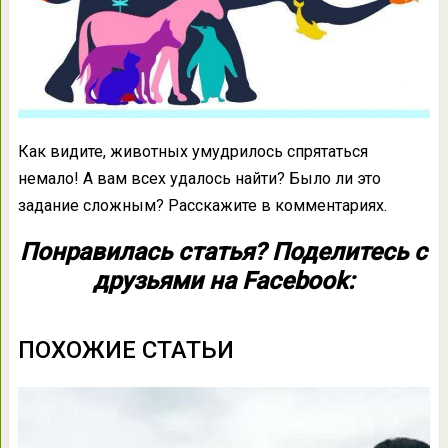
Как видите, животных умудрилось спрятаться
немало! А вам всех удалось найти? Было ли это
задание сложным? Расскажите в комментариях.
Понравилась статья? Поделитесь с
друзьями на Facebook:
ПОХОЖИЕ СТАТЬИ