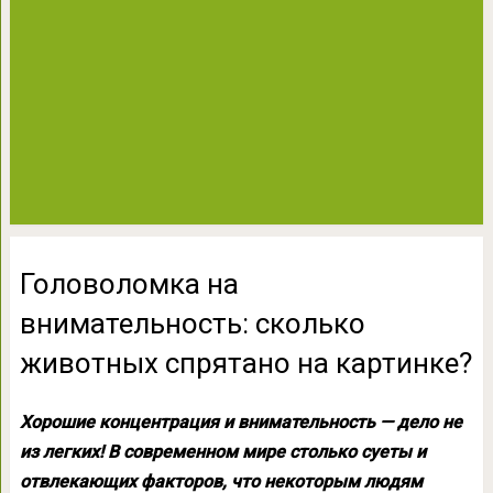
Головоломка на
внимательность: сколько
животных спрятано на картинке?
Хорошие концентрация и внимательность — дело не
из легких! В современном мире столько суеты и
отвлекающих факторов, что некоторым людям