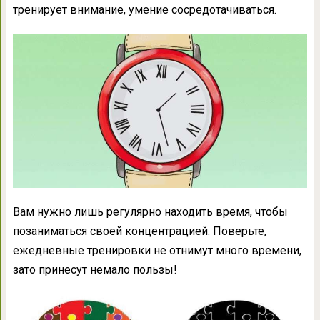
тренирует внимание, умение сосредотачиваться.
Вам нужно лишь регулярно находить время, чтобы
позаниматься своей концентрацией. Поверьте,
ежедневные тренировки не отнимут много времени,
зато принесут немало пользы!