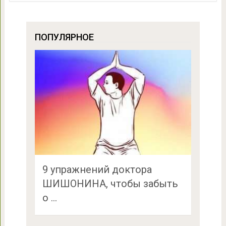
ПОПУЛЯРНОЕ
9 упражнений доктора
ШИШОНИНА, чтобы забыть
о …