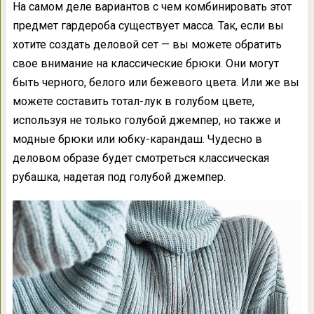
На самом деле вариантов с чем комбинировать этот
предмет гардероба существует масса. Так, если вы
хотите создать деловой сет — вы можете обратить
свое внимание на классические брюки. Они могут
быть черного, белого или бежевого цвета. Или же вы
можете составить тотал-лук в голубом цвете,
используя не только голубой джемпер, но также и
модные брюки или юбку-карандаш. Чудесно в
деловом образе будет смотреться классическая
рубашка, надетая под голубой джемпер.