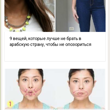
9 вещей, которые лучше не брать в
арабскую страну, чтобы не опозориться