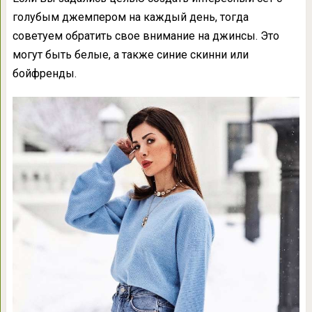
голубым джемпером на каждый день, тогда
советуем обратить свое внимание на джинсы. Это
могут быть белые, а также синие скинни или
бойфренды.