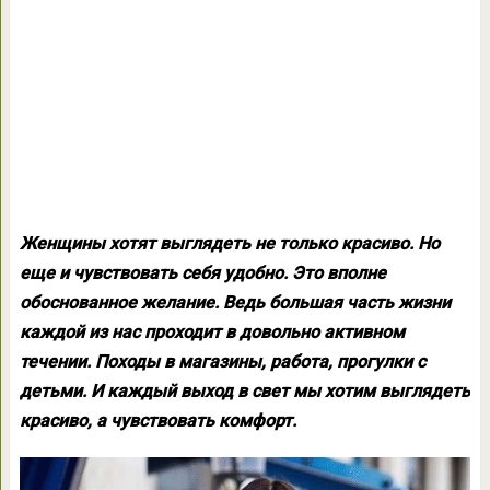
Женщины хотят выглядеть не только красиво. Но
еще и чувствовать себя удобно. Это вполне
обоснованное желание. Ведь большая часть жизни
каждой из нас проходит в довольно активном
течении. Походы в магазины, работа, прогулки с
детьми. И каждый выход в свет мы хотим выглядеть
красиво, а чувствовать комфорт.