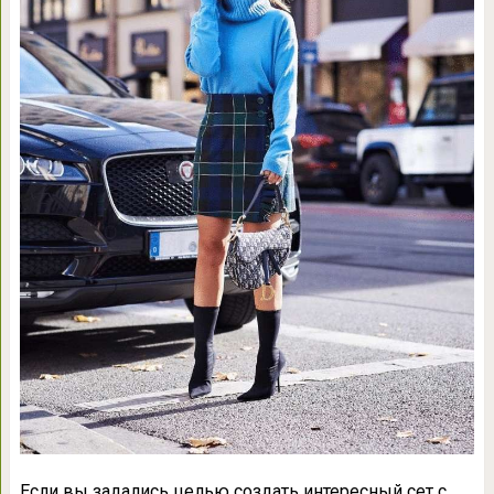
Если вы задались целью создать интересный сет с