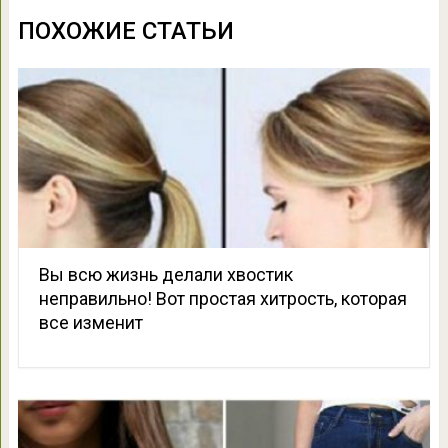
ПОХОЖИЕ СТАТЬИ
Вы всю жизнь делали хвостик
неправильно! Вот простая хитрость, которая
все изменит