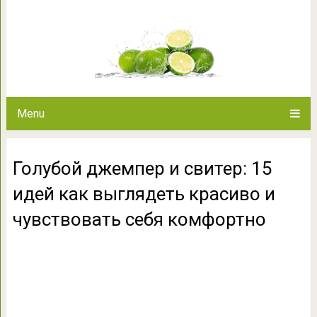
Голубой джемпер и свитер: 15 
чувствовать се
Menu
Голубой джемпер и свитер: 15
идей как выглядеть красиво и
чувствовать себя комфортно