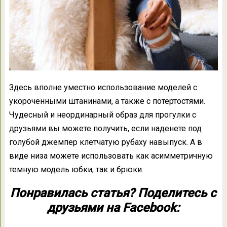
Здесь вполне уместно использование моделей с
укороченными штанинами, а также с потертостями.
Чудесный и неординарный образ для прогулки с
друзьями вы можете получить, если наденете под
голубой джемпер клетчатую рубаху навыпуск. А в
виде низа можете использовать как асимметричную
темную модель юбки, так и брюки.
Понравилась статья? Поделитесь с
друзьями на Facebook: