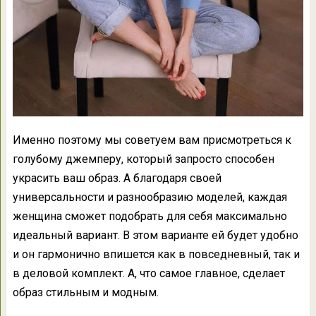
Именно поэтому мы советуем вам присмотреться к
голубому джемперу, который запросто способен
украсить ваш образ. А благодаря своей
универсальности и разнообразию моделей, каждая
женщина сможет подобрать для себя максимально
идеальный вариант. В этом варианте ей будет удобно
и он гармонично впишется как в повседневный, так и
в деловой комплект. А, что самое главное, сделает
образ стильным и модным.